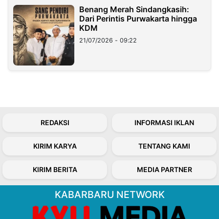
Benang Merah Sindangkasih:
Dari Perintis Purwakarta hingga
KDM
21/07/2026 - 09:22
REDAKSI
INFORMASI IKLAN
KIRIM KARYA
TENTANG KAMI
KIRIM BERITA
MEDIA PARTNER
KABARBARU NETWORK