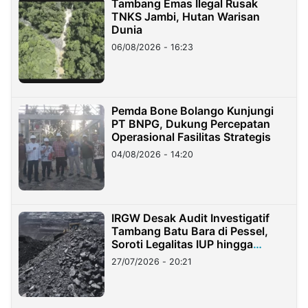
Tambang Emas Ilegal Rusak
TNKS Jambi, Hutan Warisan
Dunia
06/08/2026 - 16:23
Pemda Bone Bolango Kunjungi
PT BNPG, Dukung Percepatan
Operasional Fasilitas Strategis
04/08/2026 - 14:20
IRGW Desak Audit Investigatif
Tambang Batu Bara di Pessel,
Soroti Legalitas IUP hingga
Stockpile
27/07/2026 - 20:21