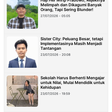
Melimpah dan Dikagumi Banyak
Orang, Tapi Sering Blunder!
27/07/2026 - 05:05
Sister City: Peluang Besar, tetapi
Implementasinya Masih Menjadi
Tantangan
23/07/2026 - 20:08
Sekolah Harus Berhenti Mengajar
untuk Nilai, Mulai Mendidik untuk
Kehidupan
23/07/2026 - 19:59