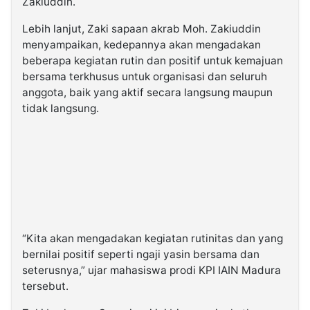
Zakiuddin.
Lebih lanjut, Zaki sapaan akrab Moh. Zakiuddin
menyampaikan, kedepannya akan mengadakan
beberapa kegiatan rutin dan positif untuk kemajuan
bersama terkhusus untuk organisasi dan seluruh
anggota, baik yang aktif secara langsung maupun
tidak langsung.
“Kita akan mengadakan kegiatan rutinitas dan yang
bernilai positif seperti ngaji yasin bersama dan
seterusnya,” ujar mahasiswa prodi KPI IAIN Madura
tersebut.