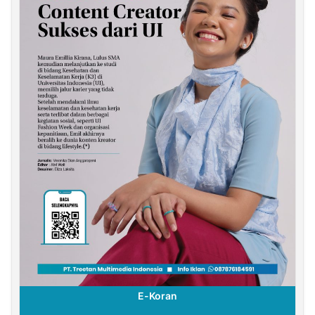
E-Koran