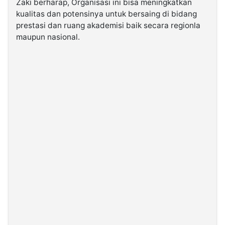
Zaki berharap, Organisasi ini bisa meningkatkan
kualitas dan potensinya untuk bersaing di bidang
prestasi dan ruang akademisi baik secara regionla
maupun nasional.