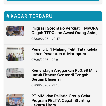
KABAR TERBARU
Imigrasi Gorontalo Perkuat TIMPORA
Cegah TPPO dan Awasi Orang Asing
08/08/2026 - 09:47
Peneliti UIN Malang Teliti Tata Kelola
Lahan Pesantren di Martapura
07/08/2026 - 22:01
Kemendagri Anggarkan Rp3,98 Miliar
untuk Fitness Center di Tengah
Seruan Efisiensi
07/08/2026 - 21:45
PT MMI dan Pelindo Group Gelar
Program PELITA Cegah Stunting
Jakarta Utara