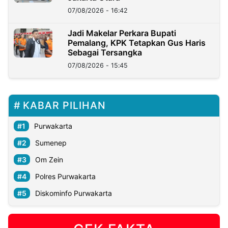
07/08/2026 - 16:42
Jadi Makelar Perkara Bupati
Pemalang, KPK Tetapkan Gus Haris
Sebagai Tersangka
07/08/2026 - 15:45
KABAR PILIHAN
Purwakarta
Sumenep
Om Zein
Polres Purwakarta
Diskominfo Purwakarta