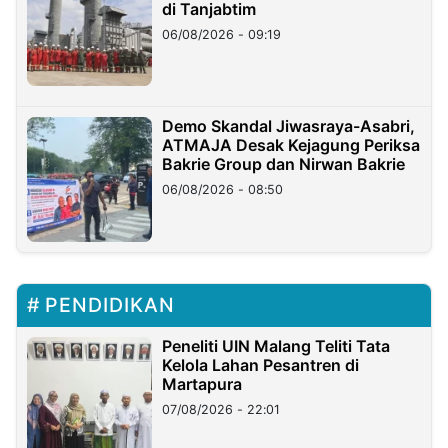
di Tanjabtim
06/08/2026 - 09:19
Demo Skandal Jiwasraya-Asabri,
ATMAJA Desak Kejagung Periksa
Bakrie Group dan Nirwan Bakrie
06/08/2026 - 08:50
PENDIDIKAN
Peneliti UIN Malang Teliti Tata
Kelola Lahan Pesantren di
Martapura
07/08/2026 - 22:01