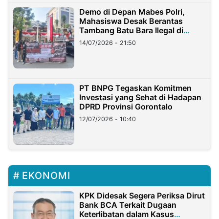
Demo di Depan Mabes Polri,
Mahasiswa Desak Berantas
Tambang Batu Bara Ilegal di
Lampung
14/07/2026 - 21:50
PT BNPG Tegaskan Komitmen
Investasi yang Sehat di Hadapan
DPRD Provinsi Gorontalo
12/07/2026 - 10:40
EKONOMI
KPK Didesak Segera Periksa Dirut
Bank BCA Terkait Dugaan
Keterlibatan dalam Kasus