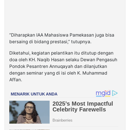
“Diharapkan IAA Mahasiswa Pamekasan juga bisa
bersaing di bidang prestasi,” tutupnya.
Diketahui, kegiatan pelantikan itu ditutup dengan
doa oleh KH. Naqib Hasan selaku Dewan Pengasuh
Pondok Pesantren Annuqayah dan dilanjutkan
dengan seminar yang di isi oleh K. Muhammad
Affan.