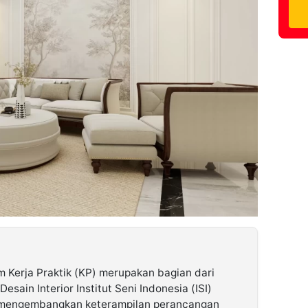
 Kerja Praktik (KP) merupakan bagian dari
ain Interior Institut Seni Indonesia (ISI)
k mengembangkan keterampilan perancangan