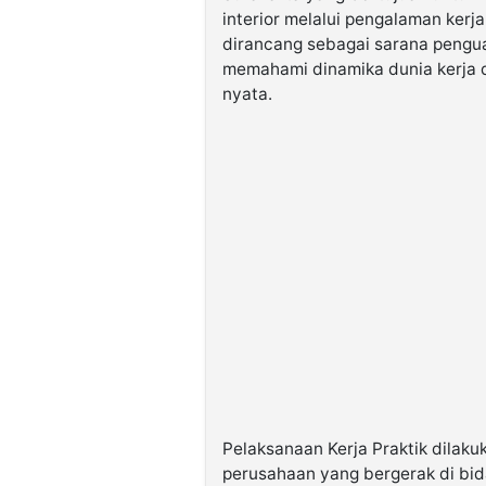
interior melalui pengalaman kerja
dirancang sebagai sarana peng
memahami dinamika dunia kerja d
nyata.
Pelaksanaan Kerja Praktik dilak
perusahaan yang bergerak di bid