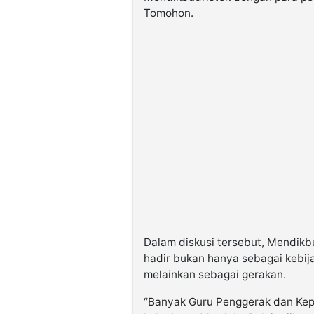
Tomohon.
Dalam diskusi tersebut, Mendikb
hadir bukan hanya sebagai kebij
melainkan sebagai gerakan.
“Banyak Guru Penggerak dan Kep