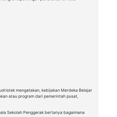
udristek mengatakan, kebijakan Merdeka Belajar
akan atau program dari pemerintah pusat,
ala Sekolah Penggerak bertanya bagaimana