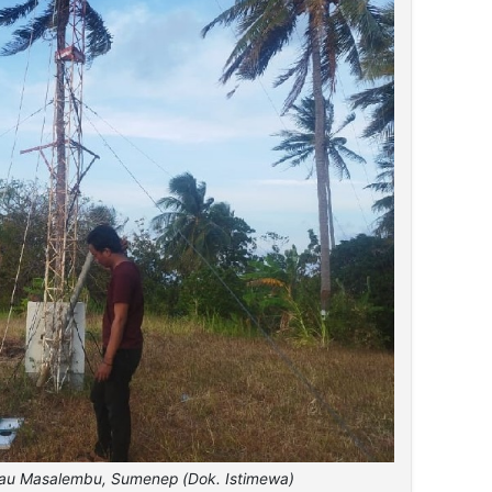
ulau Masalembu, Sumenep (Dok. Istimewa)