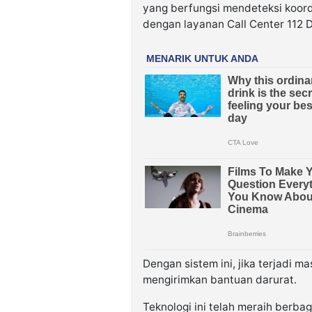
yang berfungsi mendeteksi koordi
dengan layanan Call Center 112 
Dengan sistem ini, jika terjadi m
mengirimkan bantuan darurat.
Teknologi ini telah meraih berba