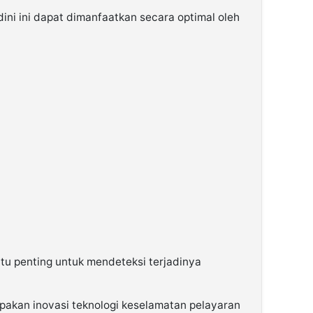
dini ini dapat dimanfaatkan secara optimal oleh
tu penting untuk mendeteksi terjadinya
pakan inovasi teknologi keselamatan pelayaran