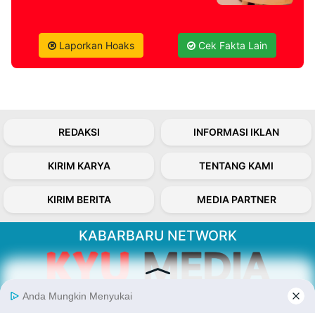
Laporkan Hoaks
Cek Fakta Lain
REDAKSI
INFORMASI IKLAN
KIRIM KARYA
TENTANG KAMI
KIRIM BERITA
MEDIA PARTNER
KABARBARU NETWORK