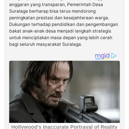
anggaran yang transparan, Pemerintah Desa
Suralaga berharap bisa terus mendorong
peningkatan prestasi dan kesejahteraan warga.
Dukungan terhadap pendidikan dan pengembangan
bakat anak-anak desa menjadi langkah strategis
untuk menciptakan masa depan yang lebih cerah
bagi seluruh masyarakat Suralaga.