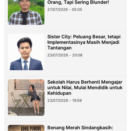
Orang, Tapi Sering Blunder!
27/07/2026 - 05:05
Sister City: Peluang Besar, tetapi
Implementasinya Masih Menjadi
Tantangan
23/07/2026 - 20:08
Sekolah Harus Berhenti Mengajar
untuk Nilai, Mulai Mendidik untuk
Kehidupan
23/07/2026 - 19:59
Benang Merah Sindangkasih: