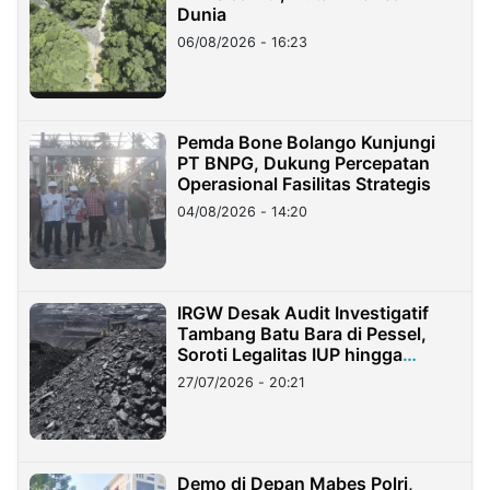
Dunia
06/08/2026 - 16:23
Pemda Bone Bolango Kunjungi
PT BNPG, Dukung Percepatan
Operasional Fasilitas Strategis
04/08/2026 - 14:20
IRGW Desak Audit Investigatif
Tambang Batu Bara di Pessel,
Soroti Legalitas IUP hingga
Stockpile
27/07/2026 - 20:21
Demo di Depan Mabes Polri,