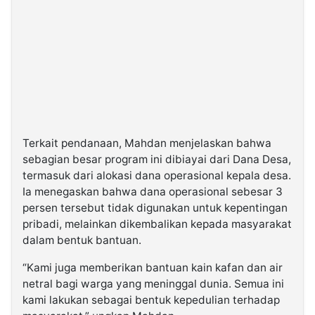
Terkait pendanaan, Mahdan menjelaskan bahwa
sebagian besar program ini dibiayai dari Dana Desa,
termasuk dari alokasi dana operasional kepala desa.
Ia menegaskan bahwa dana operasional sebesar 3
persen tersebut tidak digunakan untuk kepentingan
pribadi, melainkan dikembalikan kepada masyarakat
dalam bentuk bantuan.
“Kami juga memberikan bantuan kain kafan dan air
netral bagi warga yang meninggal dunia. Semua ini
kami lakukan sebagai bentuk kepedulian terhadap