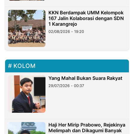
KKN Berdampak UMM Kelompok
167 Jalin Kolaborasi dengan SDN
1 Karangrejo
02/08/2026 - 19:20
KOLOM
Yang Mahal Bukan Suara Rakyat
29/07/2026 - 00:37
Haji Her Mirip Prabowo, Rejekinya
Melimpah dan Dikagumi Banyak