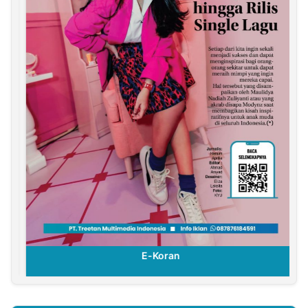
E-Koran