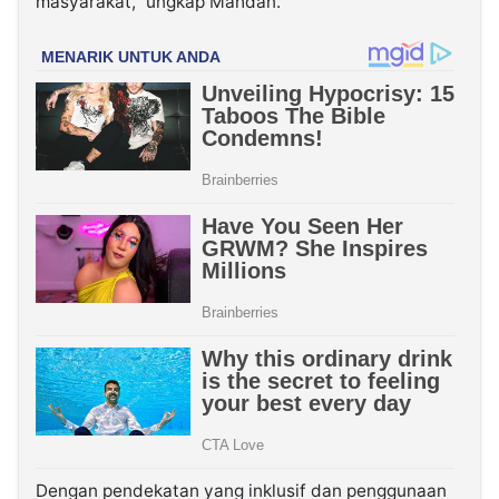
masyarakat,” ungkap Mahdan.
Dengan pendekatan yang inklusif dan penggunaan