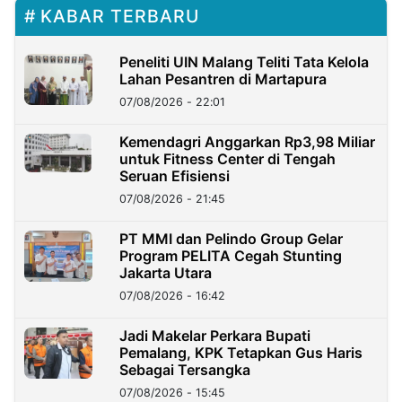
KABAR TERBARU
Peneliti UIN Malang Teliti Tata Kelola
Lahan Pesantren di Martapura
07/08/2026 - 22:01
Kemendagri Anggarkan Rp3,98 Miliar
untuk Fitness Center di Tengah
Seruan Efisiensi
07/08/2026 - 21:45
PT MMI dan Pelindo Group Gelar
Program PELITA Cegah Stunting
Jakarta Utara
07/08/2026 - 16:42
Jadi Makelar Perkara Bupati
Pemalang, KPK Tetapkan Gus Haris
Sebagai Tersangka
07/08/2026 - 15:45