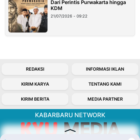
Dari Perintis Purwakarta hingga
KDM
21/07/2026 - 09:22
REDAKSI
INFORMASI IKLAN
KIRIM KARYA
TENTANG KAMI
KIRIM BERITA
MEDIA PARTNER
KABARBARU NETWORK