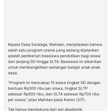
Kepala Desa Suralaga, Mahdan, menjelaskan bahwa
salah satu program utama yang sedang dijalankan
adalah pemberian beasiswa pendidikan bagi siswa
dari jenjang SD hingga SLTA. Beasiswa ini diberikan
untuk membangkitkan semangat belajar anak-anak
desa.
“Program ini mencakup 15 siswa tingkat SD dengan
bantuan Rp300 ribu per siswa, tingkat SLTP
sebesar Rp500 ribu, dan SLTA sebesar Rp700 ribu
per siswa,” jelas Mahdan pada Kamis (3/7).
Tak hanya mendukung dari sisi akademik,