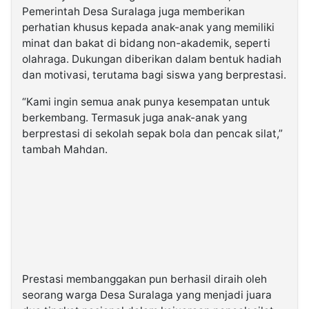
Pemerintah Desa Suralaga juga memberikan
perhatian khusus kepada anak-anak yang memiliki
minat dan bakat di bidang non-akademik, seperti
olahraga. Dukungan diberikan dalam bentuk hadiah
dan motivasi, terutama bagi siswa yang berprestasi.
“Kami ingin semua anak punya kesempatan untuk
berkembang. Termasuk juga anak-anak yang
berprestasi di sekolah sepak bola dan pencak silat,”
tambah Mahdan.
Prestasi membanggakan pun berhasil diraih oleh
seorang warga Desa Suralaga yang menjadi juara