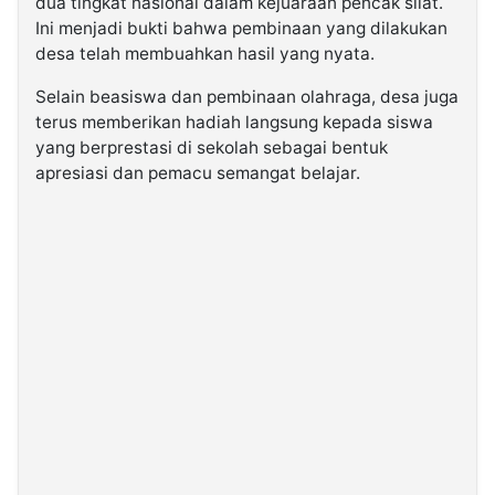
dua tingkat nasional dalam kejuaraan pencak silat.
Ini menjadi bukti bahwa pembinaan yang dilakukan
desa telah membuahkan hasil yang nyata.
Selain beasiswa dan pembinaan olahraga, desa juga
terus memberikan hadiah langsung kepada siswa
yang berprestasi di sekolah sebagai bentuk
apresiasi dan pemacu semangat belajar.