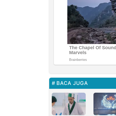
BACA JUGA