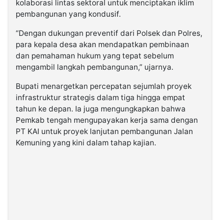
kolaborasi lintas sektoral untuk menciptakan iklim
pembangunan yang kondusif.
“Dengan dukungan preventif dari Polsek dan Polres,
para kepala desa akan mendapatkan pembinaan
dan pemahaman hukum yang tepat sebelum
mengambil langkah pembangunan,” ujarnya.
Bupati menargetkan percepatan sejumlah proyek
infrastruktur strategis dalam tiga hingga empat
tahun ke depan. Ia juga mengungkapkan bahwa
Pemkab tengah mengupayakan kerja sama dengan
PT KAI untuk proyek lanjutan pembangunan Jalan
Kemuning yang kini dalam tahap kajian.