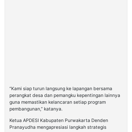
“Kami siap turun langsung ke lapangan bersama
perangkat desa dan pemangku kepentingan lainnya
guna memastikan kelancaran setiap program
pembangunan,” katanya.
Ketua APDESI Kabupaten Purwakarta Denden
Pranayudha mengapresiasi langkah strategis