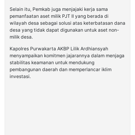
Selain itu, Pemkab juga menjajaki kerja sama
pemanfaatan aset milik PJT II yang berada di
wilayah desa sebagai solusi atas keterbatasan dana
desa yang tidak dapat digunakan untuk aset non-
milik desa.
Kapolres Purwakarta AKBP Lilik Ardhiansyah
menyampaikan komitmen jajarannya dalam menjaga
stabilitas keamanan untuk mendukung
pembangunan daerah dan memperlancar iklim
investasi.