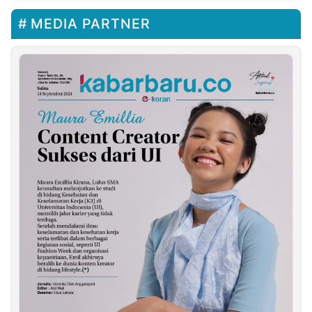
MEDIA PARTNER