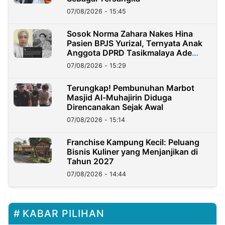
07/08/2026 - 15:45
Sosok Norma Zahara Nakes Hina
Pasien BPJS Yurizal, Ternyata Anak
Anggota DPRD Tasikmalaya Ade
Lukman
07/08/2026 - 15:29
Terungkap! Pembunuhan Marbot
Masjid Al-Muhajirin Diduga
Direncanakan Sejak Awal
07/08/2026 - 15:14
Franchise Kampung Kecil: Peluang
Bisnis Kuliner yang Menjanjikan di
Tahun 2027
07/08/2026 - 14:44
KABAR PILIHAN