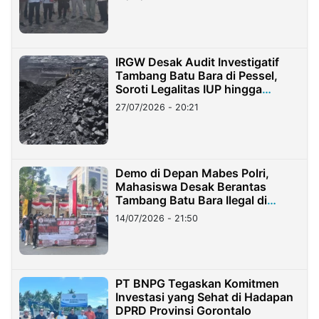
IRGW Desak Audit Investigatif
Tambang Batu Bara di Pessel,
Soroti Legalitas IUP hingga
Stockpile
27/07/2026 - 20:21
Demo di Depan Mabes Polri,
Mahasiswa Desak Berantas
Tambang Batu Bara Ilegal di
Lampung
14/07/2026 - 21:50
PT BNPG Tegaskan Komitmen
Investasi yang Sehat di Hadapan
DPRD Provinsi Gorontalo