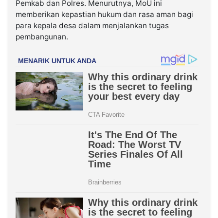
Pemkab dan Polres. Menurutnya, MoU ini
memberikan kepastian hukum dan rasa aman bagi
para kepala desa dalam menjalankan tugas
pembangunan.