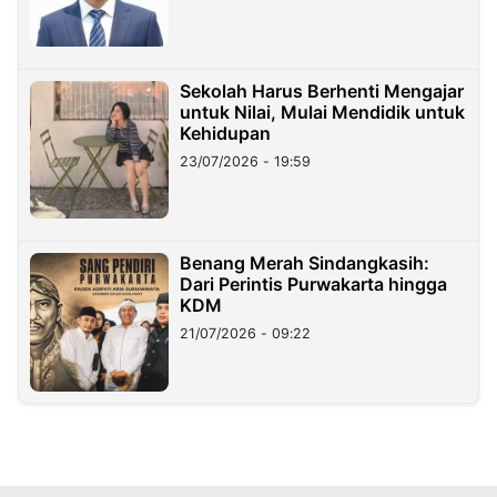
Sekolah Harus Berhenti Mengajar
untuk Nilai, Mulai Mendidik untuk
Kehidupan
23/07/2026 - 19:59
Benang Merah Sindangkasih:
Dari Perintis Purwakarta hingga
KDM
21/07/2026 - 09:22