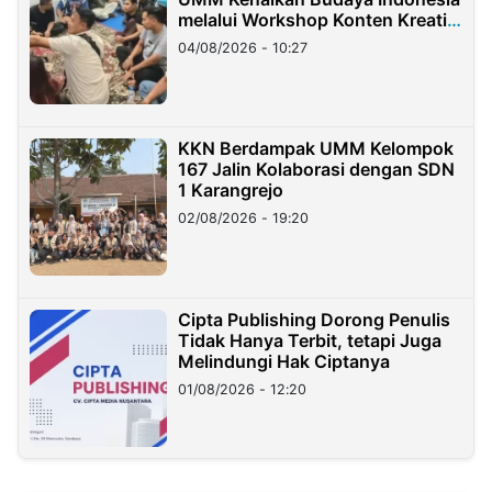
melalui Workshop Konten Kreatif
di Taiwan
04/08/2026 - 10:27
KKN Berdampak UMM Kelompok
167 Jalin Kolaborasi dengan SDN
1 Karangrejo
02/08/2026 - 19:20
Cipta Publishing Dorong Penulis
Tidak Hanya Terbit, tetapi Juga
Melindungi Hak Ciptanya
01/08/2026 - 12:20