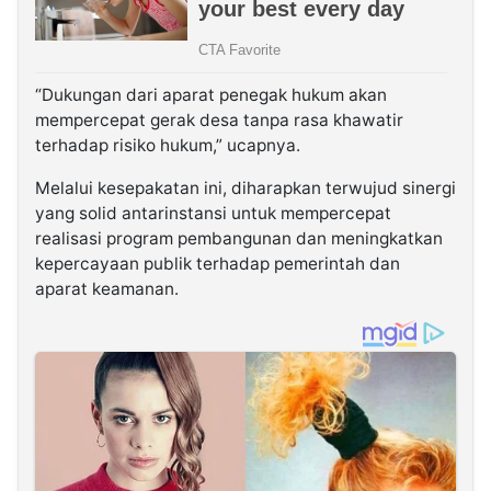
“Dukungan dari aparat penegak hukum akan
mempercepat gerak desa tanpa rasa khawatir
terhadap risiko hukum,” ucapnya.
Melalui kesepakatan ini, diharapkan terwujud sinergi
yang solid antarinstansi untuk mempercepat
realisasi program pembangunan dan meningkatkan
kepercayaan publik terhadap pemerintah dan
aparat keamanan.