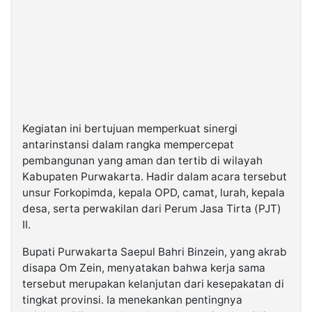
Kegiatan ini bertujuan memperkuat sinergi
antarinstansi dalam rangka mempercepat
pembangunan yang aman dan tertib di wilayah
Kabupaten Purwakarta. Hadir dalam acara tersebut
unsur Forkopimda, kepala OPD, camat, lurah, kepala
desa, serta perwakilan dari Perum Jasa Tirta (PJT)
II.
Bupati Purwakarta Saepul Bahri Binzein, yang akrab
disapa Om Zein, menyatakan bahwa kerja sama
tersebut merupakan kelanjutan dari kesepakatan di
tingkat provinsi. Ia menekankan pentingnya