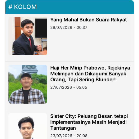
KOLOM
Yang Mahal Bukan Suara Rakyat
29/07/2026 - 00:37
Haji Her Mirip Prabowo, Rejekinya
Melimpah dan Dikagumi Banyak
Orang, Tapi Sering Blunder!
27/07/2026 - 05:05
Sister City: Peluang Besar, tetapi
Implementasinya Masih Menjadi
Tantangan
23/07/2026 - 20:08