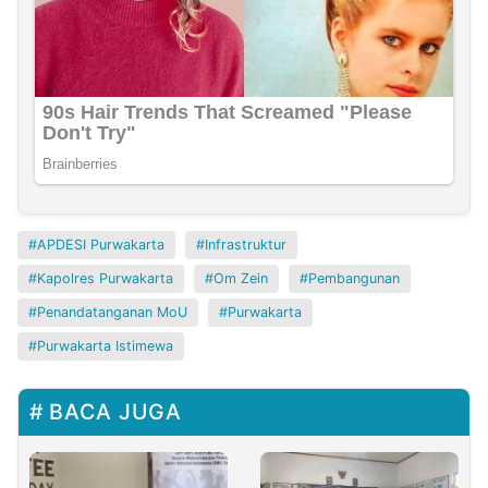
APDESI Purwakarta
Infrastruktur
Kapolres Purwakarta
Om Zein
Pembangunan
Penandatanganan MoU
Purwakarta
Purwakarta Istimewa
BACA JUGA