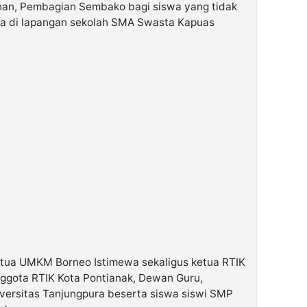
dhan, Pembagian Sembako bagi siswa yang tidak
a di lapangan sekolah SMA Swasta Kapuas
 Ketua UMKM Borneo Istimewa sekaligus ketua RTIK
nggota RTIK Kota Pontianak, Dewan Guru,
versitas Tanjungpura beserta siswa siswi SMP