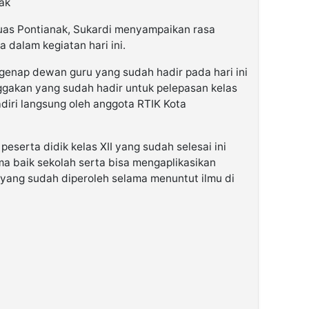
ak
as Pontianak, Sukardi menyampaikan rasa
 dalam kegiatan hari ini.
genap dewan guru yang sudah hadir pada hari ini
ggakan yang sudah hadir untuk pelepasan kelas
diri langsung oleh anggota RTIK Kota
eserta didik kelas XII yang sudah selesai ini
a baik sekolah serta bisa mengaplikasikan
 yang sudah diperoleh selama menuntut ilmu di