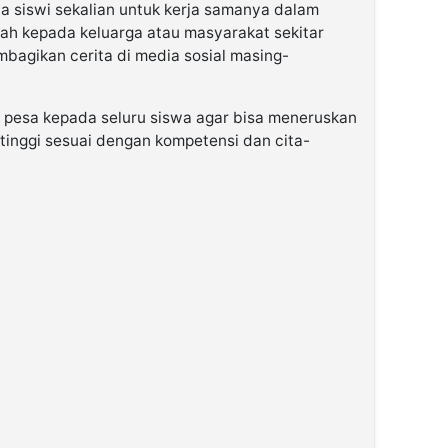
a siswi sekalian untuk kerja samanya dalam
 kepada keluarga atau masyarakat sekitar
agikan cerita di media sosial masing-
 pesa kepada seluru siswa agar bisa meneruskan
 tinggi sesuai dengan kompetensi dan cita-