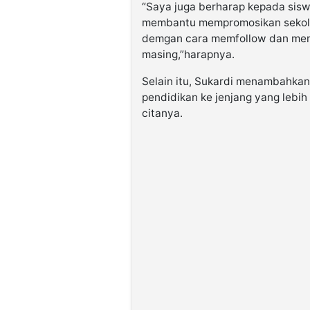
“Saya juga berharap kepada sisw
membantu mempromosikan sekolah
demgan cara memfollow dan memb
masing,”harapnya.
Selain itu, Sukardi menambahkan
pendidikan ke jenjang yang lebih
citanya.