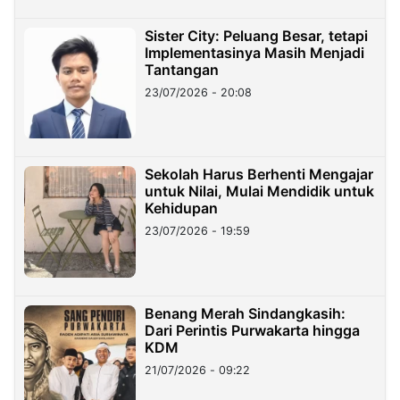
Sister City: Peluang Besar, tetapi
Implementasinya Masih Menjadi
Tantangan
23/07/2026 - 20:08
Sekolah Harus Berhenti Mengajar
untuk Nilai, Mulai Mendidik untuk
Kehidupan
23/07/2026 - 19:59
Benang Merah Sindangkasih:
Dari Perintis Purwakarta hingga
KDM
21/07/2026 - 09:22