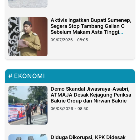
Aktivis Ingatkan Bupati Sumenep,
Segera Stop Tambang Galian C
Sebelum Makam Asta Tinggi
Longsor
09/07/2026 - 08:05
EKONOMI
Demo Skandal Jiwasraya-Asabri,
ATMAJA Desak Kejagung Periksa
Bakrie Group dan Nirwan Bakrie
06/08/2026 - 08:50
Diduga Dikorupsi, KPK Didesak