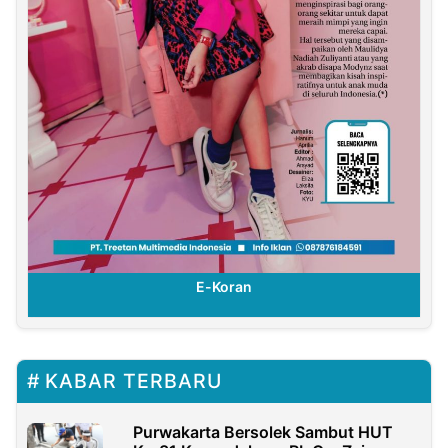
E-Koran
KABAR TERBARU
Purwakarta Bersolek Sambut HUT