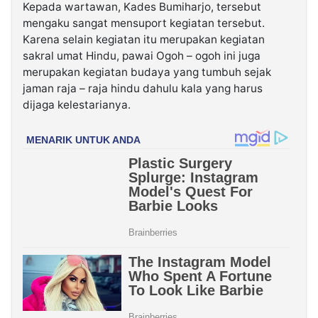
Kepada wartawan, Kades Bumiharjo, tersebut
mengaku sangat mensuport kegiatan tersebut.
Karena selain kegiatan itu merupakan kegiatan
sakral umat Hindu, pawai Ogoh – ogoh ini juga
merupakan kegiatan budaya yang tumbuh sejak
jaman raja – raja hindu dahulu kala yang harus
dijaga kelestarianya.