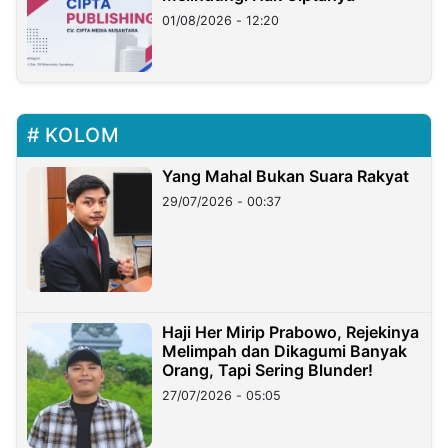
01/08/2026 - 12:20
KOLOM
Yang Mahal Bukan Suara Rakyat
29/07/2026 - 00:37
Haji Her Mirip Prabowo, Rejekinya
Melimpah dan Dikagumi Banyak
Orang, Tapi Sering Blunder!
27/07/2026 - 05:05