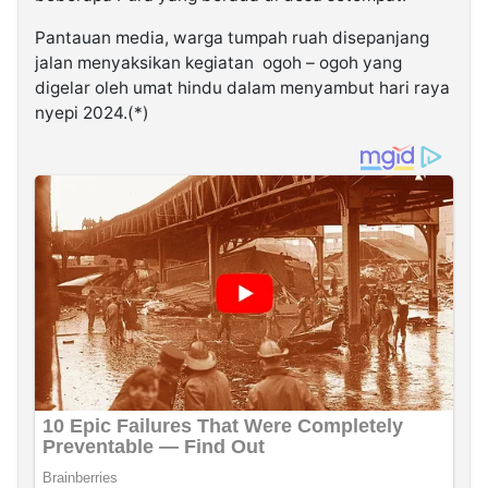
Pantauan media, warga tumpah ruah disepanjang
jalan menyaksikan kegiatan ogoh – ogoh yang
digelar oleh umat hindu dalam menyambut hari raya
nyepi 2024.(*)