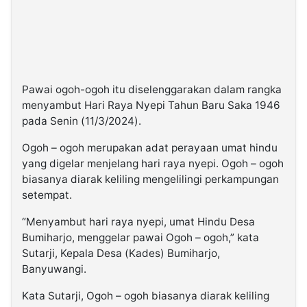
Pawai ogoh-ogoh itu diselenggarakan dalam rangka
menyambut Hari Raya Nyepi Tahun Baru Saka 1946
pada Senin (11/3/2024).
Ogoh – ogoh merupakan adat perayaan umat hindu
yang digelar menjelang hari raya nyepi. Ogoh – ogoh
biasanya diarak keliling mengelilingi perkampungan
setempat.
“Menyambut hari raya nyepi, umat Hindu Desa
Bumiharjo, menggelar pawai Ogoh – ogoh,” kata
Sutarji, Kepala Desa (Kades) Bumiharjo,
Banyuwangi.
Kata Sutarji, Ogoh – ogoh biasanya diarak keliling