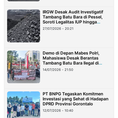
IRGW Desak Audit Investigatif
Tambang Batu Bara di Pessel,
Soroti Legalitas IUP hingga
Stockpile
27/07/2026 - 20:21
Demo di Depan Mabes Polri,
Mahasiswa Desak Berantas
Tambang Batu Bara Ilegal di
Lampung
14/07/2026 - 21:50
PT BNPG Tegaskan Komitmen
Investasi yang Sehat di Hadapan
DPRD Provinsi Gorontalo
12/07/2026 - 10:40