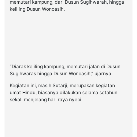
memutari kampung, dari Dusun Sugihwarah, hingga
keliling Dusun Wonoasih.
“Diarak keliling kampung, memutari jalan di Dusun
Sugihwaras hingga Dusun Wonoasih,” ujarnya.
Kegiatan ini, masih Sutarji, merupakan kegiatan
umat Hindu, biasanya dilakukan selama setahun
sekali menjelang hari raya nyepi.