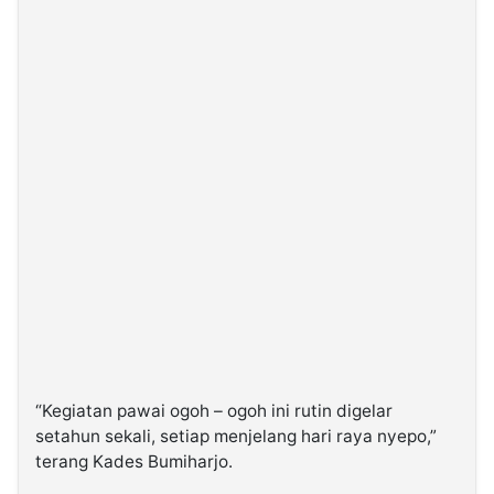
“Kegiatan pawai ogoh – ogoh ini rutin digelar
setahun sekali, setiap menjelang hari raya nyepo,”
terang Kades Bumiharjo.