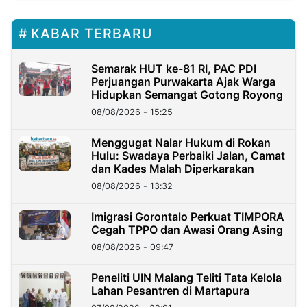
KABAR TERBARU
Semarak HUT ke-81 RI, PAC PDI
Perjuangan Purwakarta Ajak Warga
Hidupkan Semangat Gotong Royong
08/08/2026 - 15:25
Menggugat Nalar Hukum di Rokan
Hulu: Swadaya Perbaiki Jalan, Camat
dan Kades Malah Diperkarakan
08/08/2026 - 13:32
Imigrasi Gorontalo Perkuat TIMPORA
Cegah TPPO dan Awasi Orang Asing
08/08/2026 - 09:47
Peneliti UIN Malang Teliti Tata Kelola
Lahan Pesantren di Martapura