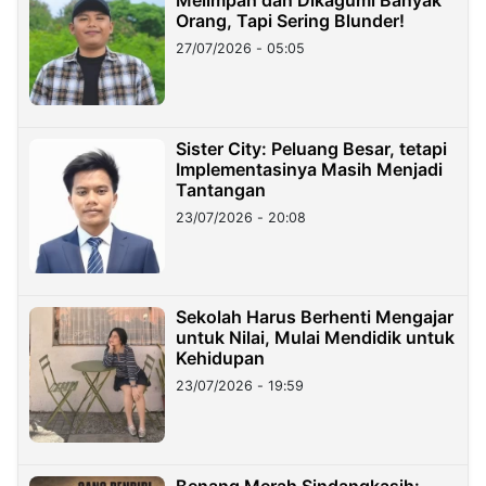
Orang, Tapi Sering Blunder!
27/07/2026 - 05:05
Sister City: Peluang Besar, tetapi
Implementasinya Masih Menjadi
Tantangan
23/07/2026 - 20:08
Sekolah Harus Berhenti Mengajar
untuk Nilai, Mulai Mendidik untuk
Kehidupan
23/07/2026 - 19:59
Benang Merah Sindangkasih: