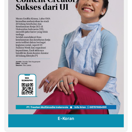
E-Koran