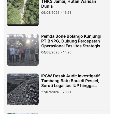
TNKS Jambi, Hutan Warisan
Dunia
06/08/2026 - 16:23
Pemda Bone Bolango Kunjungi
PT BNPG, Dukung Percepatan
Operasional Fasilitas Strategis
04/08/2026 - 14:20
IRGW Desak Audit Investigatif
Tambang Batu Bara di Pessel,
Soroti Legalitas IUP hingga
Stockpile
27/07/2026 - 20:21