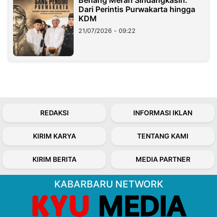
Dari Perintis Purwakarta hingga
KDM
21/07/2026 - 09:22
REDAKSI
INFORMASI IKLAN
KIRIM KARYA
TENTANG KAMI
KIRIM BERITA
MEDIA PARTNER
KABARBARU NETWORK