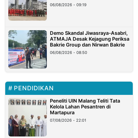
06/08/2026 - 09:19
Demo Skandal Jiwasraya-Asabri,
ATMAJA Desak Kejagung Periksa
Bakrie Group dan Nirwan Bakrie
06/08/2026 - 08:50
PENDIDIKAN
Peneliti UIN Malang Teliti Tata
Kelola Lahan Pesantren di
Martapura
07/08/2026 - 22:01