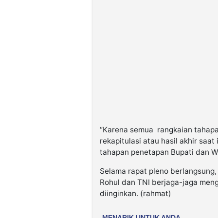
“Karena semua rangkaian tahapan
rekapitulasi atau hasil akhir saat
tahapan penetapan Bupati dan Wak
Selama rapat pleno berlangsung,
Rohul dan TNI berjaga-jaga meng
diinginkan. (rahmat)