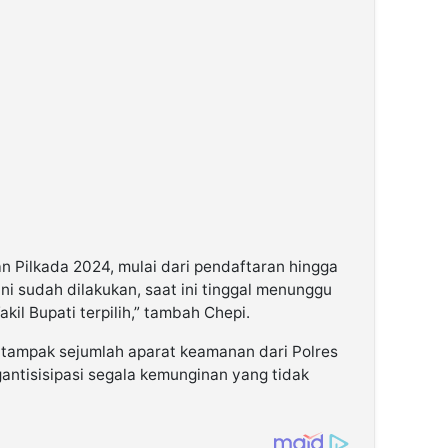
 Pilkada 2024, mulai dari pendaftaran hingga
 ini sudah dilakukan, saat ini tinggal menunggu
il Bupati terpilih,” tambah Chepi.
 tampak sejumlah aparat keamanan dari Polres
antisisipasi segala kemunginan yang tidak