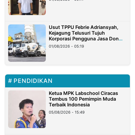
Usut TPPU Febrie Adriansyah,
Kejagung Telusuri Tujuh
Korporasi Pengguna Jasa Don
Ritto
01/08/2026 - 05:19
PENDIDIKAN
Ketua MPK Labschool Ciracas
Tembus 100 Pemimpin Muda
Terbaik Indonesia
05/08/2026 - 15:49