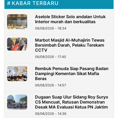
KABAR TERBARU
Aselole Sticker Solo andalan Untuk
Interior murah dan berkualitas
06/08/2026 - 18:34
Marbot Masjid Al-Muhajirin Tewas
Bersimbah Darah, Pelaku Terekam
CCTV
06/08/2026 - 17:40
Rembuk Pemuda Siap Pasang Badan
Dampingi Kementan Sikat Mafia
Beras
06/08/2026 - 14:57
Dugaan Suap Ulur Sidang Roy Suryo
CS Mencuat, Ratusan Demonstran
Desak MA Evaluasi Ketua PN Jaktim
06/08/2026 - 14:36