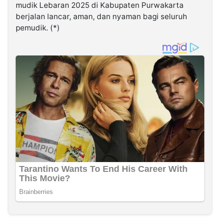
mudik Lebaran 2025 di Kabupaten Purwakarta
berjalan lancar, aman, dan nyaman bagi seluruh
pemudik. (*)