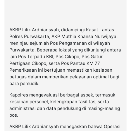
AKBP Lilik Ardhiansyah, didampingi Kasat Lantas
Polres Purwakarta, AKP Muthia Khansa Nurwijaya,
meninjau sejumlah Pos Pengamanan di wilayah
Purwakarta. Beberapa lokasi yang dikunjungi antara
lain Pos Terpadu KBI, Pos Cikopo, Pos Gatur
Pertigaan Cikopo, serta Pos Pantau KM 77.
Pemeriksaan ini bertujuan memastikan kesiapan
petugas dalam memberikan pelayanan optimal bagi
para pemudik.
Kapolres mengevaluasi berbagai aspek, termasuk
kesiapan personel, kelengkapan fasilitas, serta
administrasi dan data pendukung di masing-masing
pos.
AKBP Lilik Ardhiansyah menegaskan bahwa Operasi