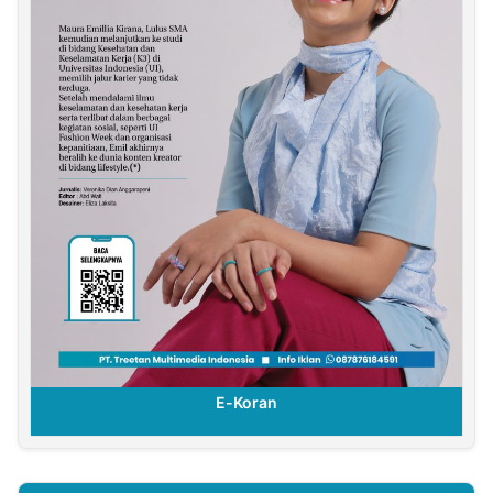
E-Koran