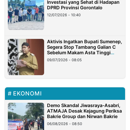
Investasi yang Sehat di Hadapan
DPRD Provinsi Gorontalo
12/07/2026 - 10:40
Aktivis Ingatkan Bupati Sumenep,
Segera Stop Tambang Galian C
Sebelum Makam Asta Tinggi
Longsor
09/07/2026 - 08:05
EKONOMI
Demo Skandal Jiwasraya-Asabri,
ATMAJA Desak Kejagung Periksa
Bakrie Group dan Nirwan Bakrie
06/08/2026 - 08:50