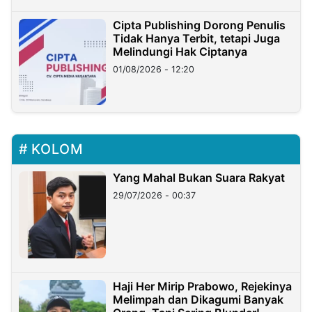
Cipta Publishing Dorong Penulis
Tidak Hanya Terbit, tetapi Juga
Melindungi Hak Ciptanya
01/08/2026 - 12:20
KOLOM
Yang Mahal Bukan Suara Rakyat
29/07/2026 - 00:37
Haji Her Mirip Prabowo, Rejekinya
Melimpah dan Dikagumi Banyak