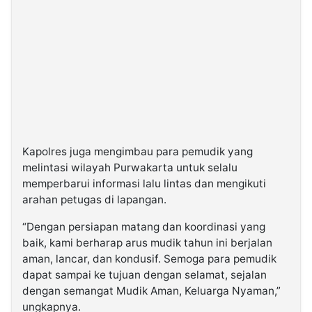
Kapolres juga mengimbau para pemudik yang
melintasi wilayah Purwakarta untuk selalu
memperbarui informasi lalu lintas dan mengikuti
arahan petugas di lapangan.
“Dengan persiapan matang dan koordinasi yang
baik, kami berharap arus mudik tahun ini berjalan
aman, lancar, dan kondusif. Semoga para pemudik
dapat sampai ke tujuan dengan selamat, sejalan
dengan semangat Mudik Aman, Keluarga Nyaman,”
ungkapnya.