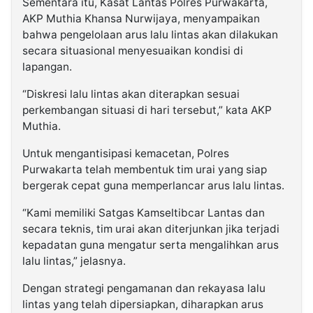
Sementara itu, Kasat Lantas Polres Purwakarta,
AKP Muthia Khansa Nurwijaya, menyampaikan
bahwa pengelolaan arus lalu lintas akan dilakukan
secara situasional menyesuaikan kondisi di
lapangan.
“Diskresi lalu lintas akan diterapkan sesuai
perkembangan situasi di hari tersebut,” kata AKP
Muthia.
Untuk mengantisipasi kemacetan, Polres
Purwakarta telah membentuk tim urai yang siap
bergerak cepat guna memperlancar arus lalu lintas.
“Kami memiliki Satgas Kamseltibcar Lantas dan
secara teknis, tim urai akan diterjunkan jika terjadi
kepadatan guna mengatur serta mengalihkan arus
lalu lintas,” jelasnya.
Dengan strategi pengamanan dan rekayasa lalu
lintas yang telah dipersiapkan, diharapkan arus