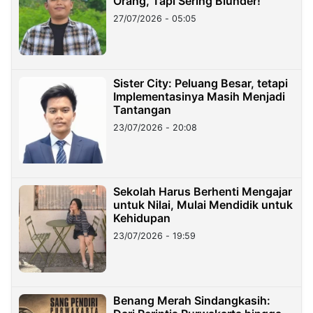
Orang, Tapi Sering Blunder!
27/07/2026 - 05:05
Sister City: Peluang Besar, tetapi
Implementasinya Masih Menjadi
Tantangan
23/07/2026 - 20:08
Sekolah Harus Berhenti Mengajar
untuk Nilai, Mulai Mendidik untuk
Kehidupan
23/07/2026 - 19:59
Benang Merah Sindangkasih: