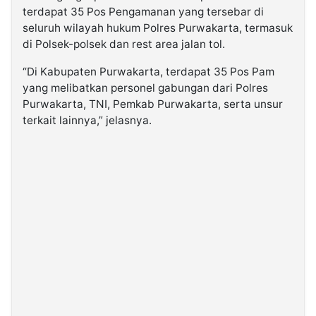
terdapat 35 Pos Pengamanan yang tersebar di
seluruh wilayah hukum Polres Purwakarta, termasuk
di Polsek-polsek dan rest area jalan tol.
“Di Kabupaten Purwakarta, terdapat 35 Pos Pam
yang melibatkan personel gabungan dari Polres
Purwakarta, TNI, Pemkab Purwakarta, serta unsur
terkait lainnya,” jelasnya.