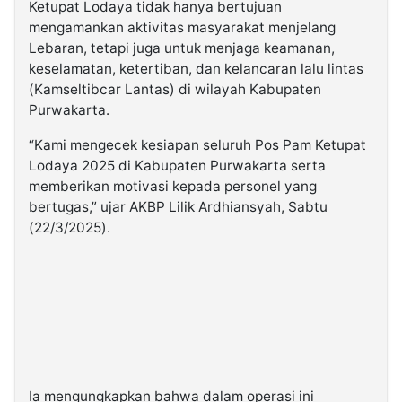
Ketupat Lodaya tidak hanya bertujuan
mengamankan aktivitas masyarakat menjelang
Lebaran, tetapi juga untuk menjaga keamanan,
keselamatan, ketertiban, dan kelancaran lalu lintas
(Kamseltibcar Lantas) di wilayah Kabupaten
Purwakarta.
“Kami mengecek kesiapan seluruh Pos Pam Ketupat
Lodaya 2025 di Kabupaten Purwakarta serta
memberikan motivasi kepada personel yang
bertugas,” ujar AKBP Lilik Ardhiansyah, Sabtu
(22/3/2025).
Ia mengungkapkan bahwa dalam operasi ini