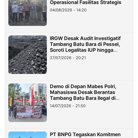
Operasional Fasilitas Strategis
04/08/2026 - 14:20
IRGW Desak Audit Investigatif
Tambang Batu Bara di Pessel,
Soroti Legalitas IUP hingga
Stockpile
27/07/2026 - 20:21
Demo di Depan Mabes Polri,
Mahasiswa Desak Berantas
Tambang Batu Bara Ilegal di
Lampung
14/07/2026 - 21:50
PT BNPG Tegaskan Komitmen