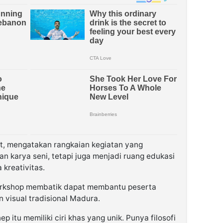
, mengatakan rangkaian kegiatan yang
n karya seni, tetapi juga menjadi ruang edukasi
 kreativitas.
orkshop membatik dapat membantu peserta
visual tradisional Madura.
p itu memiliki ciri khas yang unik. Punya filosofi