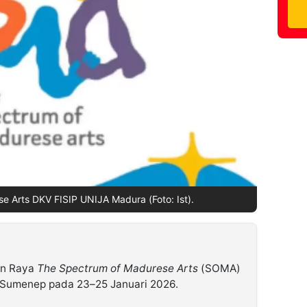
 Arts DKV FISIP UNIJA Madura (Foto: Ist).
n Raya
The Spectrum of Madurese Arts
(SOMA)
n Sumenep pada 23–25 Januari 2026.