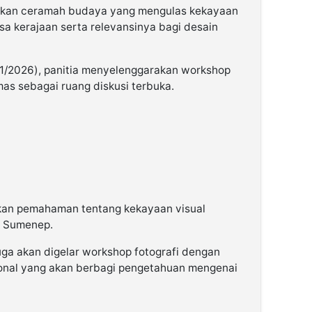
walkan ceramah budaya yang mengulas kekayaan
 kerajaan serta relevansinya bagi desain
/1/2026), panitia menyelenggarakan workshop
as sebagai ruang diskusi terbuka.
kan pemahaman tentang kekayaan visual
i Sumenep.
juga akan digelar workshop fotografi dengan
ional yang akan berbagi pengetahuan mengenai