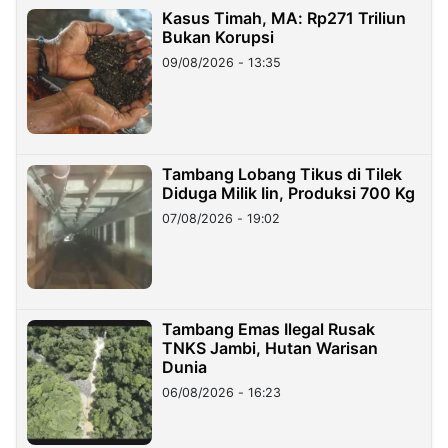
Kasus Timah, MA: Rp271 Triliun
Bukan Korupsi
09/08/2026 - 13:35
Tambang Lobang Tikus di Tilek
Diduga Milik Iin, Produksi 700 Kg
07/08/2026 - 19:02
Tambang Emas Ilegal Rusak
TNKS Jambi, Hutan Warisan
Dunia
06/08/2026 - 16:23