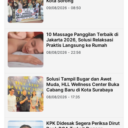
Kota Sorong
09/08/2026 - 08:50
10 Massage Panggilan Terbaik di
Jakarta 2026, Solusi Relaksasi
Praktis Langsung ke Rumah
08/08/2026 - 22:56
Solusi Tampil Bugar dan Awet
Muda, HLL Wellness Center Buka
Cabang Baru di Kota Surabaya
08/08/2026 - 17:35
KPK Didesak Segera Periksa Dirut