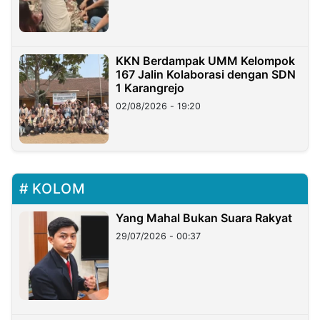
KKN Berdampak UMM Kelompok
167 Jalin Kolaborasi dengan SDN
1 Karangrejo
02/08/2026 - 19:20
KOLOM
Yang Mahal Bukan Suara Rakyat
29/07/2026 - 00:37