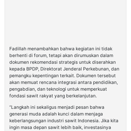
Fadillah menambahkan bahwa kegiatan ini tidak
berhenti di forum, tetapi akan dirumuskan dalam
dokumen rekomendasi strategis untuk diserahkan
kepada BPDP, Direktorat Jenderal Perkebunan, dan
pemangku kepentingan terkait. Dokumen tersebut
akan memuat rencana integrasi antara pendidikan,
pengabdian, dan teknologi untuk memperkuat
fondasi sawit rakyat yang berkelanjutan.
“Langkah ini sekaligus menjadi pesan bahwa
generasi muda adalah kunci dalam menjaga
keberlangsungan industri sawit Indonesia. Jika kita
ingin masa depan sawit lebih baik, investasinya