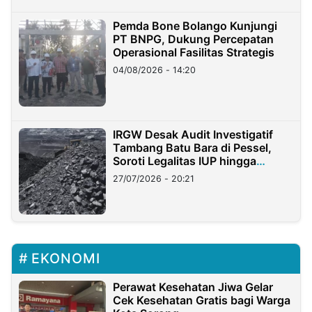
Pemda Bone Bolango Kunjungi
PT BNPG, Dukung Percepatan
Operasional Fasilitas Strategis
04/08/2026 - 14:20
IRGW Desak Audit Investigatif
Tambang Batu Bara di Pessel,
Soroti Legalitas IUP hingga
Stockpile
27/07/2026 - 20:21
EKONOMI
Perawat Kesehatan Jiwa Gelar
Cek Kesehatan Gratis bagi Warga