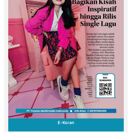
E-Koran