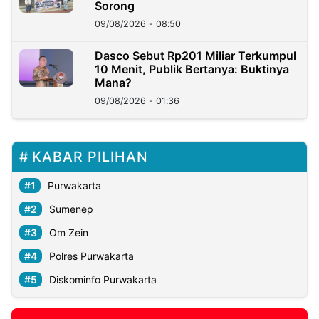
Sorong
09/08/2026 - 08:50
Dasco Sebut Rp201 Miliar Terkumpul
10 Menit, Publik Bertanya: Buktinya
Mana?
09/08/2026 - 01:36
KABAR PILIHAN
Purwakarta
Sumenep
Om Zein
Polres Purwakarta
Diskominfo Purwakarta