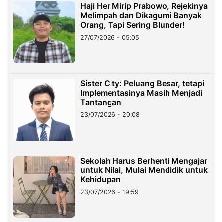
Haji Her Mirip Prabowo, Rejekinya
Melimpah dan Dikagumi Banyak
Orang, Tapi Sering Blunder!
27/07/2026 - 05:05
Sister City: Peluang Besar, tetapi
Implementasinya Masih Menjadi
Tantangan
23/07/2026 - 20:08
Sekolah Harus Berhenti Mengajar
untuk Nilai, Mulai Mendidik untuk
Kehidupan
23/07/2026 - 19:59