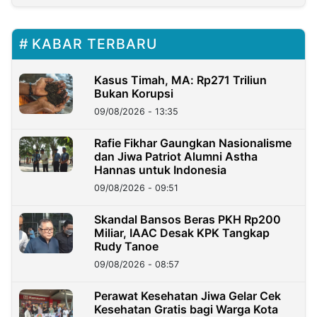
KABAR TERBARU
Kasus Timah, MA: Rp271 Triliun
Bukan Korupsi
09/08/2026 - 13:35
Rafie Fikhar Gaungkan Nasionalisme
dan Jiwa Patriot Alumni Astha
Hannas untuk Indonesia
09/08/2026 - 09:51
Skandal Bansos Beras PKH Rp200
Miliar, IAAC Desak KPK Tangkap
Rudy Tanoe
09/08/2026 - 08:57
Perawat Kesehatan Jiwa Gelar Cek
Kesehatan Gratis bagi Warga Kota