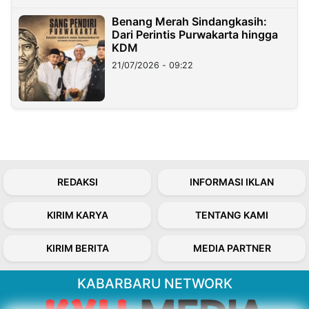
Benang Merah Sindangkasih:
Dari Perintis Purwakarta hingga
KDM
21/07/2026 - 09:22
REDAKSI
INFORMASI IKLAN
KIRIM KARYA
TENTANG KAMI
KIRIM BERITA
MEDIA PARTNER
KABARBARU NETWORK