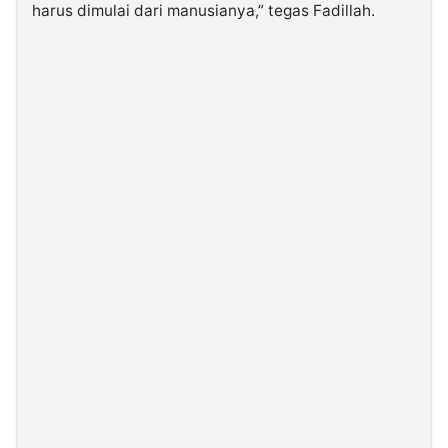
harus dimulai dari manusianya,” tegas Fadillah.