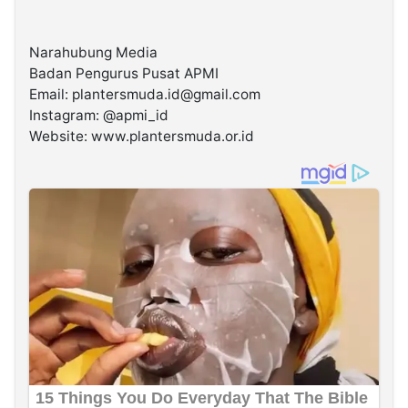
Narahubung Media
Badan Pengurus Pusat APMI
Email: plantersmuda.id@gmail.com
Instagram: @apmi_id
Website: www.plantersmuda.or.id