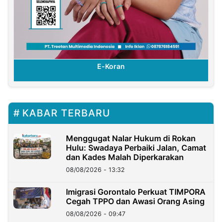
E-Koran
KABAR TERBARU
Menggugat Nalar Hukum di Rokan
Hulu: Swadaya Perbaiki Jalan, Camat
dan Kades Malah Diperkarakan
08/08/2026 - 13:32
Imigrasi Gorontalo Perkuat TIMPORA
Cegah TPPO dan Awasi Orang Asing
08/08/2026 - 09:47