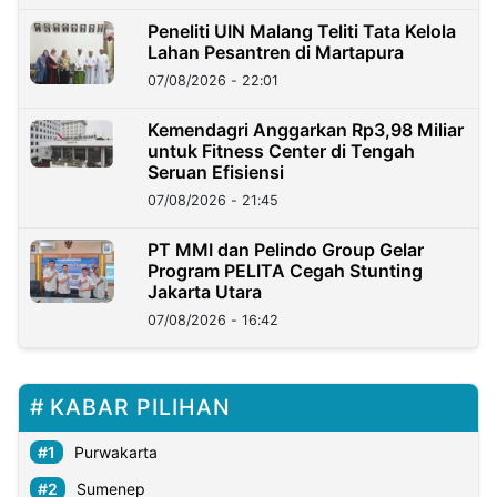
Peneliti UIN Malang Teliti Tata Kelola
Lahan Pesantren di Martapura
07/08/2026 - 22:01
Kemendagri Anggarkan Rp3,98 Miliar
untuk Fitness Center di Tengah
Seruan Efisiensi
07/08/2026 - 21:45
PT MMI dan Pelindo Group Gelar
Program PELITA Cegah Stunting
Jakarta Utara
07/08/2026 - 16:42
KABAR PILIHAN
Purwakarta
Sumenep