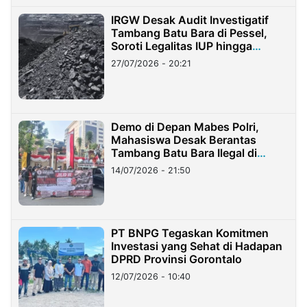
IRGW Desak Audit Investigatif
Tambang Batu Bara di Pessel,
Soroti Legalitas IUP hingga
Stockpile
27/07/2026 - 20:21
Demo di Depan Mabes Polri,
Mahasiswa Desak Berantas
Tambang Batu Bara Ilegal di
Lampung
14/07/2026 - 21:50
PT BNPG Tegaskan Komitmen
Investasi yang Sehat di Hadapan
DPRD Provinsi Gorontalo
12/07/2026 - 10:40