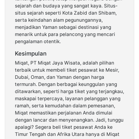
sejarah dan budaya yang sangat kaya. Situs-
situs sejarah seperti Kota Zabid dan Shibam,
serta keindahan alam pegunungannya,
menjadikan Yaman sebagai destinasi yang
menarik untuk para pelancong yang mencari
pengalaman otentik.
Kesimpulan
Miqat, PT Miqat Jaya Wisata, adalah pilihan
terbaik untuk membeli tiket pesawat ke Mesir,
Dubai, Oman, dan Yaman dengan harga
termurah. Dengan berbagai keunggulan yang
ditawarkan, seperti harga tiket yang terjangkau,
maskapai terpercaya, layanan pelanggan yang
ramah, serta kemudahan dalam pemesanan,
Miqat memastikan perjalanan Anda dimulai
dengan lancar dan menyenangkan. Jadi, tunggu
apalagi? Segera beli tiket pesawat Anda ke
Timur Tengah dan Afrika Utara hanya di Miqat