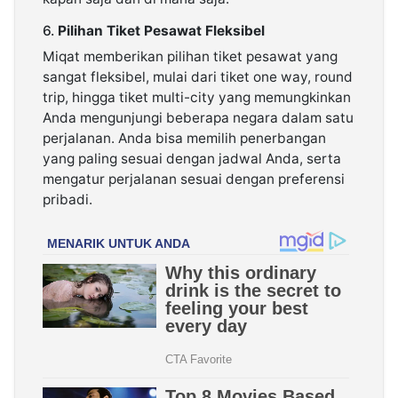
6.
Pilihan Tiket Pesawat Fleksibel
Miqat memberikan pilihan tiket pesawat yang
sangat fleksibel, mulai dari tiket one way, round
trip, hingga tiket multi-city yang memungkinkan
Anda mengunjungi beberapa negara dalam satu
perjalanan. Anda bisa memilih penerbangan
yang paling sesuai dengan jadwal Anda, serta
mengatur perjalanan sesuai dengan preferensi
pribadi.