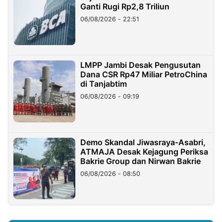
Ganti Rugi Rp2,8 Triliun
06/08/2026 - 22:51
LMPP Jambi Desak Pengusutan
Dana CSR Rp47 Miliar PetroChina
di Tanjabtim
06/08/2026 - 09:19
Demo Skandal Jiwasraya-Asabri,
ATMAJA Desak Kejagung Periksa
Bakrie Group dan Nirwan Bakrie
06/08/2026 - 08:50