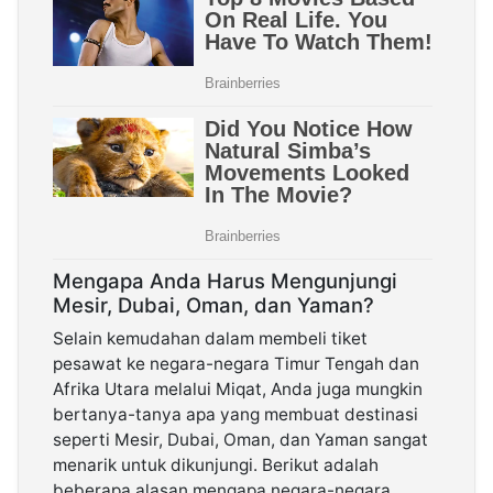
Mengapa Anda Harus Mengunjungi
Mesir, Dubai, Oman, dan Yaman?
Selain kemudahan dalam membeli tiket
pesawat ke negara-negara Timur Tengah dan
Afrika Utara melalui Miqat, Anda juga mungkin
bertanya-tanya apa yang membuat destinasi
seperti Mesir, Dubai, Oman, dan Yaman sangat
menarik untuk dikunjungi. Berikut adalah
beberapa alasan mengapa negara-negara