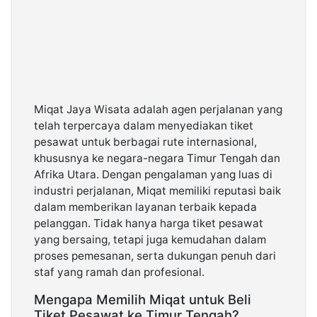
Miqat Jaya Wisata adalah agen perjalanan yang
telah terpercaya dalam menyediakan tiket
pesawat untuk berbagai rute internasional,
khususnya ke negara-negara Timur Tengah dan
Afrika Utara. Dengan pengalaman yang luas di
industri perjalanan, Miqat memiliki reputasi baik
dalam memberikan layanan terbaik kepada
pelanggan. Tidak hanya harga tiket pesawat
yang bersaing, tetapi juga kemudahan dalam
proses pemesanan, serta dukungan penuh dari
staf yang ramah dan profesional.
Mengapa Memilih Miqat untuk Beli
Tiket Pesawat ke Timur Tengah?