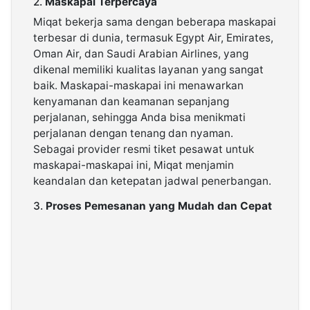
2.
Maskapai Terpercaya
Miqat bekerja sama dengan beberapa maskapai
terbesar di dunia, termasuk Egypt Air, Emirates,
Oman Air, dan Saudi Arabian Airlines, yang
dikenal memiliki kualitas layanan yang sangat
baik. Maskapai-maskapai ini menawarkan
kenyamanan dan keamanan sepanjang
perjalanan, sehingga Anda bisa menikmati
perjalanan dengan tenang dan nyaman.
Sebagai provider resmi tiket pesawat untuk
maskapai-maskapai ini, Miqat menjamin
keandalan dan ketepatan jadwal penerbangan.
3.
Proses Pemesanan yang Mudah dan Cepat