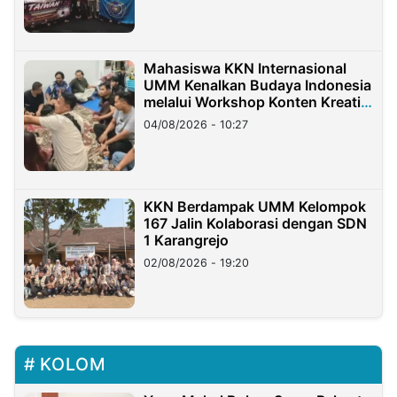
Mahasiswa KKN Internasional
UMM Kenalkan Budaya Indonesia
melalui Workshop Konten Kreatif
di Taiwan
04/08/2026 - 10:27
KKN Berdampak UMM Kelompok
167 Jalin Kolaborasi dengan SDN
1 Karangrejo
02/08/2026 - 19:20
KOLOM