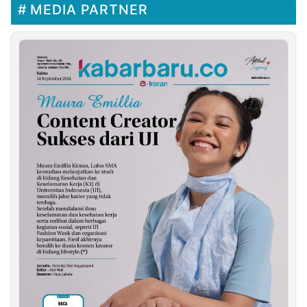
MEDIA PARTNER