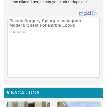
dan nikmati perjalanan yang tak terlupakan!
BACA JUGA