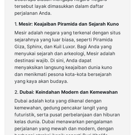
tersebut layak dimasukkan dalam daftar
perjalanan Anda.
1.
Mesir: Keajaiban Piramida dan Sejarah Kuno
Mesir adalah negara yang terkenal dengan situs
sejarahnya yang luar biasa, seperti Piramida
Giza, Sphinx, dan Kuil Luxor. Bagi Anda yang
menyukai sejarah dan arkeologi, Mesir adalah
destinasi wajib. Di sini, Anda dapat
menyaksikan langsung keajaiban dunia kuno
dan menikmati pesona kota-kota bersejarah
yang kaya akan budaya.
2.
Dubai: Keindahan Modern dan Kemewahan
Dubai adalah kota yang dikenal dengan
kemewahan, gedung pencakar langit yang
futuristik, serta pusat perbelanjaan dan hiburan
kelas dunia. Dubai menawarkan pengalaman
perjalanan yang mewah dan modern, dengan