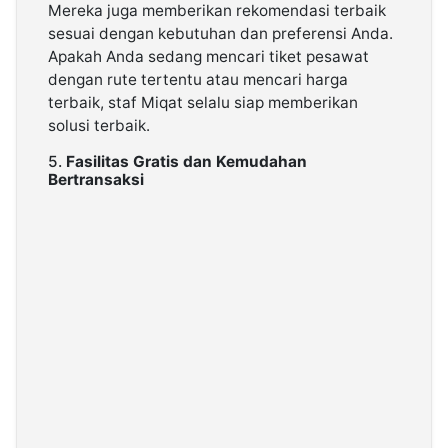
Mereka juga memberikan rekomendasi terbaik
sesuai dengan kebutuhan dan preferensi Anda.
Apakah Anda sedang mencari tiket pesawat
dengan rute tertentu atau mencari harga
terbaik, staf Miqat selalu siap memberikan
solusi terbaik.
5.
Fasilitas Gratis dan Kemudahan
Bertransaksi