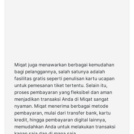
Miqat juga menawarkan berbagai kemudahan
bagi pelanggannya, salah satunya adalah
fasilitas gratis seperti penulisan kartu ucapan
untuk pemesanan tiket tertentu. Selain itu,
proses pembayaran yang fleksibel dan aman
menjadikan transaksi Anda di Miqat sangat
nyaman. Miqat menerima berbagai metode
pembayaran, mulai dari transfer bank, kartu
kredit, hingga pembayaran digital lainnya,
memudahkan Anda untuk melakukan transaksi
kapan saja dan di mana saja.