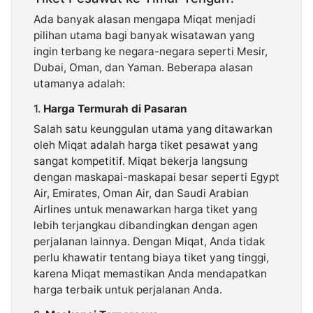
Ada banyak alasan mengapa Miqat menjadi
pilihan utama bagi banyak wisatawan yang
ingin terbang ke negara-negara seperti Mesir,
Dubai, Oman, dan Yaman. Beberapa alasan
utamanya adalah:
1.
Harga Termurah di Pasaran
Salah satu keunggulan utama yang ditawarkan
oleh Miqat adalah harga tiket pesawat yang
sangat kompetitif. Miqat bekerja langsung
dengan maskapai-maskapai besar seperti Egypt
Air, Emirates, Oman Air, dan Saudi Arabian
Airlines untuk menawarkan harga tiket yang
lebih terjangkau dibandingkan dengan agen
perjalanan lainnya. Dengan Miqat, Anda tidak
perlu khawatir tentang biaya tiket yang tinggi,
karena Miqat memastikan Anda mendapatkan
harga terbaik untuk perjalanan Anda.