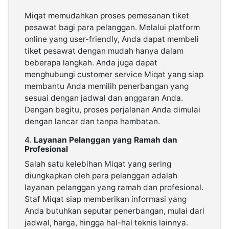
Miqat memudahkan proses pemesanan tiket
pesawat bagi para pelanggan. Melalui platform
online yang user-friendly, Anda dapat membeli
tiket pesawat dengan mudah hanya dalam
beberapa langkah. Anda juga dapat
menghubungi customer service Miqat yang siap
membantu Anda memilih penerbangan yang
sesuai dengan jadwal dan anggaran Anda.
Dengan begitu, proses perjalanan Anda dimulai
dengan lancar dan tanpa hambatan.
4.
Layanan Pelanggan yang Ramah dan
Profesional
Salah satu kelebihan Miqat yang sering
diungkapkan oleh para pelanggan adalah
layanan pelanggan yang ramah dan profesional.
Staf Miqat siap memberikan informasi yang
Anda butuhkan seputar penerbangan, mulai dari
jadwal, harga, hingga hal-hal teknis lainnya.