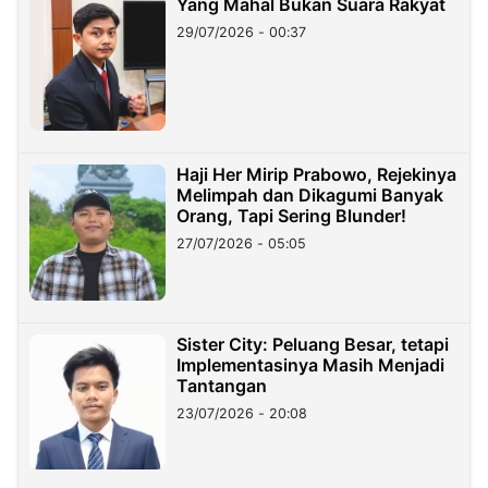
Yang Mahal Bukan Suara Rakyat
29/07/2026 - 00:37
Haji Her Mirip Prabowo, Rejekinya
Melimpah dan Dikagumi Banyak
Orang, Tapi Sering Blunder!
27/07/2026 - 05:05
Sister City: Peluang Besar, tetapi
Implementasinya Masih Menjadi
Tantangan
23/07/2026 - 20:08