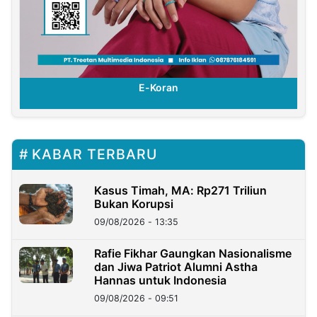
E-Koran
KABAR TERBARU
Kasus Timah, MA: Rp271 Triliun
Bukan Korupsi
09/08/2026 - 13:35
Rafie Fikhar Gaungkan Nasionalisme
dan Jiwa Patriot Alumni Astha
Hannas untuk Indonesia
09/08/2026 - 09:51