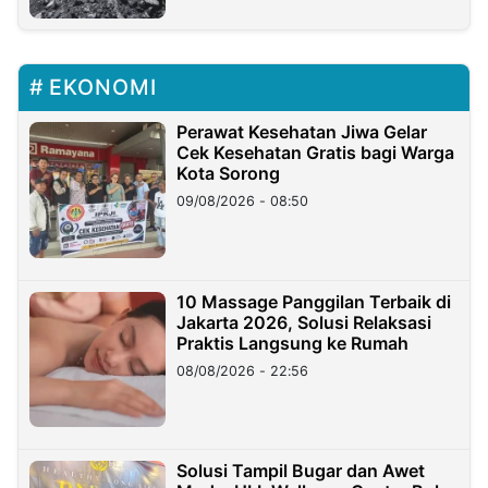
EKONOMI
Perawat Kesehatan Jiwa Gelar
Cek Kesehatan Gratis bagi Warga
Kota Sorong
09/08/2026 - 08:50
10 Massage Panggilan Terbaik di
Jakarta 2026, Solusi Relaksasi
Praktis Langsung ke Rumah
08/08/2026 - 22:56
Solusi Tampil Bugar dan Awet