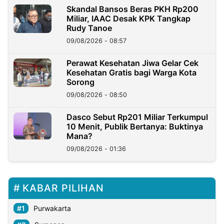
Skandal Bansos Beras PKH Rp200
Miliar, IAAC Desak KPK Tangkap
Rudy Tanoe
09/08/2026 - 08:57
Perawat Kesehatan Jiwa Gelar Cek
Kesehatan Gratis bagi Warga Kota
Sorong
09/08/2026 - 08:50
Dasco Sebut Rp201 Miliar Terkumpul
10 Menit, Publik Bertanya: Buktinya
Mana?
09/08/2026 - 01:36
KABAR PILIHAN
Purwakarta