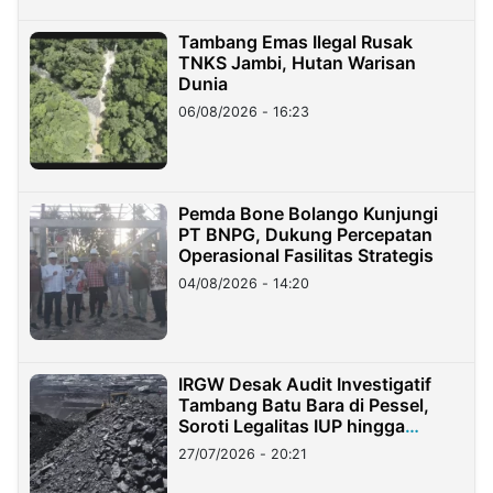
Tambang Emas Ilegal Rusak
TNKS Jambi, Hutan Warisan
Dunia
06/08/2026 - 16:23
Pemda Bone Bolango Kunjungi
PT BNPG, Dukung Percepatan
Operasional Fasilitas Strategis
04/08/2026 - 14:20
IRGW Desak Audit Investigatif
Tambang Batu Bara di Pessel,
Soroti Legalitas IUP hingga
Stockpile
27/07/2026 - 20:21