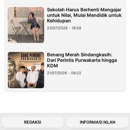
Sekolah Harus Berhenti Mengajar
untuk Nilai, Mulai Mendidik untuk
Kehidupan
23/07/2026 - 19:59
Benang Merah Sindangkasih:
Dari Perintis Purwakarta hingga
KDM
21/07/2026 - 09:22
REDAKSI
INFORMASI IKLAN