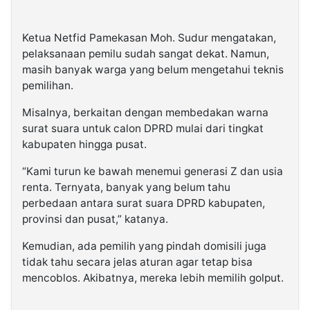
Ketua Netfid Pamekasan Moh. Sudur mengatakan,
pelaksanaan pemilu sudah sangat dekat. Namun,
masih banyak warga yang belum mengetahui teknis
pemilihan.
Misalnya, berkaitan dengan membedakan warna
surat suara untuk calon DPRD mulai dari tingkat
kabupaten hingga pusat.
“Kami turun ke bawah menemui generasi Z dan usia
renta. Ternyata, banyak yang belum tahu
perbedaan antara surat suara DPRD kabupaten,
provinsi dan pusat,” katanya.
Kemudian, ada pemilih yang pindah domisili juga
tidak tahu secara jelas aturan agar tetap bisa
mencoblos. Akibatnya, mereka lebih memilih golput.