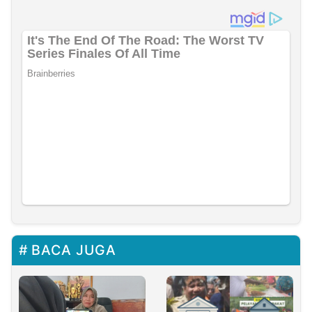
BACA JUGA