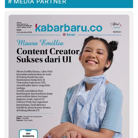
MEDIA PARTNER