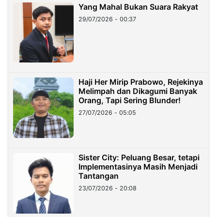
Yang Mahal Bukan Suara Rakyat
29/07/2026 - 00:37
Haji Her Mirip Prabowo, Rejekinya
Melimpah dan Dikagumi Banyak
Orang, Tapi Sering Blunder!
27/07/2026 - 05:05
Sister City: Peluang Besar, tetapi
Implementasinya Masih Menjadi
Tantangan
23/07/2026 - 20:08