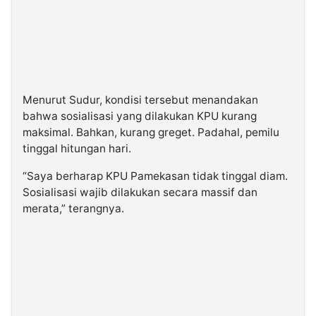
Menurut Sudur, kondisi tersebut menandakan
bahwa sosialisasi yang dilakukan KPU kurang
maksimal. Bahkan, kurang greget. Padahal, pemilu
tinggal hitungan hari.
“Saya berharap KPU Pamekasan tidak tinggal diam.
Sosialisasi wajib dilakukan secara massif dan
merata,” terangnya.