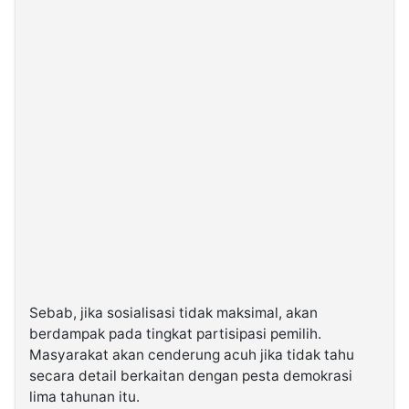
Sebab, jika sosialisasi tidak maksimal, akan
berdampak pada tingkat partisipasi pemilih.
Masyarakat akan cenderung acuh jika tidak tahu
secara detail berkaitan dengan pesta demokrasi
lima tahunan itu.