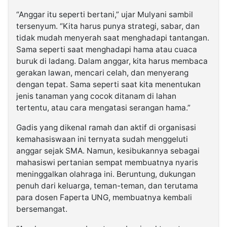
“Anggar itu seperti bertani,” ujar Mulyani sambil
tersenyum. “Kita harus punya strategi, sabar, dan
tidak mudah menyerah saat menghadapi tantangan.
Sama seperti saat menghadapi hama atau cuaca
buruk di ladang. Dalam anggar, kita harus membaca
gerakan lawan, mencari celah, dan menyerang
dengan tepat. Sama seperti saat kita menentukan
jenis tanaman yang cocok ditanam di lahan
tertentu, atau cara mengatasi serangan hama.”
Gadis yang dikenal ramah dan aktif di organisasi
kemahasiswaan ini ternyata sudah menggeluti
anggar sejak SMA. Namun, kesibukannya sebagai
mahasiswi pertanian sempat membuatnya nyaris
meninggalkan olahraga ini. Beruntung, dukungan
penuh dari keluarga, teman-teman, dan terutama
para dosen Faperta UNG, membuatnya kembali
bersemangat.