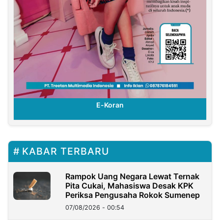
E-Koran
KABAR TERBARU
Rampok Uang Negara Lewat Ternak
Pita Cukai, Mahasiswa Desak KPK
Periksa Pengusaha Rokok Sumenep
07/08/2026 - 00:54