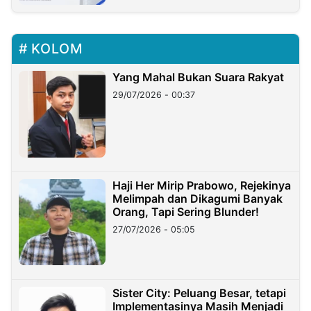
KOLOM
Yang Mahal Bukan Suara Rakyat
29/07/2026 - 00:37
Haji Her Mirip Prabowo, Rejekinya
Melimpah dan Dikagumi Banyak
Orang, Tapi Sering Blunder!
27/07/2026 - 05:05
Sister City: Peluang Besar, tetapi
Implementasinya Masih Menjadi