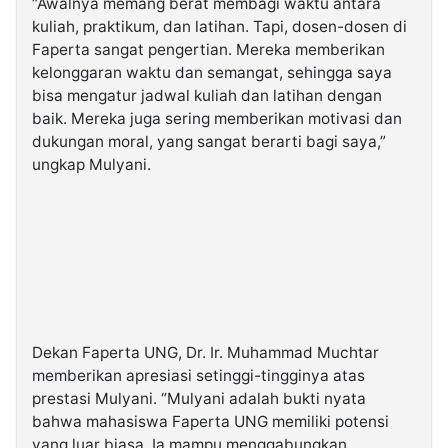
“Awalnya memang berat membagi waktu antara
kuliah, praktikum, dan latihan. Tapi, dosen-dosen di
Faperta sangat pengertian. Mereka memberikan
kelonggaran waktu dan semangat, sehingga saya
bisa mengatur jadwal kuliah dan latihan dengan
baik. Mereka juga sering memberikan motivasi dan
dukungan moral, yang sangat berarti bagi saya,”
ungkap Mulyani.
Dekan Faperta UNG, Dr. Ir. Muhammad Muchtar
memberikan apresiasi setinggi-tingginya atas
prestasi Mulyani. “Mulyani adalah bukti nyata
bahwa mahasiswa Faperta UNG memiliki potensi
yang luar biasa. Ia mampu menggabungkan