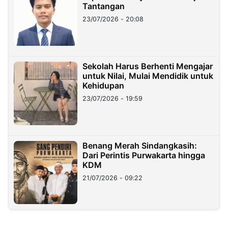
Tantangan
23/07/2026 - 20:08
Sekolah Harus Berhenti Mengajar
untuk Nilai, Mulai Mendidik untuk
Kehidupan
23/07/2026 - 19:59
Benang Merah Sindangkasih:
Dari Perintis Purwakarta hingga
KDM
21/07/2026 - 09:22