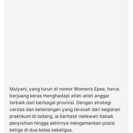
Mulyani, yang turun di nomor Women’s Epee, harus
berjuang keras menghadapi atlet-atlet anggar
terbaik dari berbagai provinsi. Dengan strategi
cerdas dan ketenangan yang terasah dari kegiatan
praktikum di ladang, ia berhasil melewati babak
penyisihan hingga akhirnya mengamankan posisi
ketiga di dua kelas sekaligus.