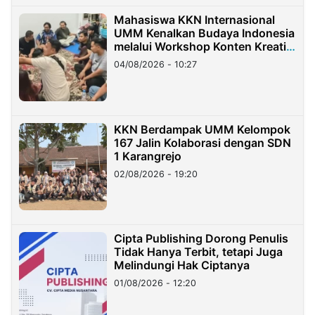
Mahasiswa KKN Internasional
UMM Kenalkan Budaya Indonesia
melalui Workshop Konten Kreatif
di Taiwan
04/08/2026 - 10:27
KKN Berdampak UMM Kelompok
167 Jalin Kolaborasi dengan SDN
1 Karangrejo
02/08/2026 - 19:20
Cipta Publishing Dorong Penulis
Tidak Hanya Terbit, tetapi Juga
Melindungi Hak Ciptanya
01/08/2026 - 12:20