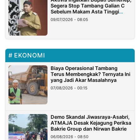
Segera Stop Tambang Galian C
Sebelum Makam Asta Tinggi
Longsor
09/07/2026 - 08:05
EKONOMI
Biaya Operasional Tambang
Terus Membengkak? Ternyata Ini
yang Jadi Akar Masalahnya
07/08/2026 - 00:15
Demo Skandal Jiwasraya-Asabri,
ATMAJA Desak Kejagung Periksa
Bakrie Group dan Nirwan Bakrie
06/08/2026 - 08:50