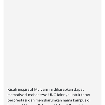
Kisah inspiratif Mulyani ini diharapkan dapat
memotivasi mahasiswa UNG lainnya untuk terus
berprestasi dan mengharumkan nama kampus di