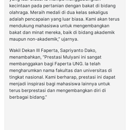
kecintaan pada pertanian dengan bakat di bidang
olahraga. Meraih medali di dua kelas sekaligus
adalah pencapaian yang luar biasa. Kami akan terus
mendukung mahasiswa untuk mengembangkan
bakat dan minat mereka, baik di bidang akademik
maupun non-akademik,” ujarnya.
Wakil Dekan III Faperta, Sapriyanto Dako,
menambahkan, “Prestasi Mulyani ini sangat
membanggakan bagi Faperta UNG. Ia telah
mengharumkan nama fakultas dan universitas di
tingkat nasional. Kami berharap, prestasi ini dapat
menjadi inspirasi bagi mahasiswa lainnya untuk
terus berprestasi dan mengembangkan diri di
berbagai bidang.”