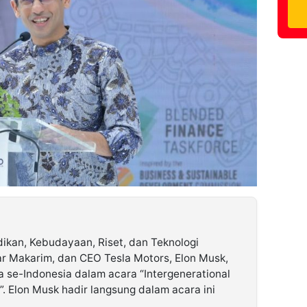
ikan, Kebudayaan, Riset, dan Teknologi
r Makarim, dan CEO Tesla Motors, Elon Musk,
se-Indonesia dalam acara “Intergenerational
”. Elon Musk hadir langsung dalam acara ini