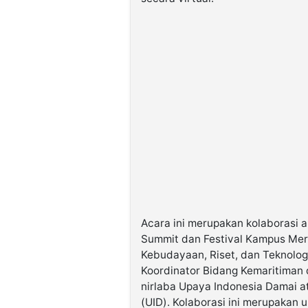
Acara ini merupakan kolaborasi 
Summit dan Festival Kampus Mer
Kebudayaan, Riset, dan Teknolog
Koordinator Bidang Kemaritiman
nirlaba Upaya Indonesia Damai at
(UID). Kolaborasi ini merupakan