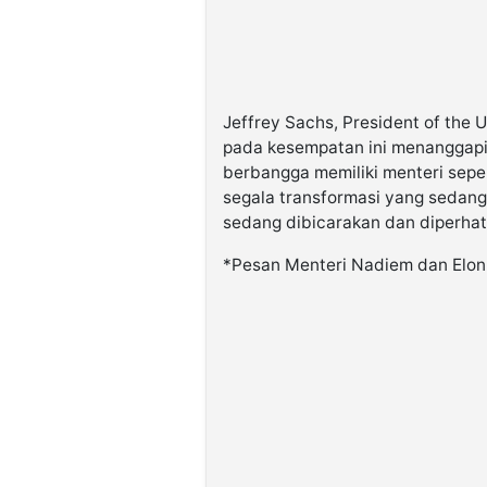
Jeffrey Sachs, President of the
pada kesempatan ini menanggapi
berbangga memiliki menteri sepe
segala transformasi yang sedang 
sedang dibicarakan dan diperhati
*Pesan Menteri Nadiem dan Elo