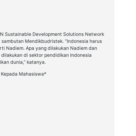
 UN Sustainable Development Solutions Network
 sambutan Mendikbudristek. “Indonesia harus
rti Nadiem. Apa yang dilakukan Nadiem dan
dilakukan di sektor pendidikan Indonesia
kan dunia,” katanya.
n Kepada Mahasiswa*