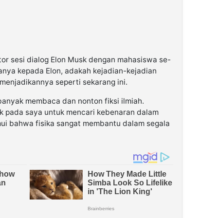
or sesi dialog Elon Musk dengan mahasiswa se-
anya kepada Elon, adakah kejadian-kejadian
enjadikannya seperti sekarang ini.
anyak membaca dan nonton fiksi ilmiah.
k pada saya untuk mencari kebenaran dalam
mui bahwa fisika sangat membantu dalam segala