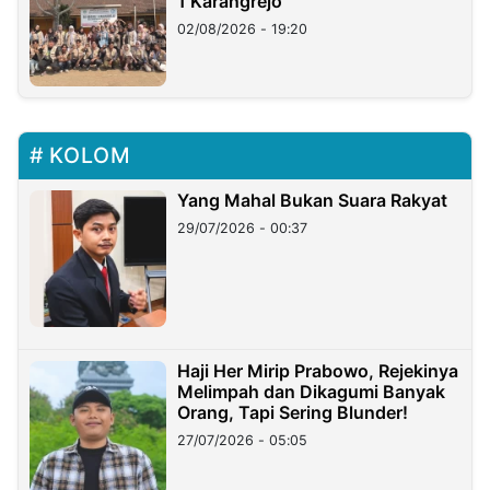
1 Karangrejo
02/08/2026 - 19:20
KOLOM
Yang Mahal Bukan Suara Rakyat
29/07/2026 - 00:37
Haji Her Mirip Prabowo, Rejekinya
Melimpah dan Dikagumi Banyak
Orang, Tapi Sering Blunder!
27/07/2026 - 05:05