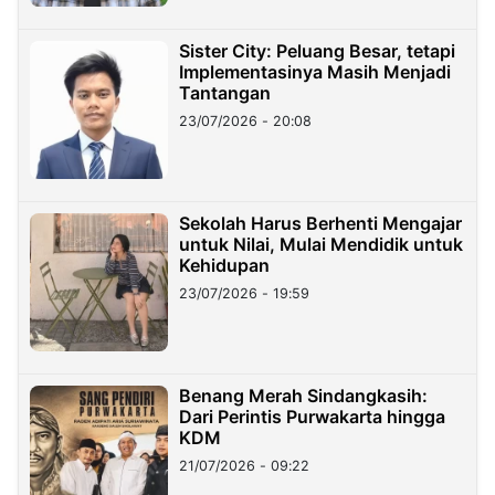
Sister City: Peluang Besar, tetapi
Implementasinya Masih Menjadi
Tantangan
23/07/2026 - 20:08
Sekolah Harus Berhenti Mengajar
untuk Nilai, Mulai Mendidik untuk
Kehidupan
23/07/2026 - 19:59
Benang Merah Sindangkasih:
Dari Perintis Purwakarta hingga
KDM
21/07/2026 - 09:22