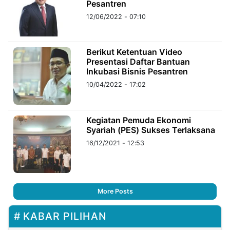
Pesantren
12/06/2022 - 07:10
Berikut Ketentuan Video
Presentasi Daftar Bantuan
Inkubasi Bisnis Pesantren
10/04/2022 - 17:02
Kegiatan Pemuda Ekonomi
Syariah (PES) Sukses Terlaksana
16/12/2021 - 12:53
More Posts
KABAR PILIHAN