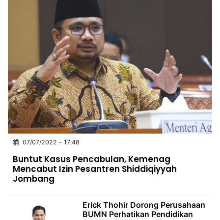
07/07/2022 - 17:48
Buntut Kasus Pencabulan, Kemenag
Mencabut Izin Pesantren Shiddiqiyyah
Jombang
Erick Thohir Dorong Perusahaan
BUMN Perhatikan Pendidikan