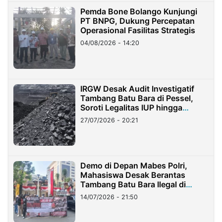
Pemda Bone Bolango Kunjungi
PT BNPG, Dukung Percepatan
Operasional Fasilitas Strategis
04/08/2026 - 14:20
IRGW Desak Audit Investigatif
Tambang Batu Bara di Pessel,
Soroti Legalitas IUP hingga
Stockpile
27/07/2026 - 20:21
Demo di Depan Mabes Polri,
Mahasiswa Desak Berantas
Tambang Batu Bara Ilegal di
Lampung
14/07/2026 - 21:50