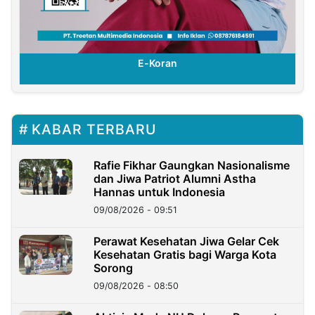
E-Koran
KABAR TERBARU
Rafie Fikhar Gaungkan Nasionalisme
dan Jiwa Patriot Alumni Astha
Hannas untuk Indonesia
09/08/2026 - 09:51
Perawat Kesehatan Jiwa Gelar Cek
Kesehatan Gratis bagi Warga Kota
Sorong
09/08/2026 - 08:50