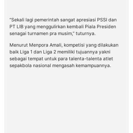
“Sekali lagi pemerintah sangat apresiasi PSSI dan
PT LIB yang menggulirkan kembali Piala Presiden
senagai turnamen pra musim,” tuturnya.
Menurut Menpora Amali, kompetisi yang dilakukan
baik Liga 1 dan Liga 2 memiliki tujuannya yakni
sebagai tempat untuk para talenta-talenta atlet
sepakbola nasional mengasah kemampuannya.