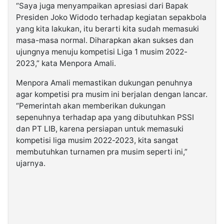
“Saya juga menyampaikan apresiasi dari Bapak
Presiden Joko Widodo terhadap kegiatan sepakbola
yang kita lakukan, itu berarti kita sudah memasuki
masa-masa normal. Diharapkan akan sukses dan
ujungnya menuju kompetisi Liga 1 musim 2022-
2023,” kata Menpora Amali.
Menpora Amali memastikan dukungan penuhnya
agar kompetisi pra musim ini berjalan dengan lancar.
“Pemerintah akan memberikan dukungan
sepenuhnya terhadap apa yang dibutuhkan PSSI
dan PT LIB, karena persiapan untuk memasuki
kompetisi liga musim 2022-2023, kita sangat
membutuhkan turnamen pra musim seperti ini,”
ujarnya.