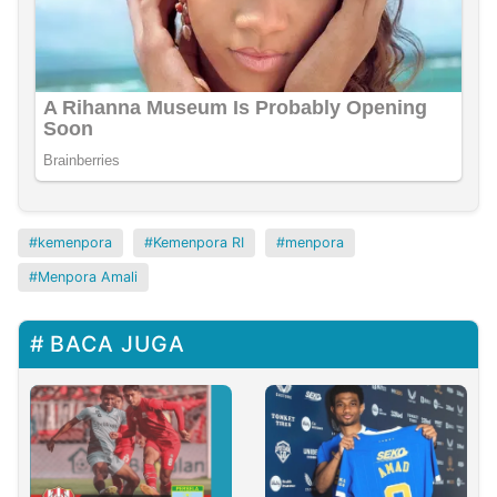
kemenpora
Kemenpora RI
menpora
Menpora Amali
BACA JUGA