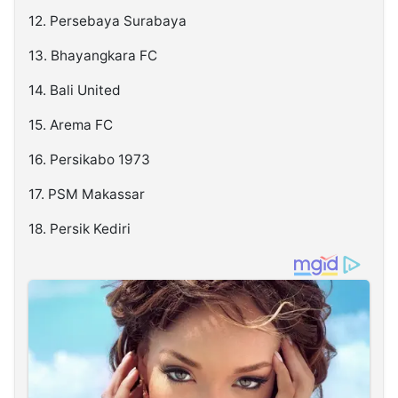
12. Persebaya Surabaya
13. Bhayangkara FC
14. Bali United
15. Arema FC
16. Persikabo 1973
17. PSM Makassar
18. Persik Kediri