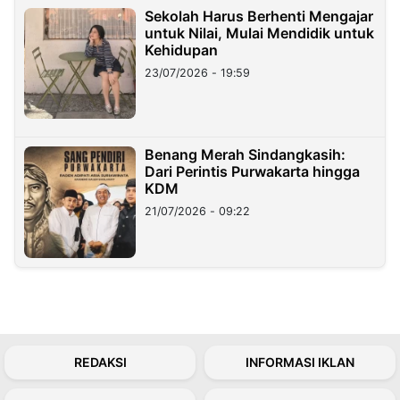
Sekolah Harus Berhenti Mengajar
untuk Nilai, Mulai Mendidik untuk
Kehidupan
23/07/2026 - 19:59
Benang Merah Sindangkasih:
Dari Perintis Purwakarta hingga
KDM
21/07/2026 - 09:22
REDAKSI
INFORMASI IKLAN