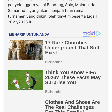
penyelenggara yakni Bandung, Solo, Malang, dan
Samarinda, yang akan menjadi tuan rumah
turnamen yang diikuti oleh tim-tim peserta Liga 1
2022/2023 itu.