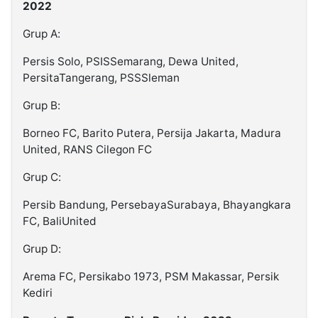
2022
Grup A:
Persis Solo, PSISSemarang, Dewa United,
PersitaTangerang, PSSSleman
Grup B:
Borneo FC, Barito Putera, Persija Jakarta, Madura
United, RANS Cilegon FC
Grup C:
Persib Bandung, PersebayaSurabaya, Bhayangkara
FC, BaliUnited
Grup D:
Arema FC, Persikabo 1973, PSM Makassar, Persik
Kediri