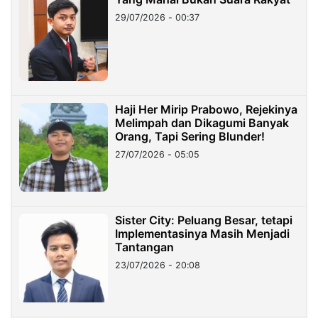
29/07/2026 - 00:37
Haji Her Mirip Prabowo, Rejekinya
Melimpah dan Dikagumi Banyak
Orang, Tapi Sering Blunder!
27/07/2026 - 05:05
Sister City: Peluang Besar, tetapi
Implementasinya Masih Menjadi
Tantangan
23/07/2026 - 20:08