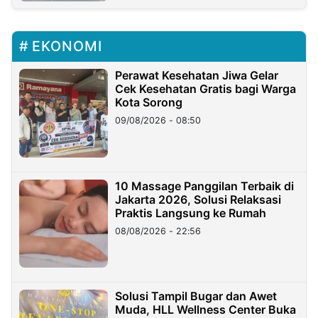
EKONOMI
Perawat Kesehatan Jiwa Gelar
Cek Kesehatan Gratis bagi Warga
Kota Sorong
09/08/2026 - 08:50
10 Massage Panggilan Terbaik di
Jakarta 2026, Solusi Relaksasi
Praktis Langsung ke Rumah
08/08/2026 - 22:56
Solusi Tampil Bugar dan Awet
Muda, HLL Wellness Center Buka