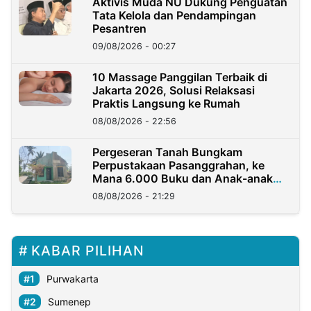
Aktivis Muda NU Dukung Penguatan
Tata Kelola dan Pendampingan
Pesantren
09/08/2026 - 00:27
10 Massage Panggilan Terbaik di
Jakarta 2026, Solusi Relaksasi
Praktis Langsung ke Rumah
08/08/2026 - 22:56
Pergeseran Tanah Bungkam
Perpustakaan Pasanggrahan, ke
Mana 6.000 Buku dan Anak-anak
Kini?
08/08/2026 - 21:29
KABAR PILIHAN
Purwakarta
Sumenep