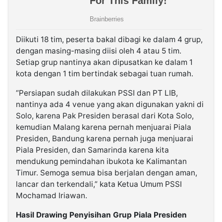
Diikuti 18 tim, peserta bakal dibagi ke dalam 4 grup,
dengan masing-masing diisi oleh 4 atau 5 tim.
Setiap grup nantinya akan dipusatkan ke dalam 1
kota dengan 1 tim bertindak sebagai tuan rumah.
“Persiapan sudah dilakukan PSSI dan PT LIB,
nantinya ada 4 venue yang akan digunakan yakni di
Solo, karena Pak Presiden berasal dari Kota Solo,
kemudian Malang karena pernah menjuarai Piala
Presiden, Bandung karena pernah juga menjuarai
Piala Presiden, dan Samarinda karena kita
mendukung pemindahan ibukota ke Kalimantan
Timur. Semoga semua bisa berjalan dengan aman,
lancar dan terkendali,” kata Ketua Umum PSSI
Mochamad Iriawan.
Hasil Drawing Penyisihan Grup Piala Presiden