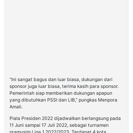
“Ini sangat bagus dan luar biasa, dukungan dari
sponsor juga luar biasa, terima kasih para sponsor.
Pemerintah siap memberikan dukungan apapun
yang dibutuhkan PSSI dan LIB,” pungkas Menpora
Amali.
Piala Presiden 2022 dijadwalkan berlangsung pada
11 Juni sampai 17 Juli 2022, sebagai turnamen
pramusim Liga 1 2022/2023. Terdapat 4 kota