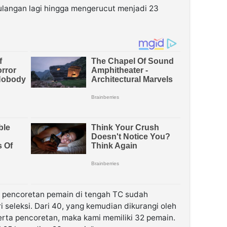
angan lagi hingga mengerucut menjadi 23
, pencoretan pemain di tengah TC sudah
 seleksi. Dari 40, yang kemudian dikurangi oleh
rta pencoretan, maka kami memiliki 32 pemain.