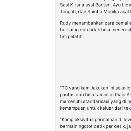
Sasi Kirana asal Banten, Ayu Lidy
Tengah, dan Shintia Monika asal 
Rudy menambahkan para pemain 
bersaing dan tidak bisa menerapk
tim pelatih.
“TC yang kami lakukan ini sekali
pantas dan bisa tampil di Piala 
memenuhi standarisasi yang diingin
kemampuan untuk keluar dari tek
“Kompleksivitas permainan di leve
bermain ngotot detik per detik, 