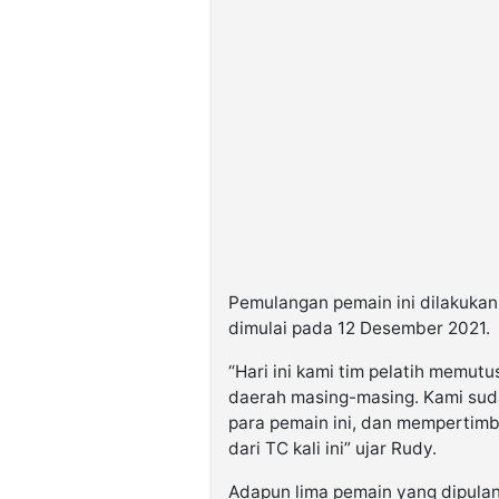
Pemulangan pemain ini dilakukan 
dimulai pada 12 Desember 2021.
“Hari ini kami tim pelatih memu
daerah masing-masing. Kami sud
para pemain ini, dan memperti
dari TC kali ini” ujar Rudy.
Adapun lima pemain yang dipulan