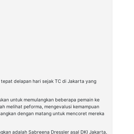
tepat delapan hari sejak TC di Jakarta yang
tuskan untuk memulangkan beberapa pemain ke
ah melihat peforma, mengevalusi kemampuan
mbangkan dengan matang untuk mencoret mereka
gkan adalah Sabreena Dressler asal DKI Jakarta,