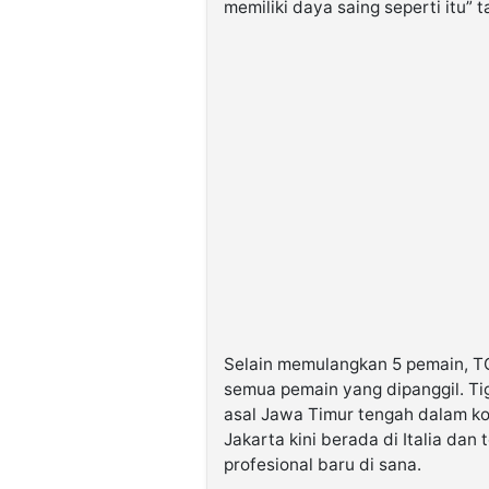
memiliki daya saing seperti itu”
Selain memulangkan 5 pemain, TC 
semua pemain yang dipanggil. Tig
asal Jawa Timur tengah dalam kon
Jakarta kini berada di Italia da
profesional baru di sana.