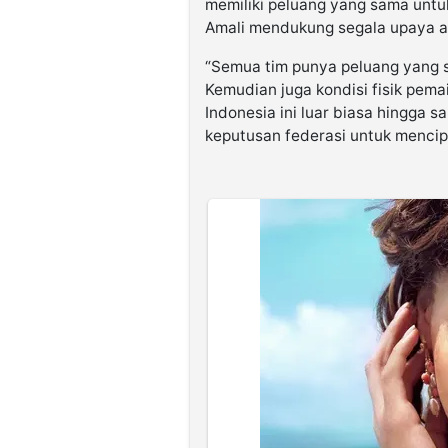
memiliki peluang yang sama untu
Amali mendukung segala upaya ag
“Semua tim punya peluang yang sa
Kemudian juga kondisi fisik pema
Indonesia ini luar biasa hingga
keputusan federasi untuk mencip