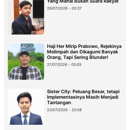
Yang Mahal Bukan Suara Rakyat
29/07/2026 - 00:37
Haji Her Mirip Prabowo, Rejekinya
Melimpah dan Dikagumi Banyak
Orang, Tapi Sering Blunder!
27/07/2026 - 05:05
Sister City: Peluang Besar, tetapi
Implementasinya Masih Menjadi
Tantangan
23/07/2026 - 20:08