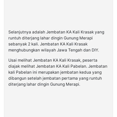
Selanjutnya adalah Jembatan KA Kali Krasak yang
runtuh diterjang lahar dingin Gunung Merapi
sebanyak 2 kali. Jembatan KA Kali Krasak
menghubungkan wilayah Jawa Tengah dan DIY.
Usai melihat Jembatan KA Kali Krasak, peserta
diajak melihat Jembatan KA Kali Pabelan. Jembatan
kali Pabelan ini merupakan jembatan kedua yang
dibangun setelah jembatan pertama yang runtuh
diterjang lahar dingin Gunung Merapi.