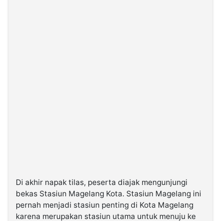
Di akhir napak tilas, peserta diajak mengunjungi
bekas Stasiun Magelang Kota. Stasiun Magelang ini
pernah menjadi stasiun penting di Kota Magelang
karena merupakan stasiun utama untuk menuju ke