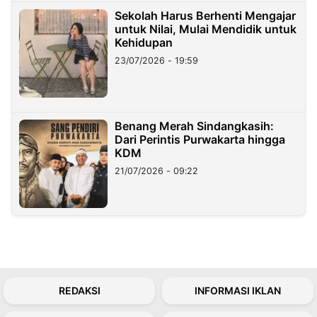
Sekolah Harus Berhenti Mengajar
untuk Nilai, Mulai Mendidik untuk
Kehidupan
23/07/2026 - 19:59
Benang Merah Sindangkasih:
Dari Perintis Purwakarta hingga
KDM
21/07/2026 - 09:22
REDAKSI
INFORMASI IKLAN