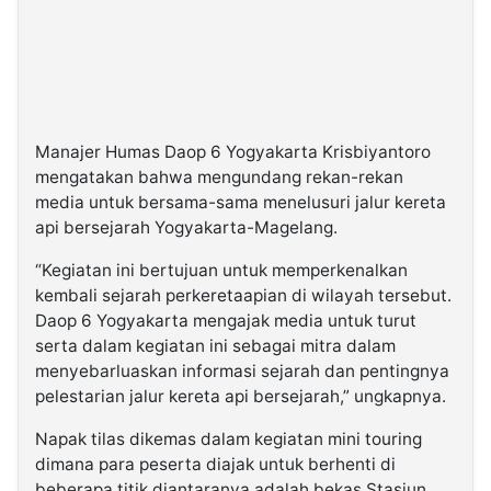
Manajer Humas Daop 6 Yogyakarta Krisbiyantoro
mengatakan bahwa mengundang rekan-rekan
media untuk bersama-sama menelusuri jalur kereta
api bersejarah Yogyakarta-Magelang.
“Kegiatan ini bertujuan untuk memperkenalkan
kembali sejarah perkeretaapian di wilayah tersebut.
Daop 6 Yogyakarta mengajak media untuk turut
serta dalam kegiatan ini sebagai mitra dalam
menyebarluaskan informasi sejarah dan pentingnya
pelestarian jalur kereta api bersejarah,” ungkapnya.
Napak tilas dikemas dalam kegiatan mini touring
dimana para peserta diajak untuk berhenti di
beberapa titik diantaranya adalah bekas Stasiun