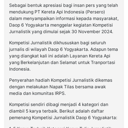
Sebagai bentuk apresiasi bagi insan pers yang telah
mendukung PT Kereta Api Indonesia (Persero)
dalam menyampaikan informasi kepada masyarakat,
Daop 6 Yogyakarta menggelar kegiatan Kompetisi
Jurnalistik yang dimulai sejak 30 November 2024.
Kompetisi Jurnalistik dikhususkan bagi seluruh
jurnalis di wilayah Daop 6 Yogyakarta. Adapun tema
yang diangkat kali ini adalah Layanan Kereta Api
yang Berkelanjutan dan Selamat untuk Tranportasi
Indonesia.
Penyerahan hadiah Kompetisi Jurnalistik dikemas
dengan melakukan Napak Tilas bersama awak
media dan komunitas IRPS.
Kompetisi sendiri dibagi menjadi 4 kategori dan
diambil 5 karya terbaik. Berikut adalah daftar
pemenang Kompetisi Jurnalistik Daop 6 Yogyakarta: