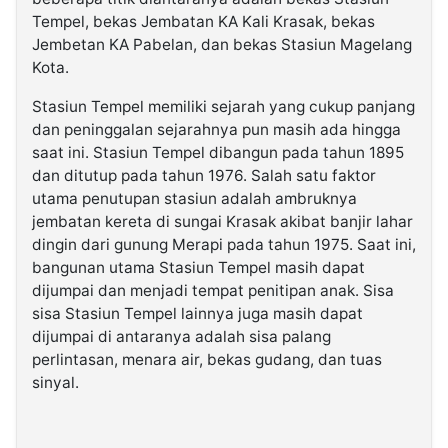
Tempel, bekas Jembatan KA Kali Krasak, bekas
Jembetan KA Pabelan, dan bekas Stasiun Magelang
Kota.
Stasiun Tempel memiliki sejarah yang cukup panjang
dan peninggalan sejarahnya pun masih ada hingga
saat ini. Stasiun Tempel dibangun pada tahun 1895
dan ditutup pada tahun 1976. Salah satu faktor
utama penutupan stasiun adalah ambruknya
jembatan kereta di sungai Krasak akibat banjir lahar
dingin dari gunung Merapi pada tahun 1975. Saat ini,
bangunan utama Stasiun Tempel masih dapat
dijumpai dan menjadi tempat penitipan anak. Sisa
sisa Stasiun Tempel lainnya juga masih dapat
dijumpai di antaranya adalah sisa palang
perlintasan, menara air, bekas gudang, dan tuas
sinyal.