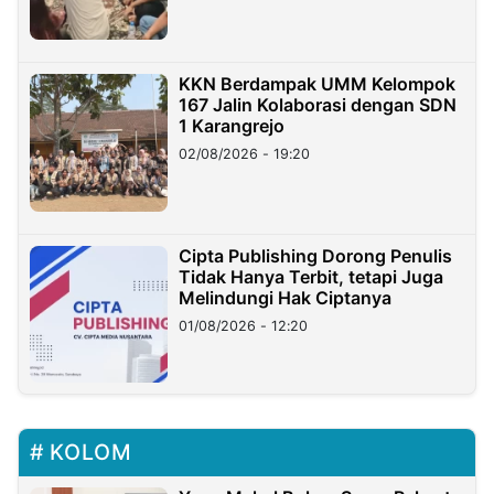
KKN Berdampak UMM Kelompok
167 Jalin Kolaborasi dengan SDN
1 Karangrejo
02/08/2026 - 19:20
Cipta Publishing Dorong Penulis
Tidak Hanya Terbit, tetapi Juga
Melindungi Hak Ciptanya
01/08/2026 - 12:20
KOLOM