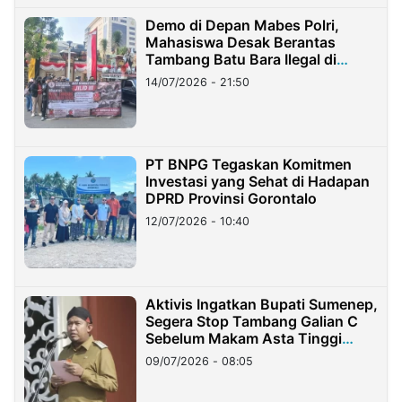
Demo di Depan Mabes Polri,
Mahasiswa Desak Berantas
Tambang Batu Bara Ilegal di
Lampung
14/07/2026 - 21:50
PT BNPG Tegaskan Komitmen
Investasi yang Sehat di Hadapan
DPRD Provinsi Gorontalo
12/07/2026 - 10:40
Aktivis Ingatkan Bupati Sumenep,
Segera Stop Tambang Galian C
Sebelum Makam Asta Tinggi
Longsor
09/07/2026 - 08:05