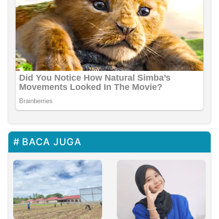
BACA JUGA