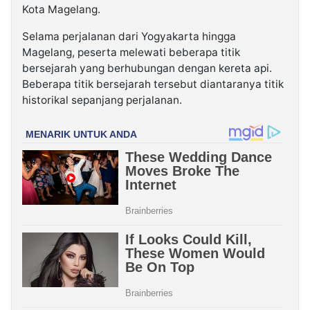
Kota Magelang.
Selama perjalanan dari Yogyakarta hingga
Magelang, peserta melewati beberapa titik
bersejarah yang berhubungan dengan kereta api.
Beberapa titik bersejarah tersebut diantaranya titik
historikal sepanjang perjalanan.