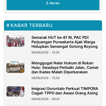
E-Koran
KABAR TERBARU
Semarak HUT ke-81 RI, PAC PDI
Perjuangan Purwakarta Ajak Warga
Hidupkan Semangat Gotong Royong
08/08/2026 - 15:25
Menggugat Nalar Hukum di Rokan
Hulu: Swadaya Perbaiki Jalan, Camat
dan Kades Malah Diperkarakan
08/08/2026 - 13:32
Imigrasi Gorontalo Perkuat TIMPORA
Cegah TPPO dan Awasi Orang Asing
08/08/2026 - 09:47