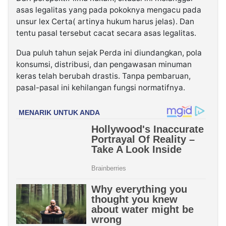
asas legalitas yang pada pokoknya mengacu pada
unsur lex Certa( artinya hukum harus jelas). Dan
tentu pasal tersebut cacat secara asas legalitas.
Dua puluh tahun sejak Perda ini diundangkan, pola
konsumsi, distribusi, dan pengawasan minuman
keras telah berubah drastis. Tanpa pembaruan,
pasal-pasal ini kehilangan fungsi normatifnya.