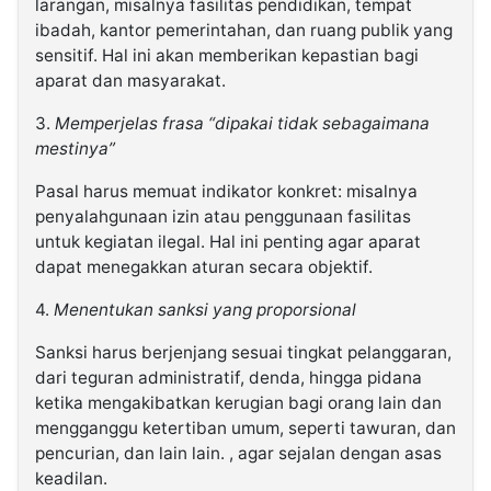
larangan, misalnya fasilitas pendidikan, tempat
ibadah, kantor pemerintahan, dan ruang publik yang
sensitif. Hal ini akan memberikan kepastian bagi
aparat dan masyarakat.
3.
Memperjelas frasa “dipakai tidak sebagaimana
mestinya”
Pasal harus memuat indikator konkret: misalnya
penyalahgunaan izin atau penggunaan fasilitas
untuk kegiatan ilegal. Hal ini penting agar aparat
dapat menegakkan aturan secara objektif.
4.
Menentukan sanksi yang proporsional
Sanksi harus berjenjang sesuai tingkat pelanggaran,
dari teguran administratif, denda, hingga pidana
ketika mengakibatkan kerugian bagi orang lain dan
mengganggu ketertiban umum, seperti tawuran, dan
pencurian, dan lain lain. , agar sejalan dengan asas
keadilan.