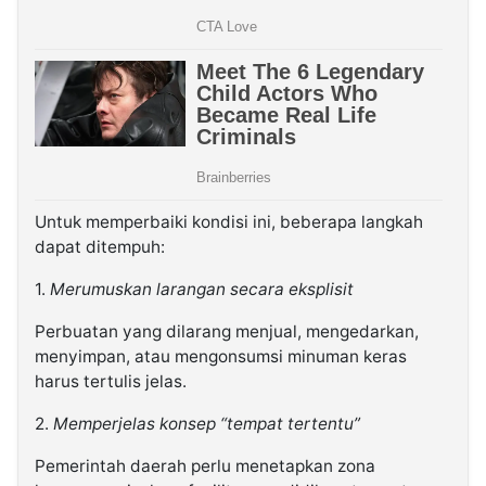
Untuk memperbaiki kondisi ini, beberapa langkah
dapat ditempuh:
1.
Merumuskan larangan secara eksplisit
Perbuatan yang dilarang menjual, mengedarkan,
menyimpan, atau mengonsumsi minuman keras
harus tertulis jelas.
2.
Memperjelas konsep “tempat tertentu”
Pemerintah daerah perlu menetapkan zona