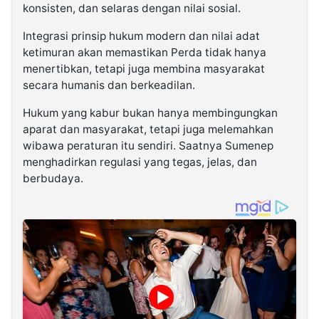
konsisten, dan selaras dengan nilai sosial.
Integrasi prinsip hukum modern dan nilai adat
ketimuran akan memastikan Perda tidak hanya
menertibkan, tetapi juga membina masyarakat
secara humanis dan berkeadilan.
Hukum yang kabur bukan hanya membingungkan
aparat dan masyarakat, tetapi juga melemahkan
wibawa peraturan itu sendiri. Saatnya Sumenep
menghadirkan regulasi yang tegas, jelas, dan
berbudaya.