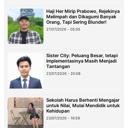
Haji Her Mirip Prabowo, Rejekinya
Melimpah dan Dikagumi Banyak
Orang, Tapi Sering Blunder!
27/07/2026 - 05:05
Sister City: Peluang Besar, tetapi
Implementasinya Masih Menjadi
Tantangan
23/07/2026 - 20:08
Sekolah Harus Berhenti Mengajar
untuk Nilai, Mulai Mendidik untuk
Kehidupan
23/07/2026 - 19:59