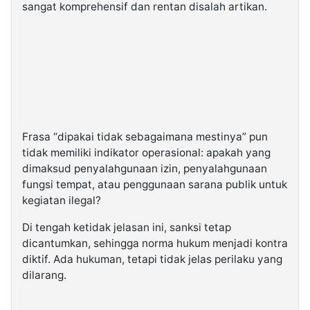
sangat komprehensif dan rentan disalah artikan.
Frasa “dipakai tidak sebagaimana mestinya” pun
tidak memiliki indikator operasional: apakah yang
dimaksud penyalahgunaan izin, penyalahgunaan
fungsi tempat, atau penggunaan sarana publik untuk
kegiatan ilegal?
Di tengah ketidak jelasan ini, sanksi tetap
dicantumkan, sehingga norma hukum menjadi kontra
diktif. Ada hukuman, tetapi tidak jelas perilaku yang
dilarang.