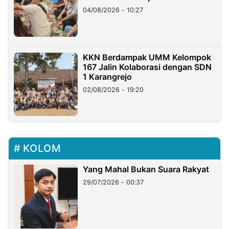
di Taiwan
04/08/2026 - 10:27
KKN Berdampak UMM Kelompok
167 Jalin Kolaborasi dengan SDN
1 Karangrejo
02/08/2026 - 19:20
KOLOM
Yang Mahal Bukan Suara Rakyat
29/07/2026 - 00:37