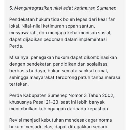
5.
Mengintegrasikan nilai adat ketimuran Sumenep
Pendekatan hukum tidak boleh lepas dari kearifan
lokal. Nilai-nilai ketimuran sopan santun,
musyawarah, dan menjaga keharmonisan sosial,
dapat dijadikan pedoman dalam implementasi
Perda.
Misalnya, penegakan hukum dapat dikombinasikan
dengan pendekatan pendidikan dan sosialisasi
berbasis budaya, bukan semata sanksi formal,
sehingga masyarakat terdorong patuh tanpa merasa
tertekan.
Perda Kabupaten Sumenep Nomor 3 Tahun 2002,
khususnya Pasal 21–23, saat ini lebih banyak
menimbulkan kebingungan daripada kepastian.
Revisi menjadi kebutuhan mendesak agar norma
hukum menjadi jelas, dapat ditegakkan secara