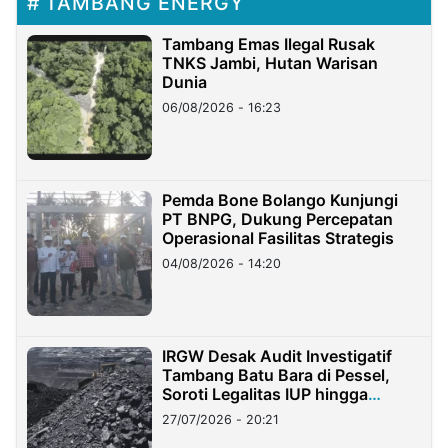
TAMBANG ENERGY
Tambang Emas Ilegal Rusak
TNKS Jambi, Hutan Warisan
Dunia
06/08/2026 - 16:23
Pemda Bone Bolango Kunjungi
PT BNPG, Dukung Percepatan
Operasional Fasilitas Strategis
04/08/2026 - 14:20
IRGW Desak Audit Investigatif
Tambang Batu Bara di Pessel,
Soroti Legalitas IUP hingga
Stockpile
27/07/2026 - 20:21