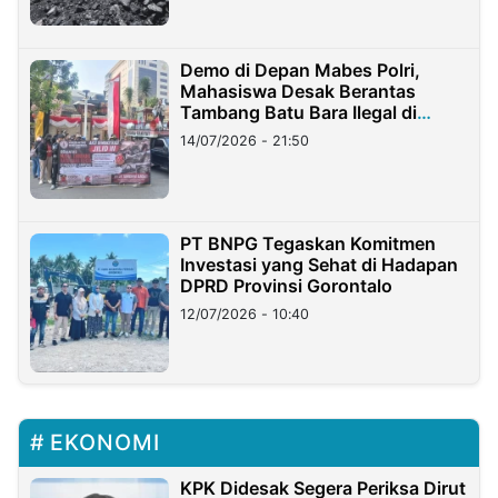
Demo di Depan Mabes Polri,
Mahasiswa Desak Berantas
Tambang Batu Bara Ilegal di
Lampung
14/07/2026 - 21:50
PT BNPG Tegaskan Komitmen
Investasi yang Sehat di Hadapan
DPRD Provinsi Gorontalo
12/07/2026 - 10:40
EKONOMI
KPK Didesak Segera Periksa Dirut