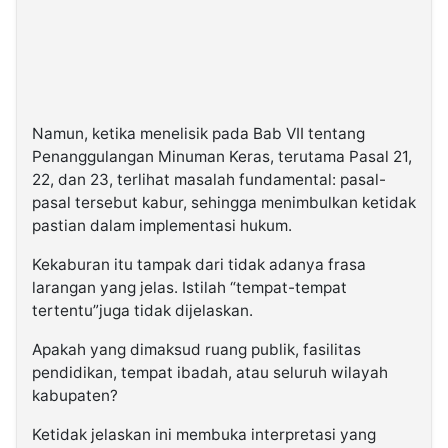
Namun, ketika menelisik pada Bab VII tentang
Penanggulangan Minuman Keras, terutama Pasal 21,
22, dan 23, terlihat masalah fundamental: pasal-
pasal tersebut kabur, sehingga menimbulkan ketidak
pastian dalam implementasi hukum.
Kekaburan itu tampak dari tidak adanya frasa
larangan yang jelas. Istilah “tempat-tempat
tertentu”juga tidak dijelaskan.
Apakah yang dimaksud ruang publik, fasilitas
pendidikan, tempat ibadah, atau seluruh wilayah
kabupaten?
Ketidak jelaskan ini membuka interpretasi yang