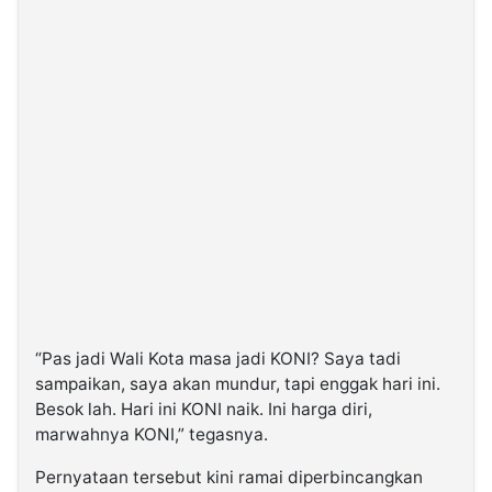
“Pas jadi Wali Kota masa jadi KONI? Saya tadi
sampaikan, saya akan mundur, tapi enggak hari ini.
Besok lah. Hari ini KONI naik. Ini harga diri,
marwahnya KONI,” tegasnya.
Pernyataan tersebut kini ramai diperbincangkan