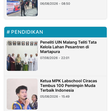
06/08/2026 - 08:50
PENDIDIKAN
Peneliti UIN Malang Teliti Tata
Kelola Lahan Pesantren di
Martapura
07/08/2026 - 22:01
Ketua MPK Labschool Ciracas
Tembus 100 Pemimpin Muda
Terbaik Indonesia
05/08/2026 - 15:49