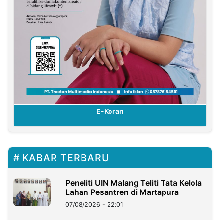
E-Koran
KABAR TERBARU
Peneliti UIN Malang Teliti Tata Kelola
Lahan Pesantren di Martapura
07/08/2026 - 22:01