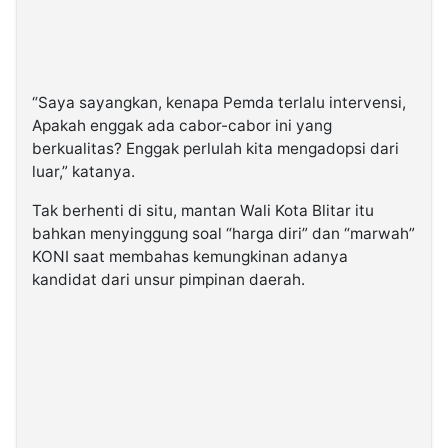
“Saya sayangkan, kenapa Pemda terlalu intervensi,
Apakah enggak ada cabor-cabor ini yang
berkualitas? Enggak perlulah kita mengadopsi dari
luar,” katanya.
Tak berhenti di situ, mantan Wali Kota Blitar itu
bahkan menyinggung soal “harga diri” dan “marwah”
KONI saat membahas kemungkinan adanya
kandidat dari unsur pimpinan daerah.