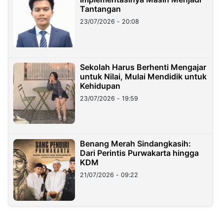
Tantangan
23/07/2026 - 20:08
Sekolah Harus Berhenti Mengajar
untuk Nilai, Mulai Mendidik untuk
Kehidupan
23/07/2026 - 19:59
Benang Merah Sindangkasih:
Dari Perintis Purwakarta hingga
KDM
21/07/2026 - 09:22