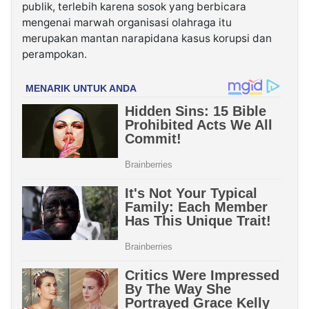
publik, terlebih karena sosok yang berbicara
mengenai marwah organisasi olahraga itu
merupakan mantan narapidana kasus korupsi dan
perampokan.