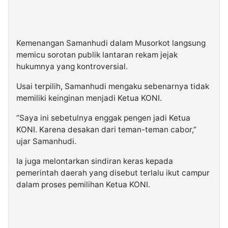
Kemenangan Samanhudi dalam Musorkot langsung
memicu sorotan publik lantaran rekam jejak
hukumnya yang kontroversial.
Usai terpilih, Samanhudi mengaku sebenarnya tidak
memiliki keinginan menjadi Ketua KONI.
“Saya ini sebetulnya enggak pengen jadi Ketua
KONI. Karena desakan dari teman-teman cabor,”
ujar Samanhudi.
Ia juga melontarkan sindiran keras kepada
pemerintah daerah yang disebut terlalu ikut campur
dalam proses pemilihan Ketua KONI.