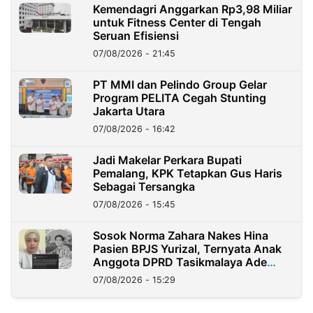
Kemendagri Anggarkan Rp3,98 Miliar
untuk Fitness Center di Tengah
Seruan Efisiensi
07/08/2026 - 21:45
PT MMI dan Pelindo Group Gelar
Program PELITA Cegah Stunting
Jakarta Utara
07/08/2026 - 16:42
Jadi Makelar Perkara Bupati
Pemalang, KPK Tetapkan Gus Haris
Sebagai Tersangka
07/08/2026 - 15:45
Sosok Norma Zahara Nakes Hina
Pasien BPJS Yurizal, Ternyata Anak
Anggota DPRD Tasikmalaya Ade
Lukman
07/08/2026 - 15:29