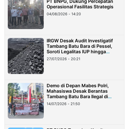
PT BNPG, Dukung Percepatan
Operasional Fasilitas Strategis
04/08/2026 - 14:20
IRGW Desak Audit Investigatif
Tambang Batu Bara di Pessel,
Soroti Legalitas IUP hingga
Stockpile
27/07/2026 - 20:21
Demo di Depan Mabes Polri,
Mahasiswa Desak Berantas
Tambang Batu Bara Ilegal di
Lampung
14/07/2026 - 21:50