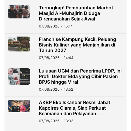
Terungkap! Pembunuhan Marbot
Masjid Al-Muhajirin Diduga
Direncanakan Sejak Awal
07/08/2026 - 15:14
Franchise Kampung Kecil: Peluang
Bisnis Kuliner yang Menjanjikan di
Tahun 2027
07/08/2026 - 14:44
Lulusan UGM dan Penerima LPDP, Ini
Profil Dokter Elda yang Cibir Pasien
BPJS hingga Viral
07/08/2026 - 13:52
AKBP Eko Iskandar Resmi Jabat
Kapolres Ciamis, Siap Perkuat
Keamanan dan Pelayanan
Masyarakat
07/08/2026 - 13:33