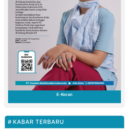
E-Koran
KABAR TERBARU