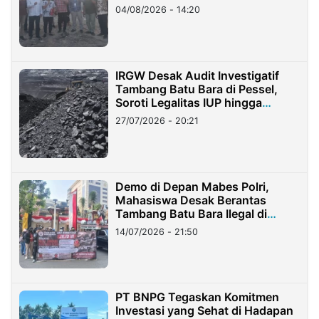
04/08/2026 - 14:20
IRGW Desak Audit Investigatif
Tambang Batu Bara di Pessel,
Soroti Legalitas IUP hingga
Stockpile
27/07/2026 - 20:21
Demo di Depan Mabes Polri,
Mahasiswa Desak Berantas
Tambang Batu Bara Ilegal di
Lampung
14/07/2026 - 21:50
PT BNPG Tegaskan Komitmen
Investasi yang Sehat di Hadapan