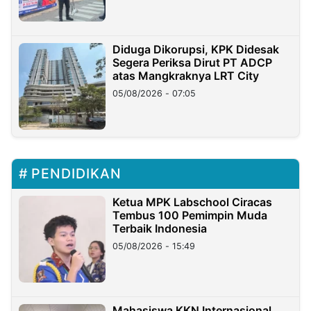
Diduga Dikorupsi, KPK Didesak
Segera Periksa Dirut PT ADCP
atas Mangkraknya LRT City
05/08/2026 - 07:05
PENDIDIKAN
Ketua MPK Labschool Ciracas
Tembus 100 Pemimpin Muda
Terbaik Indonesia
05/08/2026 - 15:49
Mahasiswa KKN Internasional