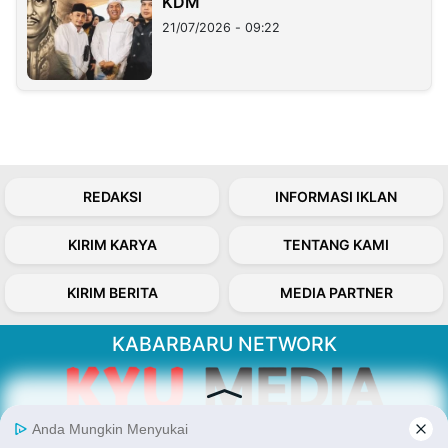
KDM
21/07/2026 - 09:22
REDAKSI
INFORMASI IKLAN
KIRIM KARYA
TENTANG KAMI
KIRIM BERITA
MEDIA PARTNER
KABARBARU NETWORK