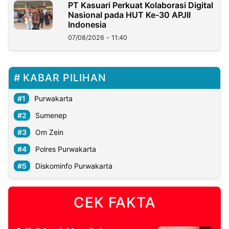
PT Kasuari Perkuat Kolaborasi Digital
Nasional pada HUT Ke-30 APJII
Indonesia
07/08/2026 - 11:40
KABAR PILIHAN
Purwakarta
Sumenep
Om Zein
Polres Purwakarta
Diskominfo Purwakarta
CEK FAKTA