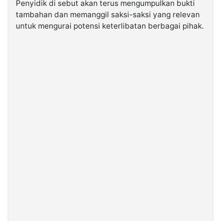
Penyidik di sebut akan terus mengumpulkan bukti
tambahan dan memanggil saksi-saksi yang relevan
untuk mengurai potensi keterlibatan berbagai pihak.