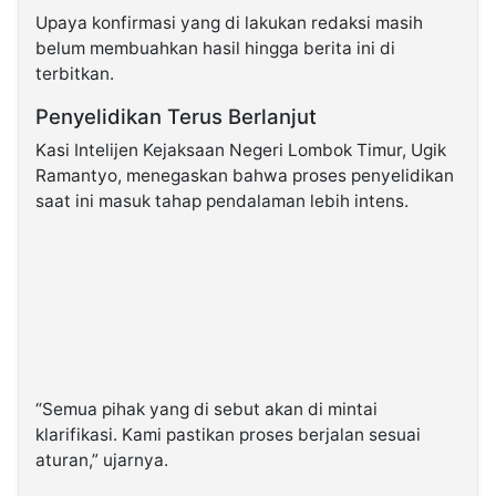
Upaya konfirmasi yang di lakukan redaksi masih
belum membuahkan hasil hingga berita ini di
terbitkan.
Penyelidikan Terus Berlanjut
Kasi Intelijen Kejaksaan Negeri Lombok Timur, Ugik
Ramantyo, menegaskan bahwa proses penyelidikan
saat ini masuk tahap pendalaman lebih intens.
“Semua pihak yang di sebut akan di mintai
klarifikasi. Kami pastikan proses berjalan sesuai
aturan,” ujarnya.