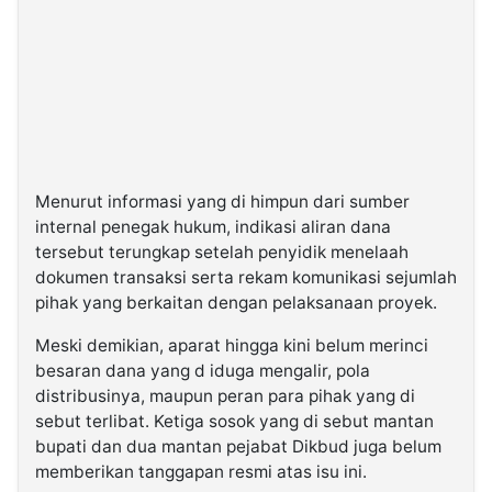
Menurut informasi yang di himpun dari sumber
internal penegak hukum, indikasi aliran dana
tersebut terungkap setelah penyidik menelaah
dokumen transaksi serta rekam komunikasi sejumlah
pihak yang berkaitan dengan pelaksanaan proyek.
Meski demikian, aparat hingga kini belum merinci
besaran dana yang d iduga mengalir, pola
distribusinya, maupun peran para pihak yang di
sebut terlibat. Ketiga sosok yang di sebut mantan
bupati dan dua mantan pejabat Dikbud juga belum
memberikan tanggapan resmi atas isu ini.