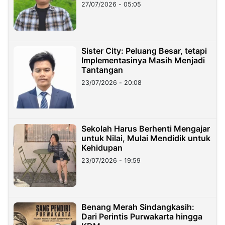
27/07/2026 - 05:05
Sister City: Peluang Besar, tetapi
Implementasinya Masih Menjadi
Tantangan
23/07/2026 - 20:08
Sekolah Harus Berhenti Mengajar
untuk Nilai, Mulai Mendidik untuk
Kehidupan
23/07/2026 - 19:59
Benang Merah Sindangkasih:
Dari Perintis Purwakarta hingga