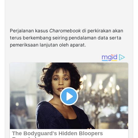
Perjalanan kasus
Charomebook
di perkirakan akan
terus berkembang seiring pendalaman data serta
pemeriksaan lanjutan oleh aparat.