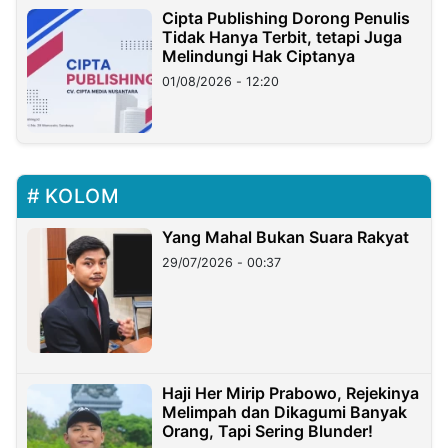
Cipta Publishing Dorong Penulis
Tidak Hanya Terbit, tetapi Juga
Melindungi Hak Ciptanya
01/08/2026 - 12:20
KOLOM
Yang Mahal Bukan Suara Rakyat
29/07/2026 - 00:37
Haji Her Mirip Prabowo, Rejekinya
Melimpah dan Dikagumi Banyak
Orang, Tapi Sering Blunder!