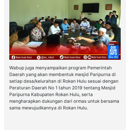
Wabup juga menyampaikan program Pemerintah
Daerah yang akan membentuk mesjid Paripurna di
setiap desa/kelurahan di Rokan Hulu sesuai dengan
Peraturan Daerah No 1 tahun 2019 tentang Mesjid
Paripurna Kabupaten Rokan Hulu, serta
mengharapkan dukungan dari ormas untuk bersama
sama mewujudkannya di Rokan Hulu.