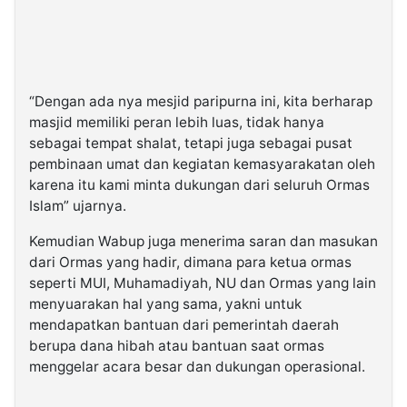
“Dengan ada nya mesjid paripurna ini, kita berharap
masjid memiliki peran lebih luas, tidak hanya
sebagai tempat shalat, tetapi juga sebagai pusat
pembinaan umat dan kegiatan kemasyarakatan oleh
karena itu kami minta dukungan dari seluruh Ormas
Islam” ujarnya.
Kemudian Wabup juga menerima saran dan masukan
dari Ormas yang hadir, dimana para ketua ormas
seperti MUI, Muhamadiyah, NU dan Ormas yang lain
menyuarakan hal yang sama, yakni untuk
mendapatkan bantuan dari pemerintah daerah
berupa dana hibah atau bantuan saat ormas
menggelar acara besar dan dukungan operasional.