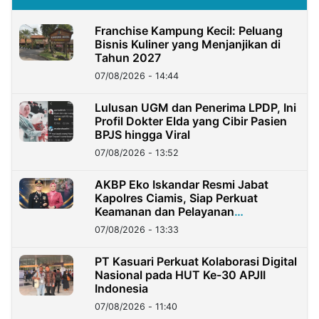
Franchise Kampung Kecil: Peluang
Bisnis Kuliner yang Menjanjikan di
Tahun 2027
07/08/2026 - 14:44
Lulusan UGM dan Penerima LPDP, Ini
Profil Dokter Elda yang Cibir Pasien
BPJS hingga Viral
07/08/2026 - 13:52
AKBP Eko Iskandar Resmi Jabat
Kapolres Ciamis, Siap Perkuat
Keamanan dan Pelayanan
Masyarakat
07/08/2026 - 13:33
PT Kasuari Perkuat Kolaborasi Digital
Nasional pada HUT Ke-30 APJII
Indonesia
07/08/2026 - 11:40