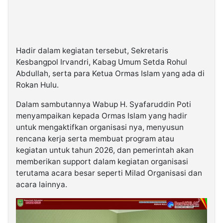
Hadir dalam kegiatan tersebut, Sekretaris
Kesbangpol Irvandri, Kabag Umum Setda Rohul
Abdullah, serta para Ketua Ormas Islam yang ada di
Rokan Hulu.
Dalam sambutannya Wabup H. Syafaruddin Poti
menyampaikan kepada Ormas Islam yang hadir
untuk mengaktifkan organisasi nya, menyusun
rencana kerja serta membuat program atau
kegiatan untuk tahun 2026, dan pemerintah akan
memberikan support dalam kegiatan organisasi
terutama acara besar seperti Milad Organisasi dan
acara lainnya.