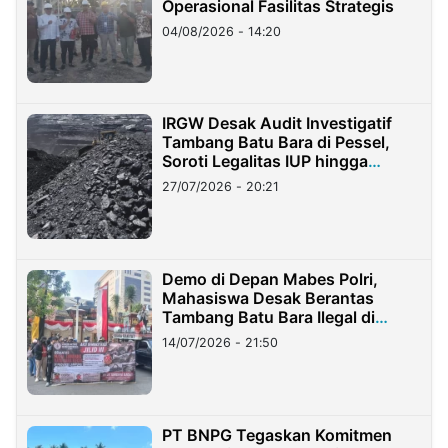
Operasional Fasilitas Strategis
04/08/2026 - 14:20
IRGW Desak Audit Investigatif
Tambang Batu Bara di Pessel,
Soroti Legalitas IUP hingga
Stockpile
27/07/2026 - 20:21
Demo di Depan Mabes Polri,
Mahasiswa Desak Berantas
Tambang Batu Bara Ilegal di
Lampung
14/07/2026 - 21:50
PT BNPG Tegaskan Komitmen