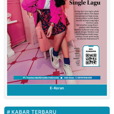
E-Koran
KABAR TERBARU