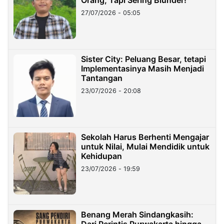
Orang, Tapi Sering Blunder!
27/07/2026 - 05:05
Sister City: Peluang Besar, tetapi
Implementasinya Masih Menjadi
Tantangan
23/07/2026 - 20:08
Sekolah Harus Berhenti Mengajar
untuk Nilai, Mulai Mendidik untuk
Kehidupan
23/07/2026 - 19:59
Benang Merah Sindangkasih: