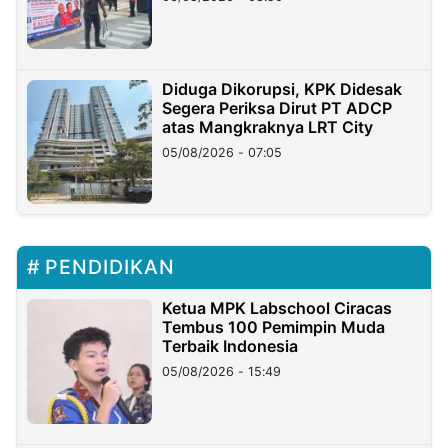
Diduga Dikorupsi, KPK Didesak
Segera Periksa Dirut PT ADCP
atas Mangkraknya LRT City
05/08/2026 - 07:05
PENDIDIKAN
Ketua MPK Labschool Ciracas
Tembus 100 Pemimpin Muda
Terbaik Indonesia
05/08/2026 - 15:49