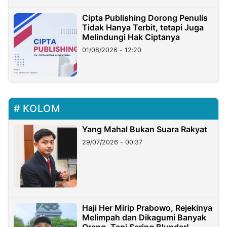
Cipta Publishing Dorong Penulis
Tidak Hanya Terbit, tetapi Juga
Melindungi Hak Ciptanya
01/08/2026 - 12:20
KOLOM
Yang Mahal Bukan Suara Rakyat
29/07/2026 - 00:37
Haji Her Mirip Prabowo, Rejekinya
Melimpah dan Dikagumi Banyak