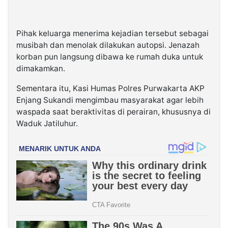
Pihak keluarga menerima kejadian tersebut sebagai
musibah dan menolak dilakukan autopsi. Jenazah
korban pun langsung dibawa ke rumah duka untuk
dimakamkan.
Sementara itu, Kasi Humas Polres Purwakarta AKP
Enjang Sukandi mengimbau masyarakat agar lebih
waspada saat beraktivitas di perairan, khususnya di
Waduk Jatiluhur.