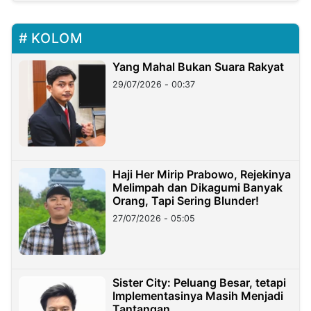
KOLOM
Yang Mahal Bukan Suara Rakyat
29/07/2026 - 00:37
Haji Her Mirip Prabowo, Rejekinya
Melimpah dan Dikagumi Banyak
Orang, Tapi Sering Blunder!
27/07/2026 - 05:05
Sister City: Peluang Besar, tetapi
Implementasinya Masih Menjadi
Tantangan