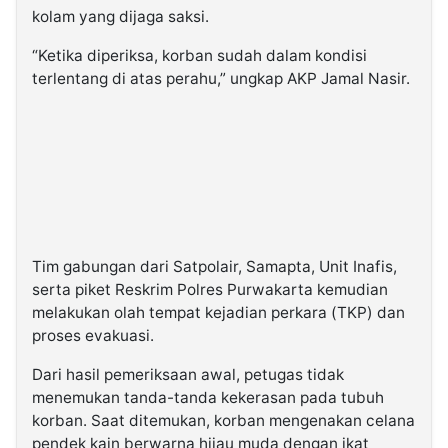
kolam yang dijaga saksi.
“Ketika diperiksa, korban sudah dalam kondisi
terlentang di atas perahu,” ungkap AKP Jamal Nasir.
Tim gabungan dari Satpolair, Samapta, Unit Inafis,
serta piket Reskrim Polres Purwakarta kemudian
melakukan olah tempat kejadian perkara (TKP) dan
proses evakuasi.
Dari hasil pemeriksaan awal, petugas tidak
menemukan tanda-tanda kekerasan pada tubuh
korban. Saat ditemukan, korban mengenakan celana
pendek kain berwarna hijau muda dengan ikat