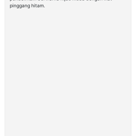
pinggang hitam.