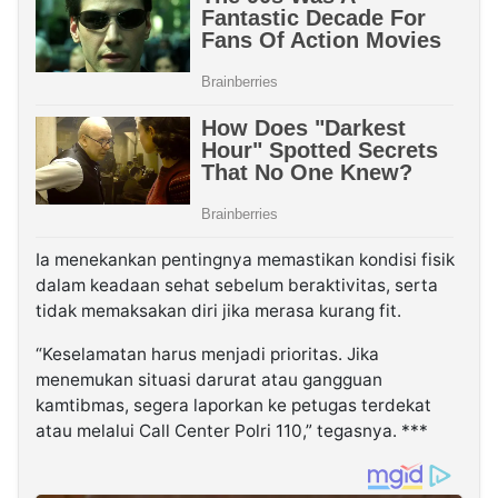
Ia menekankan pentingnya memastikan kondisi fisik
dalam keadaan sehat sebelum beraktivitas, serta
tidak memaksakan diri jika merasa kurang fit.
“Keselamatan harus menjadi prioritas. Jika
menemukan situasi darurat atau gangguan
kamtibmas, segera laporkan ke petugas terdekat
atau melalui Call Center Polri 110,” tegasnya. ***