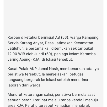
Korban diketahui berinisial AB (56), warga Kampung
Servis Karang Anyar, Desa Jatimekar, Kecamatan
Jatiluhur. Ia pertama kali ditemukan sekitar pukul
12.00 WIB oleh Juhdi (50), penjaga kolam Keramba
Jaring Apung (KJA) di lokasi tersebut.
Kasat Polair AKP Jamal Nasir, membenarkan adanya
peristiwa tersebut. Ia menjelaskan, petugas
langsung bergerak ke lokasi setelah menerima
laporan dari warga.
Menurut keterangan saksi, peristiwa bermula saat
sebuah perahu terlihat melaju tanpa kendali menuju
area KJA. Perahu tersebut kemudian menabrak