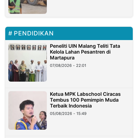
PENDIDIKAN
Peneliti UIN Malang Teliti Tata
Kelola Lahan Pesantren di
Martapura
07/08/2026 - 22:01
Ketua MPK Labschool Ciracas
Tembus 100 Pemimpin Muda
Terbaik Indonesia
05/08/2026 - 15:49