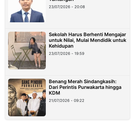
23/07/2026 - 20:08
Sekolah Harus Berhenti Mengajar
untuk Nilai, Mulai Mendidik untuk
Kehidupan
23/07/2026 - 19:59
Benang Merah Sindangkasih:
Dari Perintis Purwakarta hingga
KDM
21/07/2026 - 09:22