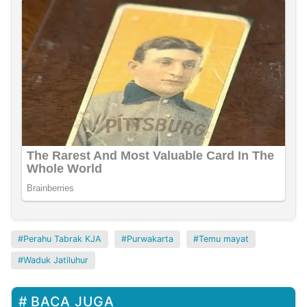
Perahu Tabrak KJA
Purwakarta
Temu mayat
Waduk Jatiluhur
BACA JUGA