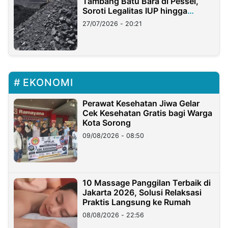
Tambang Batu Bara di Pessel,
Soroti Legalitas IUP hingga
Stockpile
27/07/2026 - 20:21
EKONOMI
Perawat Kesehatan Jiwa Gelar
Cek Kesehatan Gratis bagi Warga
Kota Sorong
09/08/2026 - 08:50
10 Massage Panggilan Terbaik di
Jakarta 2026, Solusi Relaksasi
Praktis Langsung ke Rumah
08/08/2026 - 22:56