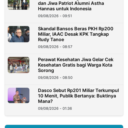
dan Jiwa Patriot Alumni Astha
Hannas untuk Indonesia
09/08/2026 - 09:51
Skandal Bansos Beras PKH Rp200
Miliar, IAAC Desak KPK Tangkap
Rudy Tanoe
09/08/2026 - 08:57
Perawat Kesehatan Jiwa Gelar Cek
Kesehatan Gratis bagi Warga Kota
Sorong
09/08/2026 - 08:50
Dasco Sebut Rp201 Miliar Terkumpul
10 Menit, Publik Bertanya: Buktinya
Mana?
09/08/2026 - 01:36