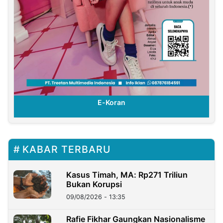
E-Koran
KABAR TERBARU
Kasus Timah, MA: Rp271 Triliun
Bukan Korupsi
09/08/2026 - 13:35
Rafie Fikhar Gaungkan Nasionalisme