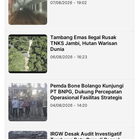
07/08/2026 - 19:02
Tambang Emas Ilegal Rusak
TNKS Jambi, Hutan Warisan
Dunia
06/08/2026 - 16:23
Pemda Bone Bolango Kunjungi
PT BNPG, Dukung Percepatan
Operasional Fasilitas Strategis
04/08/2026 - 14:20
IRGW Desak Audit Investigatif