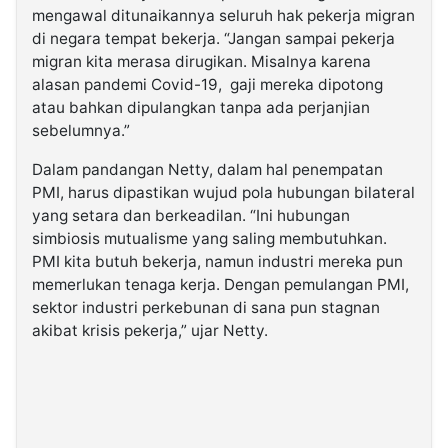
mengawal ditunaikannya seluruh hak pekerja migran
di negara tempat bekerja. “Jangan sampai pekerja
migran kita merasa dirugikan. Misalnya karena
alasan pandemi Covid-19, gaji mereka dipotong
atau bahkan dipulangkan tanpa ada perjanjian
sebelumnya.”
Dalam pandangan Netty, dalam hal penempatan
PMI, harus dipastikan wujud pola hubungan bilateral
yang setara dan berkeadilan. “Ini hubungan
simbiosis mutualisme yang saling membutuhkan.
PMI kita butuh bekerja, namun industri mereka pun
memerlukan tenaga kerja. Dengan pemulangan PMI,
sektor industri perkebunan di sana pun stagnan
akibat krisis pekerja,” ujar Netty.