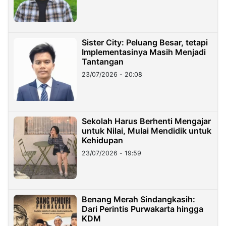
Sister City: Peluang Besar, tetapi
Implementasinya Masih Menjadi
Tantangan
23/07/2026 - 20:08
Sekolah Harus Berhenti Mengajar
untuk Nilai, Mulai Mendidik untuk
Kehidupan
23/07/2026 - 19:59
Benang Merah Sindangkasih:
Dari Perintis Purwakarta hingga
KDM