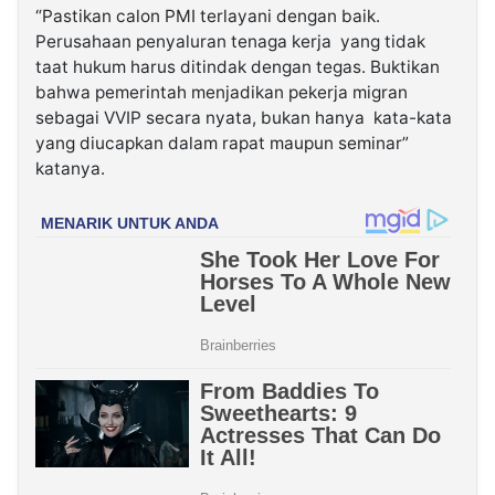
“Pastikan calon PMI terlayani dengan baik.
Perusahaan penyaluran tenaga kerja yang tidak
taat hukum harus ditindak dengan tegas. Buktikan
bahwa pemerintah menjadikan pekerja migran
sebagai VVIP secara nyata, bukan hanya kata-kata
yang diucapkan dalam rapat maupun seminar”
katanya.