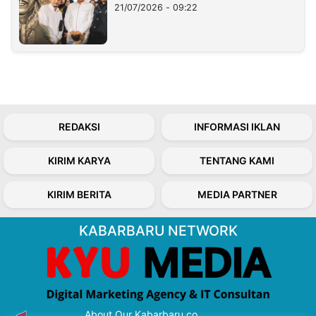
21/07/2026 - 09:22
REDAKSI
INFORMASI IKLAN
KIRIM KARYA
TENTANG KAMI
KIRIM BERITA
MEDIA PARTNER
KABARBARU NETWORK
About Our Kabarbaru.co