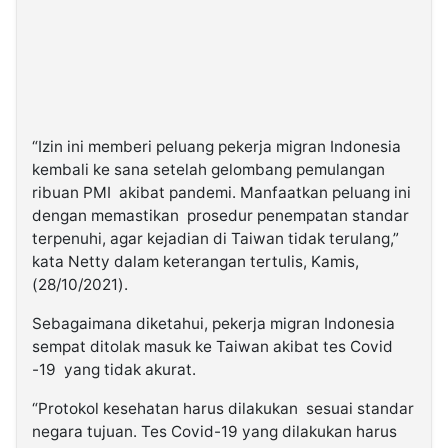
“Izin ini memberi peluang pekerja migran Indonesia
kembali ke sana setelah gelombang pemulangan
ribuan PMI akibat pandemi. Manfaatkan peluang ini
dengan memastikan prosedur penempatan standar
terpenuhi, agar kejadian di Taiwan tidak terulang,”
kata Netty dalam keterangan tertulis, Kamis,
(28/10/2021).
Sebagaimana diketahui, pekerja migran Indonesia
sempat ditolak masuk ke Taiwan akibat tes Covid
-19 yang tidak akurat.
“Protokol kesehatan harus dilakukan sesuai standar
negara tujuan. Tes Covid-19 yang dilakukan harus