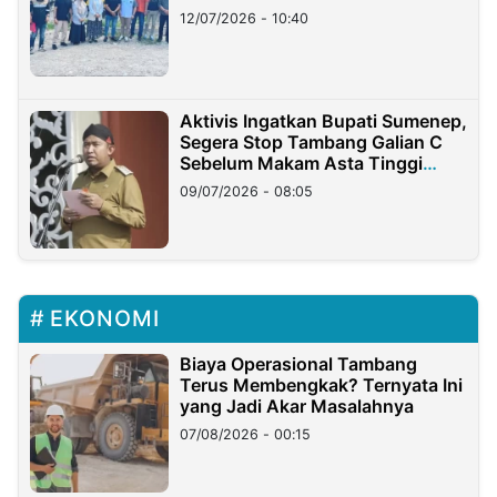
12/07/2026 - 10:40
Aktivis Ingatkan Bupati Sumenep,
Segera Stop Tambang Galian C
Sebelum Makam Asta Tinggi
Longsor
09/07/2026 - 08:05
EKONOMI
Biaya Operasional Tambang
Terus Membengkak? Ternyata Ini
yang Jadi Akar Masalahnya
07/08/2026 - 00:15