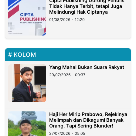
Cipta Publishing Dorong Penulis
Tidak Hanya Terbit, tetapi Juga
Melindungi Hak Ciptanya
01/08/2026 - 12:20
KOLOM
Yang Mahal Bukan Suara Rakyat
29/07/2026 - 00:37
Haji Her Mirip Prabowo, Rejekinya
Melimpah dan Dikagumi Banyak
Orang, Tapi Sering Blunder!
27/07/2026 - 05:05