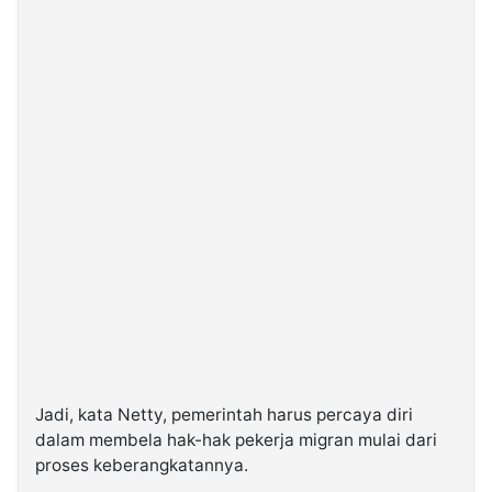
Jadi, kata Netty, pemerintah harus percaya diri
dalam membela hak-hak pekerja migran mulai dari
proses keberangkatannya.