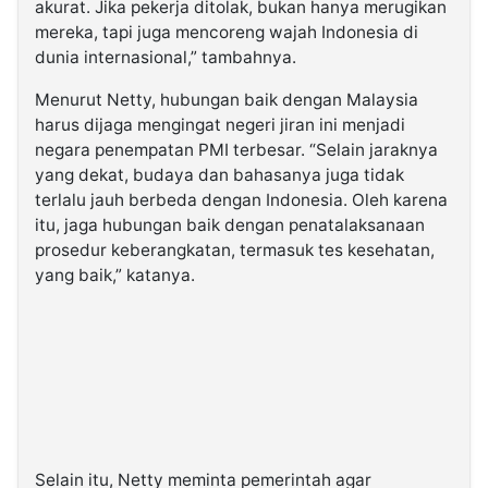
akurat. Jika pekerja ditolak, bukan hanya merugikan
mereka, tapi juga mencoreng wajah Indonesia di
dunia internasional,” tambahnya.
Menurut Netty, hubungan baik dengan Malaysia
harus dijaga mengingat negeri jiran ini menjadi
negara penempatan PMI terbesar. “Selain jaraknya
yang dekat, budaya dan bahasanya juga tidak
terlalu jauh berbeda dengan Indonesia. Oleh karena
itu, jaga hubungan baik dengan penatalaksanaan
prosedur keberangkatan, termasuk tes kesehatan,
yang baik,” katanya.
Selain itu, Netty meminta pemerintah agar