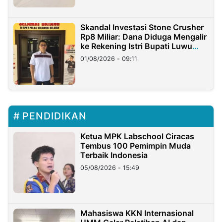
Skandal Investasi Stone Crusher
Rp8 Miliar: Dana Diduga Mengalir
ke Rekening Istri Bupati Luwu
Timur
01/08/2026 - 09:11
PENDIDIKAN
Ketua MPK Labschool Ciracas
Tembus 100 Pemimpin Muda
Terbaik Indonesia
05/08/2026 - 15:49
Mahasiswa KKN Internasional