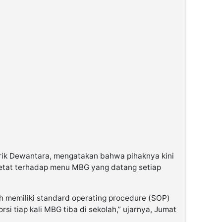
ik Dewantara, mengatakan bahwa pihaknya kini
etat terhadap menu MBG yang datang setiap
memiliki standard operating procedure (SOP)
i tiap kali MBG tiba di sekolah,” ujarnya, Jumat