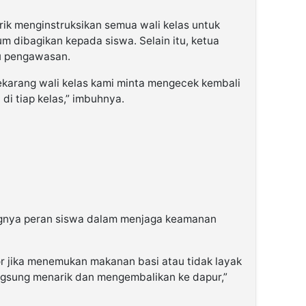
rik menginstruksikan semua wali kelas untuk
 dibagikan kepada siswa. Selain itu, ketua
tu pengawasan.
karang wali kelas kami minta mengecek kembali
i tiap kelas,” imbuhnya.
ngnya peran siswa dalam menjaga keamanan
r jika menemukan makanan basi atau tidak layak
ngsung menarik dan mengembalikan ke dapur,”