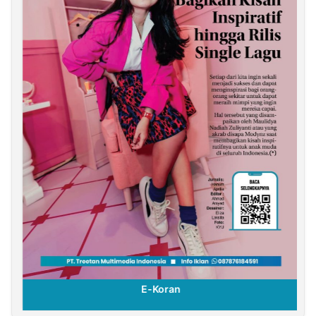
E-Koran