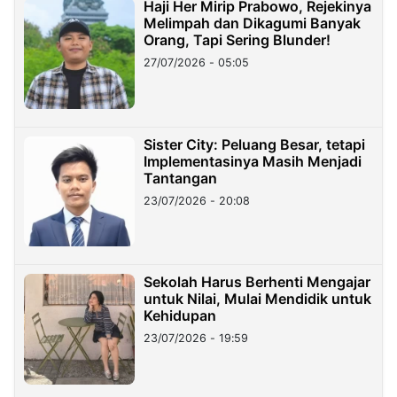
Haji Her Mirip Prabowo, Rejekinya
Melimpah dan Dikagumi Banyak
Orang, Tapi Sering Blunder!
27/07/2026 - 05:05
Sister City: Peluang Besar, tetapi
Implementasinya Masih Menjadi
Tantangan
23/07/2026 - 20:08
Sekolah Harus Berhenti Mengajar
untuk Nilai, Mulai Mendidik untuk
Kehidupan
23/07/2026 - 19:59