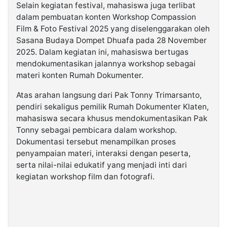
Selain kegiatan festival, mahasiswa juga terlibat
dalam pembuatan konten Workshop Compassion
Film & Foto Festival 2025 yang diselenggarakan oleh
Sasana Budaya Dompet Dhuafa pada 28 November
2025. Dalam kegiatan ini, mahasiswa bertugas
mendokumentasikan jalannya workshop sebagai
materi konten Rumah Dokumenter.
Atas arahan langsung dari Pak Tonny Trimarsanto,
pendiri sekaligus pemilik Rumah Dokumenter Klaten,
mahasiswa secara khusus mendokumentasikan Pak
Tonny sebagai pembicara dalam workshop.
Dokumentasi tersebut menampilkan proses
penyampaian materi, interaksi dengan peserta,
serta nilai-nilai edukatif yang menjadi inti dari
kegiatan workshop film dan fotografi.