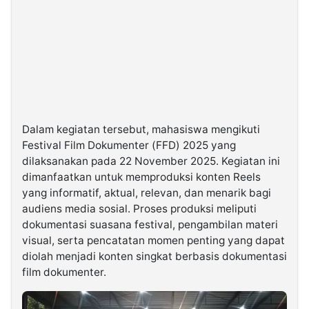
Dalam kegiatan tersebut, mahasiswa mengikuti
Festival Film Dokumenter (FFD) 2025 yang
dilaksanakan pada 22 November 2025. Kegiatan ini
dimanfaatkan untuk memproduksi konten Reels
yang informatif, aktual, relevan, dan menarik bagi
audiens media sosial. Proses produksi meliputi
dokumentasi suasana festival, pengambilan materi
visual, serta pencatatan momen penting yang dapat
diolah menjadi konten singkat berbasis dokumentasi
film dokumenter.