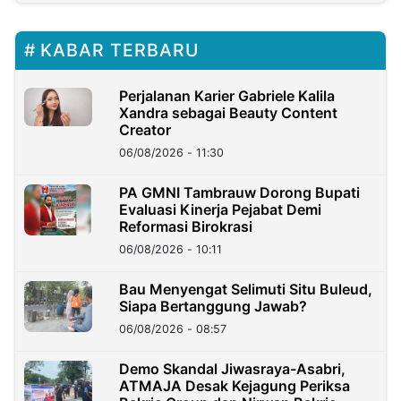
KABAR TERBARU
Perjalanan Karier Gabriele Kalila
Xandra sebagai Beauty Content
Creator
06/08/2026 - 11:30
PA GMNI Tambrauw Dorong Bupati
Evaluasi Kinerja Pejabat Demi
Reformasi Birokrasi
06/08/2026 - 10:11
Bau Menyengat Selimuti Situ Buleud,
Siapa Bertanggung Jawab?
06/08/2026 - 08:57
Demo Skandal Jiwasraya-Asabri,
ATMAJA Desak Kejagung Periksa