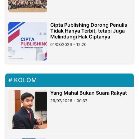
Cipta Publishing Dorong Penulis
Tidak Hanya Terbit, tetapi Juga
Melindungi Hak Ciptanya
01/08/2026 - 12:20
KOLOM
Yang Mahal Bukan Suara Rakyat
29/07/2026 - 00:37