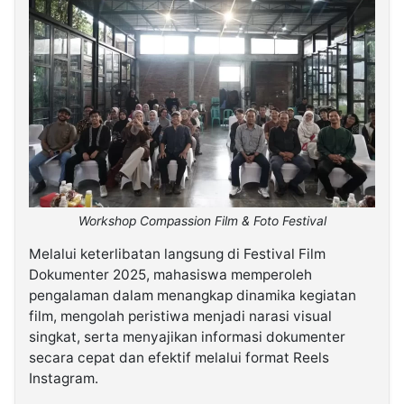
Workshop Compassion Film & Foto Festival
Melalui keterlibatan langsung di Festival Film
Dokumenter 2025, mahasiswa memperoleh
pengalaman dalam menangkap dinamika kegiatan
film, mengolah peristiwa menjadi narasi visual
singkat, serta menyajikan informasi dokumenter
secara cepat dan efektif melalui format Reels
Instagram.