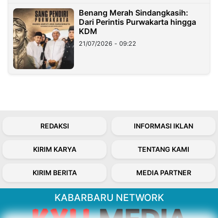
Benang Merah Sindangkasih:
Dari Perintis Purwakarta hingga
KDM
21/07/2026 - 09:22
REDAKSI
INFORMASI IKLAN
KIRIM KARYA
TENTANG KAMI
KIRIM BERITA
MEDIA PARTNER
KABARBARU NETWORK