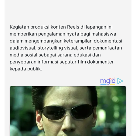
Kegiatan produksi konten Reels di lapangan ini
memberikan pengalaman nyata bagi mahasiswa
dalam mengembangkan keterampilan dokumentasi
audiovisual, storytelling visual, serta pemanfaatan
media sosial sebagai sarana edukasi dan
penyebaran informasi seputar film dokumenter
kepada publik.