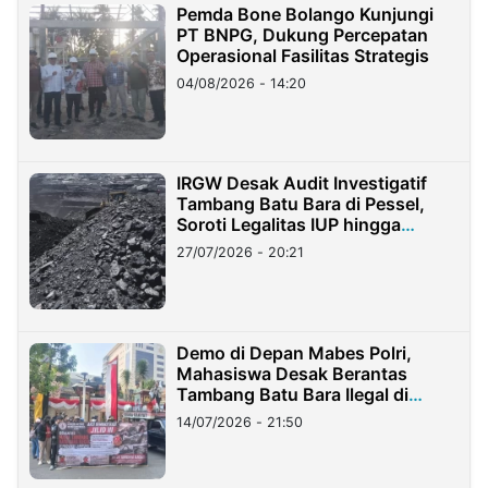
Pemda Bone Bolango Kunjungi
PT BNPG, Dukung Percepatan
Operasional Fasilitas Strategis
04/08/2026 - 14:20
IRGW Desak Audit Investigatif
Tambang Batu Bara di Pessel,
Soroti Legalitas IUP hingga
Stockpile
27/07/2026 - 20:21
Demo di Depan Mabes Polri,
Mahasiswa Desak Berantas
Tambang Batu Bara Ilegal di
Lampung
14/07/2026 - 21:50