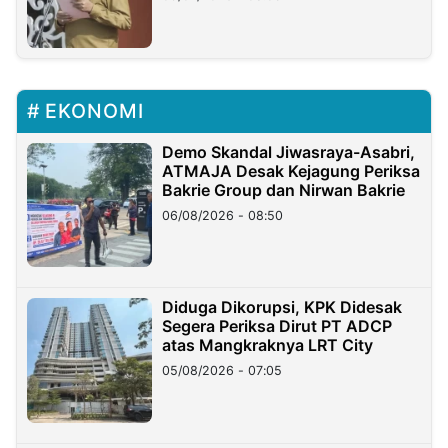
EKONOMI
Demo Skandal Jiwasraya-Asabri,
ATMAJA Desak Kejagung Periksa
Bakrie Group dan Nirwan Bakrie
06/08/2026 - 08:50
Diduga Dikorupsi, KPK Didesak
Segera Periksa Dirut PT ADCP
atas Mangkraknya LRT City
05/08/2026 - 07:05