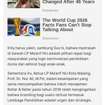
Kita harus yakin, sambung Gus Is, bahwa madrasah
di bawah LP Ma’arif NU adalah pilihan tepat bagi
masyarakat yang ingin berinvestasi pendidikan
dunia dan akhirat bagi anak-anak.
Sementara itu, Ketua LP Ma’arif NU Kota Malang,
Prof. Dr. Nur Ali, M.Pd, dalam kesempatan yang
sama menyampaikan bahwa tokoh manajemen
Kotler & Keller pada tahun 2016 telah mengingatkan
bahwa branding bagi suatu istitusi termasuk
Lembaga Pendidikan adalah urgen dan strategis.