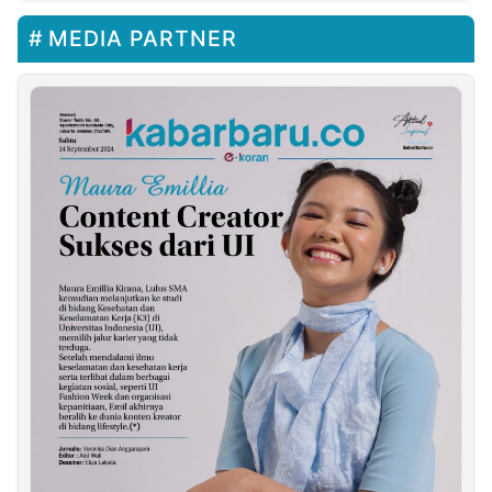
MEDIA PARTNER