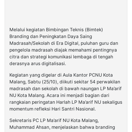
Melalui kegiatan Bimbingan Teknis (Bimtek)
Branding dan Peningkatan Daya Saing
Madrasah/Sekolah di Era Digital, puluhan guru dan
pengelola madrasah diajak memahami pentingnya
citra dan strategi komunikasi lembaga di tengah
derasnya arus digitalisasi.
Kegiatan yang digelar di Aula Kantor PCNU Kota
Malang, Sabtu (25/10), diikuti sekitar 54 perwakilan
madrasah dan sekolah di bawah naungan LP Ma’arif
NU Kota Malang. Acara ini menjadi bagian dari
rangkaian peringatan Harlah LP Ma’arif NU sekaligus
momentum refleksi Hari Santri Nasional.
Sekretaris PC LP Ma’arif NU Kota Malang,
Muhammad Ahsan, menjelaskan bahwa branding