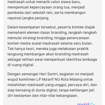
madrasah untuk menarik calon siswa baru,
memperkuat kepercayaan orang tua, menjadi
pembeda dari sekolah lain, serta membangun
reputasi jangka panjang.
Dalam kesempatan tersebut, peserta bimtek diajak
memahami elemen dasar branding, langkah-langkah
memulai strategi branding, hingga perencanaan
konten media sosial madrasah selama satu bulan.
Tak hanya teori, mereka juga melakukan praktik
langsung membangun akun branding madrasah
sebagai latihan awal memperkuat identitas lembaga
di ruang digital.
Dengan semangat Hari Santri, kegiatan ini menjadi
wujud komitmen LP Ma’arif NU Kota Malang untuk
melahirkan madrasah yang unggul, percaya diri, dan
siap bersaing di dunia digital, tanpa kehilangan jati
diri keislaman dan nilai-nilai kebangsaan.