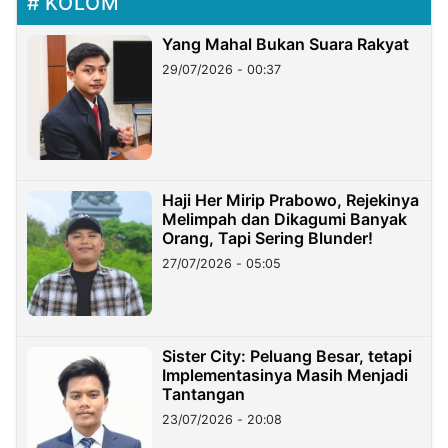
KOLOM
Yang Mahal Bukan Suara Rakyat
29/07/2026 - 00:37
Haji Her Mirip Prabowo, Rejekinya
Melimpah dan Dikagumi Banyak
Orang, Tapi Sering Blunder!
27/07/2026 - 05:05
Sister City: Peluang Besar, tetapi
Implementasinya Masih Menjadi
Tantangan
23/07/2026 - 20:08