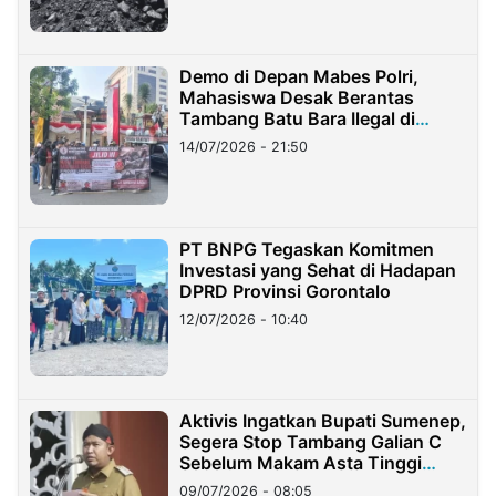
Demo di Depan Mabes Polri,
Mahasiswa Desak Berantas
Tambang Batu Bara Ilegal di
Lampung
14/07/2026 - 21:50
PT BNPG Tegaskan Komitmen
Investasi yang Sehat di Hadapan
DPRD Provinsi Gorontalo
12/07/2026 - 10:40
Aktivis Ingatkan Bupati Sumenep,
Segera Stop Tambang Galian C
Sebelum Makam Asta Tinggi
Longsor
09/07/2026 - 08:05