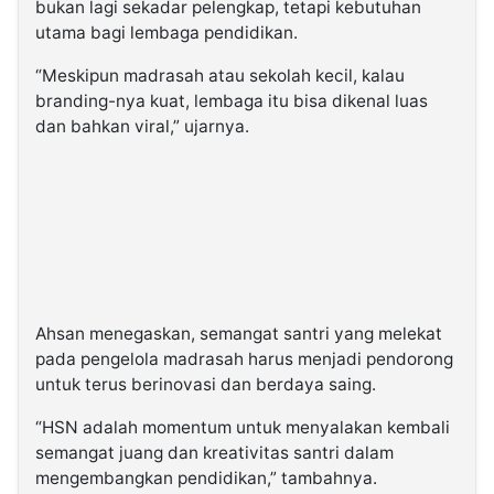
bukan lagi sekadar pelengkap, tetapi kebutuhan
utama bagi lembaga pendidikan.
“Meskipun madrasah atau sekolah kecil, kalau
branding-nya kuat, lembaga itu bisa dikenal luas
dan bahkan viral,” ujarnya.
Ahsan menegaskan, semangat santri yang melekat
pada pengelola madrasah harus menjadi pendorong
untuk terus berinovasi dan berdaya saing.
“HSN adalah momentum untuk menyalakan kembali
semangat juang dan kreativitas santri dalam
mengembangkan pendidikan,” tambahnya.