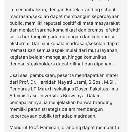
Ia menambahkan, dengan Bintek branding school
madrasah/sekolah dapat membangun kepercayaan
public, memiliki reputasi positif di mata masyarakat
dan menjadi sarana komunikasi dan promosi efektif
serta berdampak pada dukungan dan kolaborasi
eksternal. Dari sini kepala madrasah/sekolah dapat
memastikan semua aspek mulai dari mutu layanan,
kegiatan belajar-mengajar, hingga komunikasi
dengan steakholders dapat dilihat dan dipahami.
Usai sesi pembukaan, peserta mendapatkan materi
dari Prof. Dr. Hamidah Nayati Utami, S.Sos., M.Si.,
Pengurus LP Ma’arfi sekaligus Dosen Fakultas Ilmu
Administrasi Universitas Brawijaya. Dalam
pemaparannya, ia menjelaskan bahwa branding
memiliki peran strategis dalam membangun
kepercayaan publik terhadap madrasah.
Menurut Prof. Hamidah, branding dapat membantu