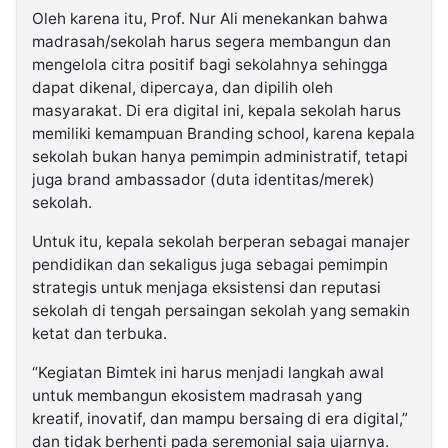
Oleh karena itu, Prof. Nur Ali menekankan bahwa
madrasah/sekolah harus segera membangun dan
mengelola citra positif bagi sekolahnya sehingga
dapat dikenal, dipercaya, dan dipilih oleh
masyarakat. Di era digital ini, kepala sekolah harus
memiliki kemampuan Branding school, karena kepala
sekolah bukan hanya pemimpin administratif, tetapi
juga brand ambassador (duta identitas/merek)
sekolah.
Untuk itu, kepala sekolah berperan sebagai manajer
pendidikan dan sekaligus juga sebagai pemimpin
strategis untuk menjaga eksistensi dan reputasi
sekolah di tengah persaingan sekolah yang semakin
ketat dan terbuka.
“Kegiatan Bimtek ini harus menjadi langkah awal
untuk membangun ekosistem madrasah yang
kreatif, inovatif, dan mampu bersaing di era digital,”
dan tidak berhenti pada seremonial saja ujarnya.