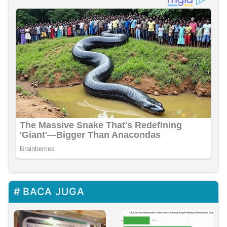
BACA JUGA