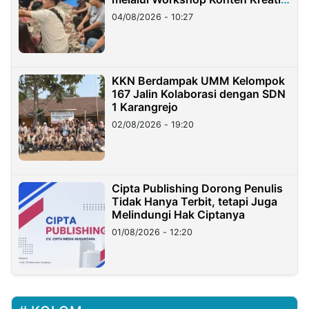
di Taiwan
04/08/2026 - 10:27
KKN Berdampak UMM Kelompok
167 Jalin Kolaborasi dengan SDN
1 Karangrejo
02/08/2026 - 19:20
Cipta Publishing Dorong Penulis
Tidak Hanya Terbit, tetapi Juga
Melindungi Hak Ciptanya
01/08/2026 - 12:20