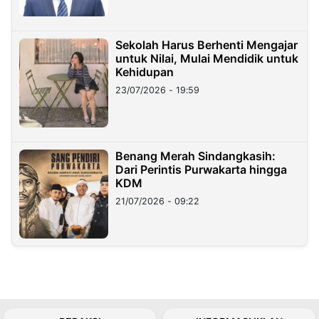
Sekolah Harus Berhenti Mengajar
untuk Nilai, Mulai Mendidik untuk
Kehidupan
23/07/2026 - 19:59
Benang Merah Sindangkasih:
Dari Perintis Purwakarta hingga
KDM
21/07/2026 - 09:22