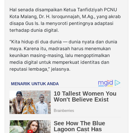
Hal senada disampaikan Ketua Tanfidziyah PCNU
Kota Malang, Dr. H. Isroqunnajah, M.Ag., yang akrab
disapa Gus Is. Ia menyoroti pentingnya adaptasi
terhadap dunia digital.
“Kita hidup di dua dunia — dunia nyata dan dunia
maya. Karena itu, madrasah harus menemukan
keunikan masing-masing, lalu mengoptimalkan
media digital untuk memperkuat identitas dan
reputasi lembaga,” jelasnya.