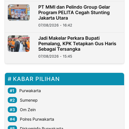
PT MMI dan Pelindo Group Gelar
Program PELITA Cegah Stunting
Jakarta Utara
07/08/2026 - 16:42
Jadi Makelar Perkara Bupati
Pemalang, KPK Tetapkan Gus Haris
Sebagai Tersangka
07/08/2026 - 15:45
KABAR PILIHAN
Purwakarta
Sumenep
Om Zein
Polres Purwakarta
Diskominfo Purwakarta