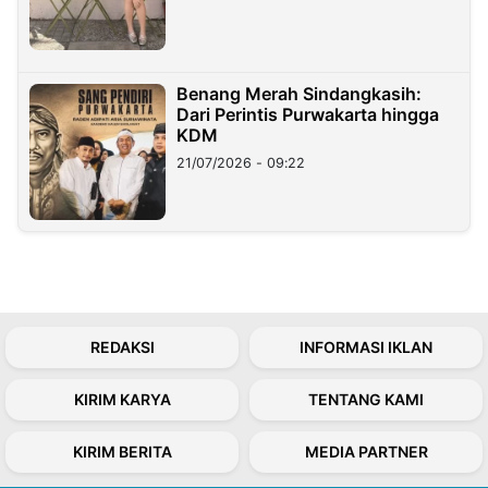
Benang Merah Sindangkasih:
Dari Perintis Purwakarta hingga
KDM
21/07/2026 - 09:22
REDAKSI
INFORMASI IKLAN
KIRIM KARYA
TENTANG KAMI
KIRIM BERITA
MEDIA PARTNER