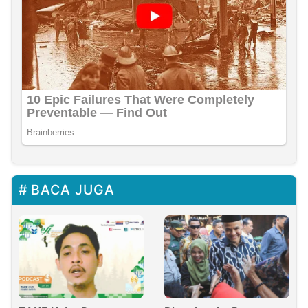
BACA JUGA