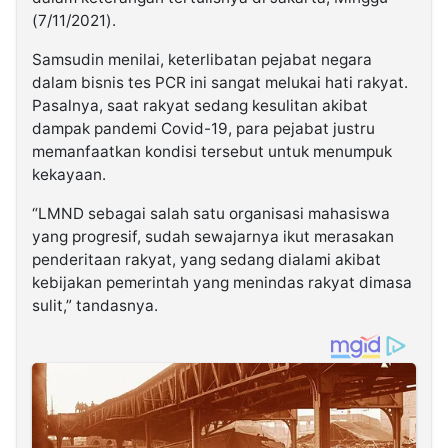
(7/11/2021).
Samsudin menilai, keterlibatan pejabat negara
dalam bisnis tes PCR ini sangat melukai hati rakyat.
Pasalnya, saat rakyat sedang kesulitan akibat
dampak pandemi Covid-19, para pejabat justru
memanfaatkan kondisi tersebut untuk menumpuk
kekayaan.
“LMND sebagai salah satu organisasi mahasiswa
yang progresif, sudah sewajarnya ikut merasakan
penderitaan rakyat, yang sedang dialami akibat
kebijakan pemerintah yang menindas rakyat dimasa
sulit,” tandasnya.