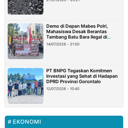
Demo di Depan Mabes Polri,
Mahasiswa Desak Berantas
Tambang Batu Bara Ilegal di
Lampung
14/07/2026 - 21:50
PT BNPG Tegaskan Komitmen
Investasi yang Sehat di Hadapan
DPRD Provinsi Gorontalo
12/07/2026 - 10:40
EKONOMI