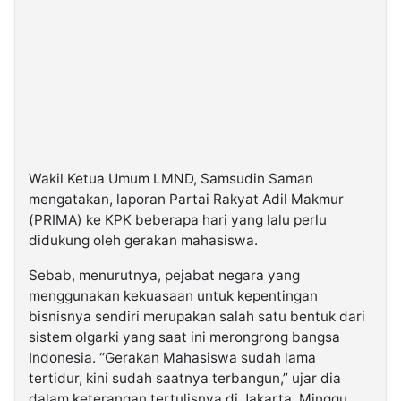
Wakil Ketua Umum LMND, Samsudin Saman
mengatakan, laporan Partai Rakyat Adil Makmur
(PRIMA) ke KPK beberapa hari yang lalu perlu
didukung oleh gerakan mahasiswa.
Sebab, menurutnya, pejabat negara yang
menggunakan kekuasaan untuk kepentingan
bisnisnya sendiri merupakan salah satu bentuk dari
sistem olgarki yang saat ini merongrong bangsa
Indonesia. “Gerakan Mahasiswa sudah lama
tertidur, kini sudah saatnya terbangun,” ujar dia
dalam keterangan tertulisnya di Jakarta, Minggu