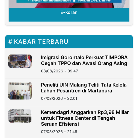
E-Koran
KABAR TERBARU
Imigrasi Gorontalo Perkuat TIMPORA
Cegah TPPO dan Awasi Orang Asing
08/08/2026 - 09:47
Peneliti UIN Malang Teliti Tata Kelola
Lahan Pesantren di Martapura
07/08/2026 - 22:01
Kemendagri Anggarkan Rp3,98 Miliar
untuk Fitness Center di Tengah
Seruan Efisiensi
07/08/2026 - 21:45