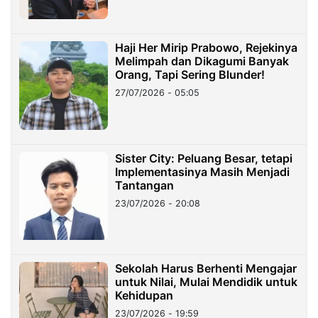
Haji Her Mirip Prabowo, Rejekinya
Melimpah dan Dikagumi Banyak
Orang, Tapi Sering Blunder!
27/07/2026 - 05:05
Sister City: Peluang Besar, tetapi
Implementasinya Masih Menjadi
Tantangan
23/07/2026 - 20:08
Sekolah Harus Berhenti Mengajar
untuk Nilai, Mulai Mendidik untuk
Kehidupan
23/07/2026 - 19:59