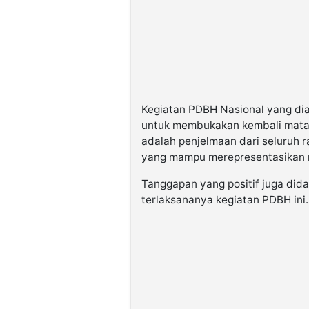
Kegiatan PDBH Nasional yang di
untuk membukakan kembali mata
adalah penjelmaan dari seluruh 
yang mampu merepresentasikan ni
Tanggapan yang positif juga did
terlaksananya kegiatan PDBH ini.