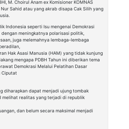
HI, M. Choirul Anam ex Komisioner KOMNAS
 Nur Sahid atau yang akrab disapa Cak Silih yang
usia.
ik Indonesia seperti Isu mengenai Demokrasi
 dengan meningkatnya polarisasi politik,
saan, juga melemahnya lembaga-lembaga
peradilan,
ran Hak Asasi Manusia (HAM) yang tidak kunjung
elakang mengapa PDBH Tahun ini diberikan tema
rawat Demokrasi Melalui Pelatihan Dasar
 Ciputat
g diharapkan dapat menjadi ujung tombak
 melihat realitas yang terjadi di republik
uangan, dan belum secara maksimal menjadi