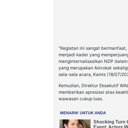
“Kegiatan ini sangat bermanfaat
menjadi kader yang memperjuangka
menginternalisasikan NDP dalam 
yang merupakan Advokat sekalig
sela-sela acara, Kamis (18/07/20
Kemudian, Direktur Eksekutif WALH
memberikan apresiasi atas keakti
wawasan cukup luas.