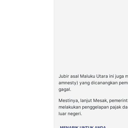
Jubir asal Maluku Utara ini juga
amnesty) yang dicanangkan peme
gagal.
Mestinya, lanjut Mesak, pemerin
melakukan penggelapan pajak da
luar negeri.