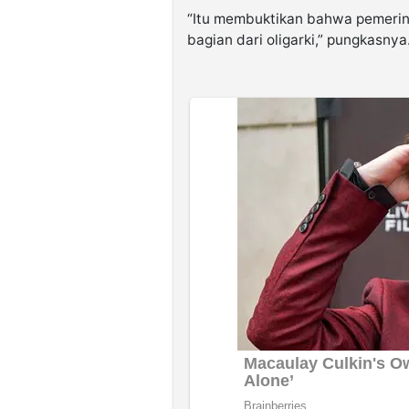
“Itu membuktikan bahwa pemerinta
bagian dari oligarki,” pungkasnya