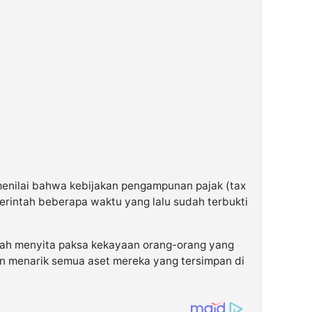
 menilai bahwa kebijakan pengampunan pajak (tax
rintah beberapa waktu yang lalu sudah terbukti
tah menyita paksa kekayaan orang-orang yang
n menarik semua aset mereka yang tersimpan di