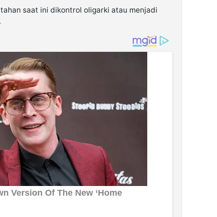
han saat ini dikontrol oligarki atau menjadi
.