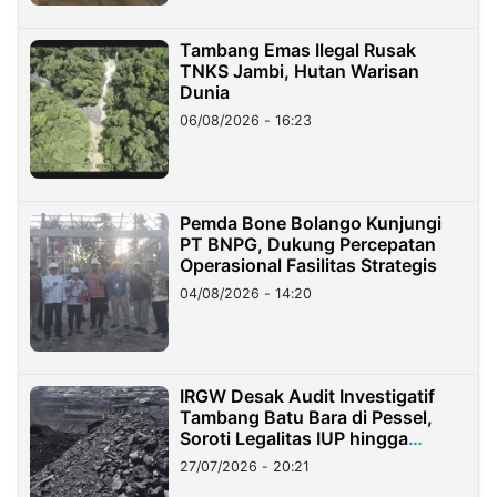
Tambang Emas Ilegal Rusak
TNKS Jambi, Hutan Warisan
Dunia
06/08/2026 - 16:23
Pemda Bone Bolango Kunjungi
PT BNPG, Dukung Percepatan
Operasional Fasilitas Strategis
04/08/2026 - 14:20
IRGW Desak Audit Investigatif
Tambang Batu Bara di Pessel,
Soroti Legalitas IUP hingga
Stockpile
27/07/2026 - 20:21