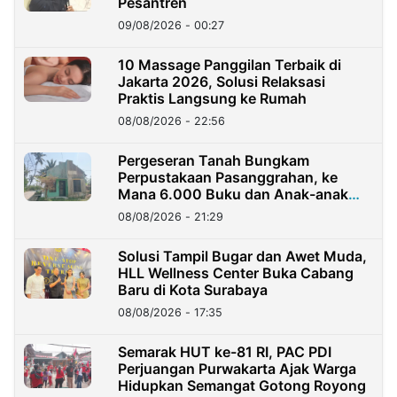
Pesantren
09/08/2026 - 00:27
10 Massage Panggilan Terbaik di
Jakarta 2026, Solusi Relaksasi
Praktis Langsung ke Rumah
08/08/2026 - 22:56
Pergeseran Tanah Bungkam
Perpustakaan Pasanggrahan, ke
Mana 6.000 Buku dan Anak-anak
Kini?
08/08/2026 - 21:29
Solusi Tampil Bugar dan Awet Muda,
HLL Wellness Center Buka Cabang
Baru di Kota Surabaya
08/08/2026 - 17:35
Semarak HUT ke-81 RI, PAC PDI
Perjuangan Purwakarta Ajak Warga
Hidupkan Semangat Gotong Royong