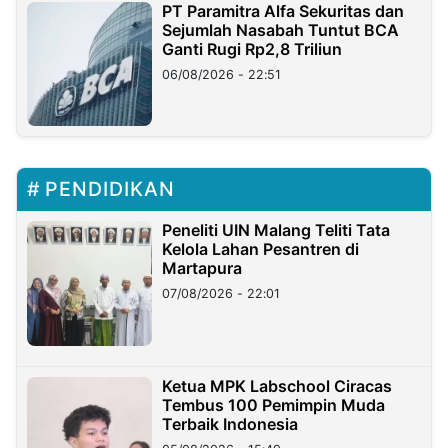
PT Paramitra Alfa Sekuritas dan
Sejumlah Nasabah Tuntut BCA
Ganti Rugi Rp2,8 Triliun
06/08/2026 - 22:51
PENDIDIKAN
Peneliti UIN Malang Teliti Tata
Kelola Lahan Pesantren di
Martapura
07/08/2026 - 22:01
Ketua MPK Labschool Ciracas
Tembus 100 Pemimpin Muda
Terbaik Indonesia