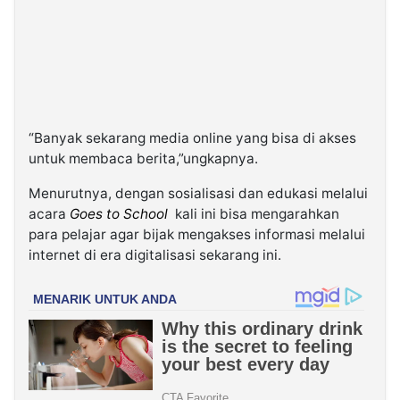
“Banyak sekarang media online yang bisa di akses
untuk membaca berita,”ungkapnya.
Menurutnya, dengan sosialisasi dan edukasi melalui
acara
Goes to School
kali ini bisa mengarahkan
para pelajar agar bijak mengakses informasi melalui
internet di era digitalisasi sekarang ini.