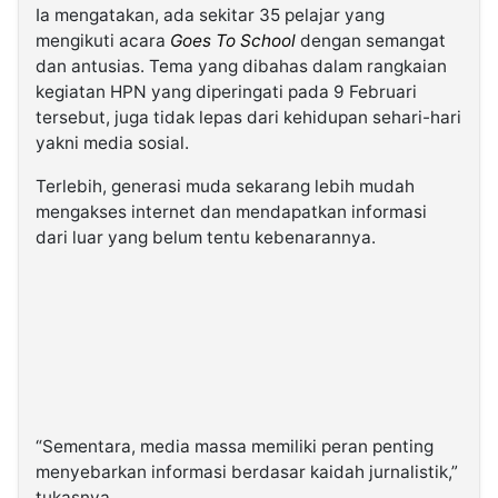
Ia mengatakan, ada sekitar 35 pelajar yang
mengikuti acara
Goes To School
dengan semangat
dan antusias. Tema yang dibahas dalam rangkaian
kegiatan HPN yang diperingati pada 9 Februari
tersebut, juga tidak lepas dari kehidupan sehari-hari
yakni media sosial.
Terlebih, generasi muda sekarang lebih mudah
mengakses internet dan mendapatkan informasi
dari luar yang belum tentu kebenarannya.
“Sementara, media massa memiliki peran penting
menyebarkan informasi berdasar kaidah jurnalistik,”
tukasnya.