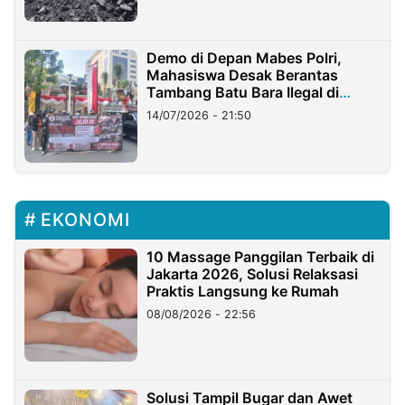
Demo di Depan Mabes Polri,
Mahasiswa Desak Berantas
Tambang Batu Bara Ilegal di
Lampung
14/07/2026 - 21:50
EKONOMI
10 Massage Panggilan Terbaik di
Jakarta 2026, Solusi Relaksasi
Praktis Langsung ke Rumah
08/08/2026 - 22:56
Solusi Tampil Bugar dan Awet