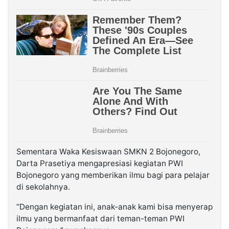
Sementara Waka Kesiswaan SMKN 2 Bojonegoro,
Darta Prasetiya mengapresiasi kegiatan PWI
Bojonegoro yang memberikan ilmu bagi para pelajar
di sekolahnya.
“Dengan kegiatan ini, anak-anak kami bisa menyerap
ilmu yang bermanfaat dari teman-teman PWI