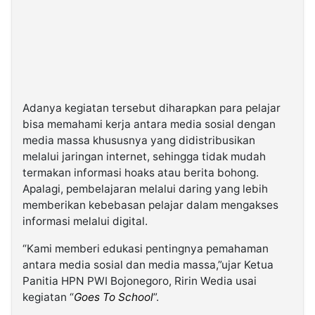
Adanya kegiatan tersebut diharapkan para pelajar
bisa memahami kerja antara media sosial dengan
media massa khususnya yang didistribusikan
melalui jaringan internet, sehingga tidak mudah
termakan informasi hoaks atau berita bohong.
Apalagi, pembelajaran melalui daring yang lebih
memberikan kebebasan pelajar dalam mengakses
informasi melalui digital.
“Kami memberi edukasi pentingnya pemahaman
antara media sosial dan media massa,”ujar Ketua
Panitia HPN PWI Bojonegoro, Ririn Wedia usai
kegiatan “
Goes To School
”.