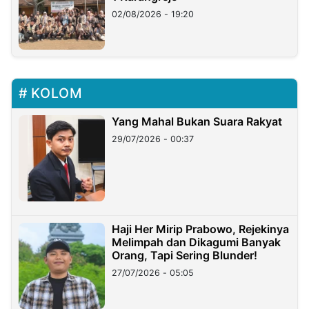
02/08/2026 - 19:20
KOLOM
Yang Mahal Bukan Suara Rakyat
29/07/2026 - 00:37
Haji Her Mirip Prabowo, Rejekinya
Melimpah dan Dikagumi Banyak
Orang, Tapi Sering Blunder!
27/07/2026 - 05:05