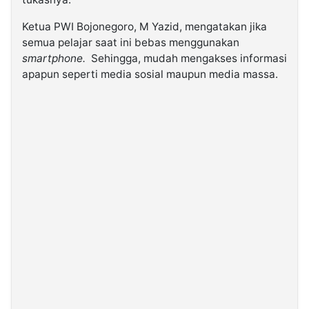
Ketua PWI Bojonegoro, M Yazid, mengatakan jika
semua pelajar saat ini bebas menggunakan
smartphone
.
Sehingga, mudah mengakses informasi
apapun seperti media sosial maupun media massa.