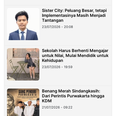
Sister City: Peluang Besar, tetapi
Implementasinya Masih Menjadi
Tantangan
23/07/2026 - 20:08
Sekolah Harus Berhenti Mengajar
untuk Nilai, Mulai Mendidik untuk
Kehidupan
23/07/2026 - 19:59
Benang Merah Sindangkasih:
Dari Perintis Purwakarta hingga
KDM
21/07/2026 - 09:22