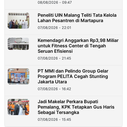
08/08/2026 - 09:47
Peneliti UIN Malang Teliti Tata Kelola
Lahan Pesantren di Martapura
07/08/2026 - 22:01
Kemendagri Anggarkan Rp3,98 Miliar
untuk Fitness Center di Tengah
Seruan Efisiensi
07/08/2026 - 21:45
PT MMI dan Pelindo Group Gelar
Program PELITA Cegah Stunting
Jakarta Utara
07/08/2026 - 16:42
Jadi Makelar Perkara Bupati
Pemalang, KPK Tetapkan Gus Haris
Sebagai Tersangka
07/08/2026 - 15:45