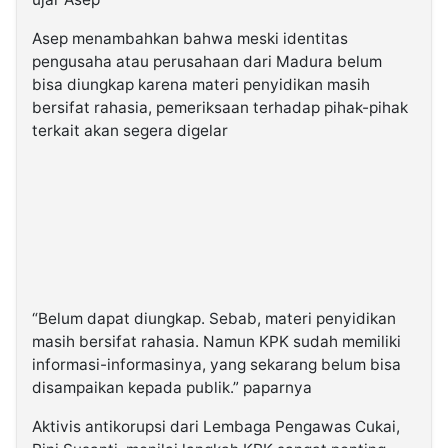
Asep menambahkan bahwa meski identitas
pengusaha atau perusahaan dari Madura belum
bisa diungkap karena materi penyidikan masih
bersifat rahasia, pemeriksaan terhadap pihak-pihak
terkait akan segera digelar
“Belum dapat diungkap. Sebab, materi penyidikan
masih bersifat rahasia. Namun KPK sudah memiliki
informasi-informasinya, yang sekarang belum bisa
disampaikan kepada publik.” paparnya
Aktivis antikorupsi dari Lembaga Pengawas Cukai,