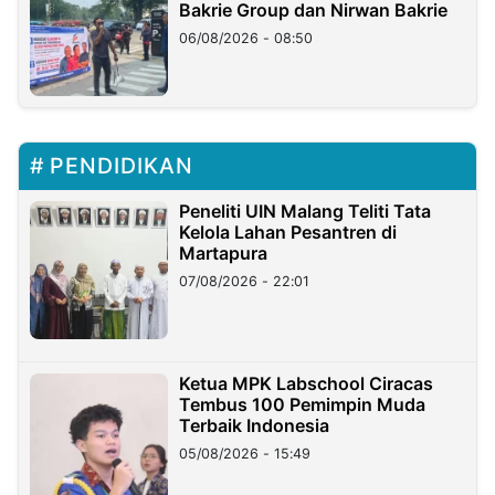
Bakrie Group dan Nirwan Bakrie
06/08/2026 - 08:50
PENDIDIKAN
Peneliti UIN Malang Teliti Tata
Kelola Lahan Pesantren di
Martapura
07/08/2026 - 22:01
Ketua MPK Labschool Ciracas
Tembus 100 Pemimpin Muda
Terbaik Indonesia
05/08/2026 - 15:49