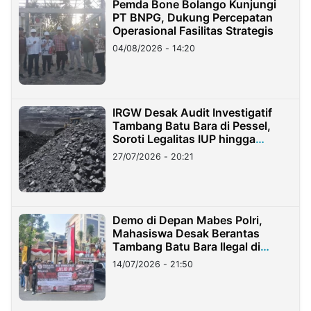
Pemda Bone Bolango Kunjungi
PT BNPG, Dukung Percepatan
Operasional Fasilitas Strategis
04/08/2026 - 14:20
IRGW Desak Audit Investigatif
Tambang Batu Bara di Pessel,
Soroti Legalitas IUP hingga
Stockpile
27/07/2026 - 20:21
Demo di Depan Mabes Polri,
Mahasiswa Desak Berantas
Tambang Batu Bara Ilegal di
Lampung
14/07/2026 - 21:50