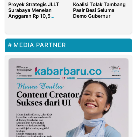
Koalisi Tolak Tambang
Proyek Strategis JLLT
Pasir Besi Seluma
Surabaya Menelan
Demo Gubernur
Anggaran Rp 10,5
Triliun
MEDIA PARTNER