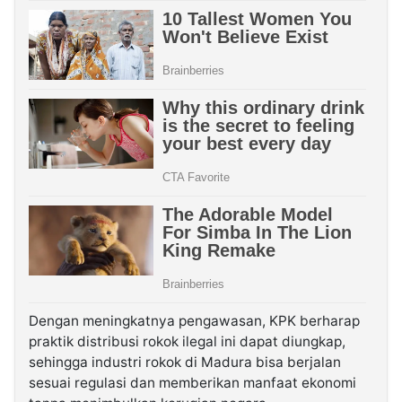
Dengan meningkatnya pengawasan, KPK berharap
praktik distribusi rokok ilegal ini dapat diungkap,
sehingga industri rokok di Madura bisa berjalan
sesuai regulasi dan memberikan manfaat ekonomi