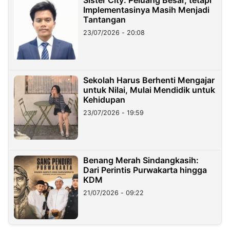
Sister City: Peluang Besar, tetapi
Implementasinya Masih Menjadi
Tantangan
23/07/2026 - 20:08
Sekolah Harus Berhenti Mengajar
untuk Nilai, Mulai Mendidik untuk
Kehidupan
23/07/2026 - 19:59
Benang Merah Sindangkasih:
Dari Perintis Purwakarta hingga
KDM
21/07/2026 - 09:22