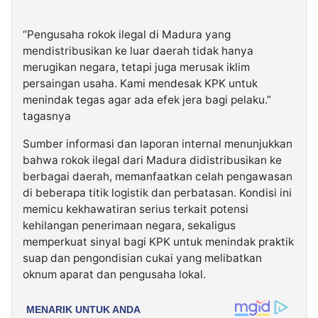
“Pengusaha rokok ilegal di Madura yang
mendistribusikan ke luar daerah tidak hanya
merugikan negara, tetapi juga merusak iklim
persaingan usaha. Kami mendesak KPK untuk
menindak tegas agar ada efek jera bagi pelaku.”
tagasnya
Sumber informasi dan laporan internal menunjukkan
bahwa rokok ilegal dari Madura didistribusikan ke
berbagai daerah, memanfaatkan celah pengawasan
di beberapa titik logistik dan perbatasan. Kondisi ini
memicu kekhawatiran serius terkait potensi
kehilangan penerimaan negara, sekaligus
memperkuat sinyal bagi KPK untuk menindak praktik
suap dan pengondisian cukai yang melibatkan
oknum aparat dan pengusaha lokal.