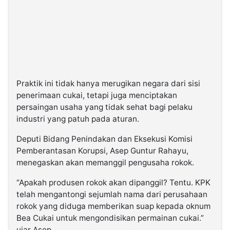
Praktik ini tidak hanya merugikan negara dari sisi
penerimaan cukai, tetapi juga menciptakan
persaingan usaha yang tidak sehat bagi pelaku
industri yang patuh pada aturan.
Deputi Bidang Penindakan dan Eksekusi Komisi
Pemberantasan Korupsi, Asep Guntur Rahayu,
menegaskan akan memanggil pengusaha rokok.
“Apakah produsen rokok akan dipanggil? Tentu. KPK
telah mengantongi sejumlah nama dari perusahaan
rokok yang diduga memberikan suap kepada oknum
Bea Cukai untuk mengondisikan permainan cukai.”
ujar Asep