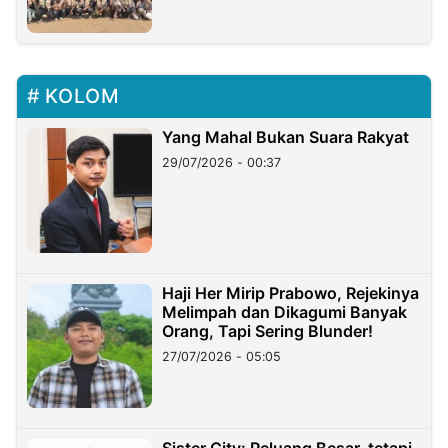
KOLOM
Yang Mahal Bukan Suara Rakyat
29/07/2026 - 00:37
Haji Her Mirip Prabowo, Rejekinya
Melimpah dan Dikagumi Banyak
Orang, Tapi Sering Blunder!
27/07/2026 - 05:05