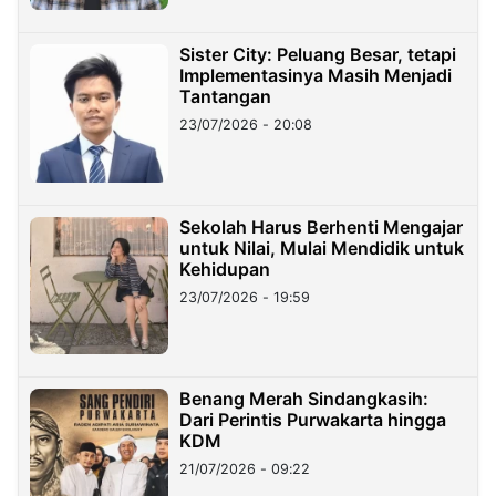
Sister City: Peluang Besar, tetapi
Implementasinya Masih Menjadi
Tantangan
23/07/2026 - 20:08
Sekolah Harus Berhenti Mengajar
untuk Nilai, Mulai Mendidik untuk
Kehidupan
23/07/2026 - 19:59
Benang Merah Sindangkasih:
Dari Perintis Purwakarta hingga
KDM
21/07/2026 - 09:22