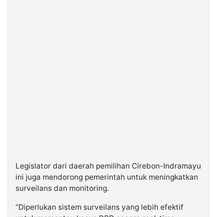
Legislator dari daerah pemilihan Cirebon-Indramayu
ini juga mendorong pemerintah untuk meningkatkan
surveilans dan monitoring.
“Diperlukan sistem surveilans yang lebih efektif