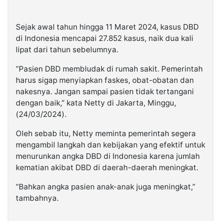
Sejak awal tahun hingga 11 Maret 2024, kasus DBD
di Indonesia mencapai 27.852 kasus, naik dua kali
lipat dari tahun sebelumnya.
“Pasien DBD membludak di rumah sakit. Pemerintah
harus sigap menyiapkan faskes, obat-obatan dan
nakesnya. Jangan sampai pasien tidak tertangani
dengan baik,” kata Netty di Jakarta, Minggu,
(24/03/2024).
Oleh sebab itu, Netty meminta pemerintah segera
mengambil langkah dan kebijakan yang efektif untuk
menurunkan angka DBD di Indonesia karena jumlah
kematian akibat DBD di daerah-daerah meningkat.
“Bahkan angka pasien anak-anak juga meningkat,”
tambahnya.