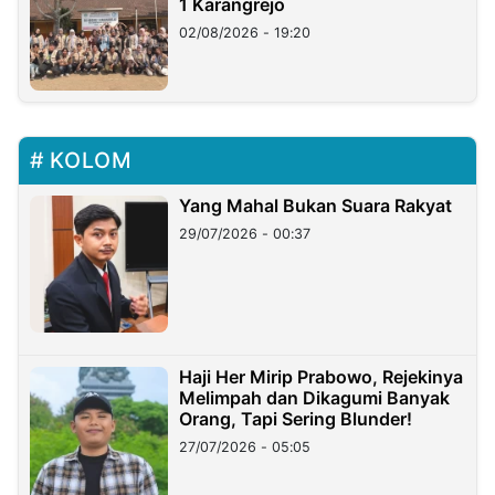
1 Karangrejo
02/08/2026 - 19:20
KOLOM
Yang Mahal Bukan Suara Rakyat
29/07/2026 - 00:37
Haji Her Mirip Prabowo, Rejekinya
Melimpah dan Dikagumi Banyak
Orang, Tapi Sering Blunder!
27/07/2026 - 05:05