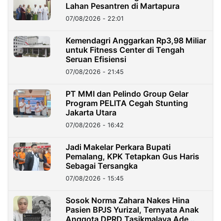
Lahan Pesantren di Martapura
07/08/2026 - 22:01
Kemendagri Anggarkan Rp3,98 Miliar
untuk Fitness Center di Tengah
Seruan Efisiensi
07/08/2026 - 21:45
PT MMI dan Pelindo Group Gelar
Program PELITA Cegah Stunting
Jakarta Utara
07/08/2026 - 16:42
Jadi Makelar Perkara Bupati
Pemalang, KPK Tetapkan Gus Haris
Sebagai Tersangka
07/08/2026 - 15:45
Sosok Norma Zahara Nakes Hina
Pasien BPJS Yurizal, Ternyata Anak
Anggota DPRD Tasikmalaya Ade