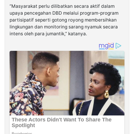
“Masyarakat perlu dilibatkan secara aktif dalam
upaya pencegahan DBD melalui program-program
partisipatif seperti gotong royong membersihkan
lingkungan dan monitoring sarang nyamuk secara
intens oleh para jumantik,” katanya.