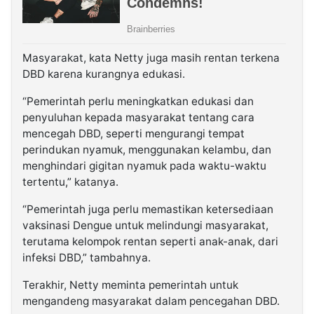
Masyarakat, kata Netty juga masih rentan terkena
DBD karena kurangnya edukasi.
“Pemerintah perlu meningkatkan edukasi dan
penyuluhan kepada masyarakat tentang cara
mencegah DBD, seperti mengurangi tempat
perindukan nyamuk, menggunakan kelambu, dan
menghindari gigitan nyamuk pada waktu-waktu
tertentu,” katanya.
“Pemerintah juga perlu memastikan ketersediaan
vaksinasi Dengue untuk melindungi masyarakat,
terutama kelompok rentan seperti anak-anak, dari
infeksi DBD,” tambahnya.
Terakhir, Netty meminta pemerintah untuk
mengandeng masyarakat dalam pencegahan DBD.