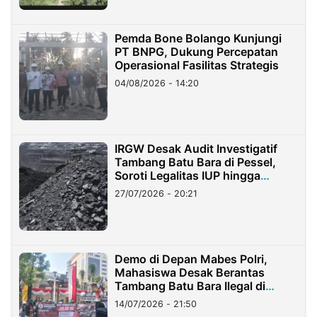
Pemda Bone Bolango Kunjungi
PT BNPG, Dukung Percepatan
Operasional Fasilitas Strategis
04/08/2026 - 14:20
IRGW Desak Audit Investigatif
Tambang Batu Bara di Pessel,
Soroti Legalitas IUP hingga
Stockpile
27/07/2026 - 20:21
Demo di Depan Mabes Polri,
Mahasiswa Desak Berantas
Tambang Batu Bara Ilegal di
Lampung
14/07/2026 - 21:50