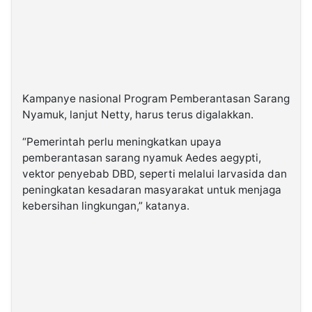
Kampanye nasional Program Pemberantasan Sarang
Nyamuk, lanjut Netty, harus terus digalakkan.
“Pemerintah perlu meningkatkan upaya
pemberantasan sarang nyamuk Aedes aegypti,
vektor penyebab DBD, seperti melalui larvasida dan
peningkatan kesadaran masyarakat untuk menjaga
kebersihan lingkungan,” katanya.