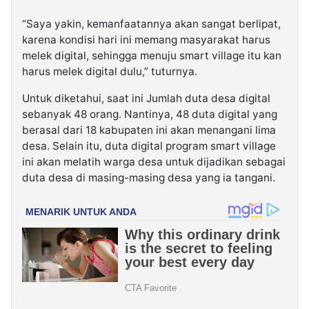
“Saya yakin, kemanfaatannya akan sangat berlipat,
karena kondisi hari ini memang masyarakat harus
melek digital, sehingga menuju smart village itu kan
harus melek digital dulu,” tuturnya.
Untuk diketahui, saat ini Jumlah duta desa digital
sebanyak 48 orang. Nantinya, 48 duta digital yang
berasal dari 18 kabupaten ini akan menangani lima
desa. Selain itu, duta digital program smart village
ini akan melatih warga desa untuk dijadikan sebagai
duta desa di masing-masing desa yang ia tangani.