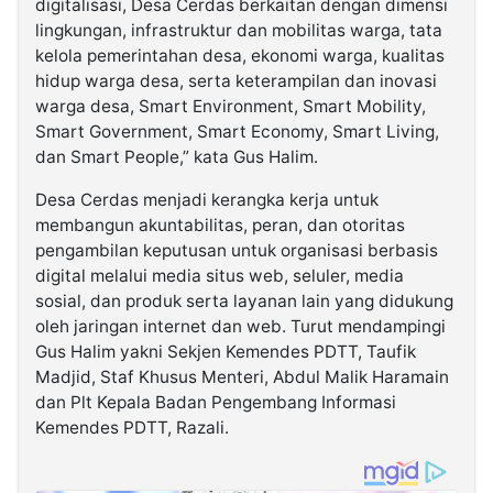
digitalisasi, Desa Cerdas berkaitan dengan dimensi
lingkungan, infrastruktur dan mobilitas warga, tata
kelola pemerintahan desa, ekonomi warga, kualitas
hidup warga desa, serta keterampilan dan inovasi
warga desa, Smart Environment, Smart Mobility,
Smart Government, Smart Economy, Smart Living,
dan Smart People,” kata Gus Halim.
Desa Cerdas menjadi kerangka kerja untuk
membangun akuntabilitas, peran, dan otoritas
pengambilan keputusan untuk organisasi berbasis
digital melalui media situs web, seluler, media
sosial, dan produk serta layanan lain yang didukung
oleh jaringan internet dan web. Turut mendampingi
Gus Halim yakni Sekjen Kemendes PDTT, Taufik
Madjid, Staf Khusus Menteri, Abdul Malik Haramain
dan Plt Kepala Badan Pengembang Informasi
Kemendes PDTT, Razali.