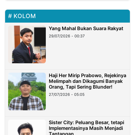
KOLOM
Yang Mahal Bukan Suara Rakyat
29/07/2026 - 00:37
Haji Her Mirip Prabowo, Rejekinya
Melimpah dan Dikagumi Banyak
Orang, Tapi Sering Blunder!
27/07/2026 - 05:05
Sister City: Peluang Besar, tetapi
Implementasinya Masih Menjadi
Tantangan