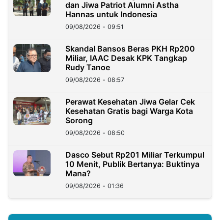
dan Jiwa Patriot Alumni Astha
Hannas untuk Indonesia
09/08/2026 - 09:51
Skandal Bansos Beras PKH Rp200
Miliar, IAAC Desak KPK Tangkap
Rudy Tanoe
09/08/2026 - 08:57
Perawat Kesehatan Jiwa Gelar Cek
Kesehatan Gratis bagi Warga Kota
Sorong
09/08/2026 - 08:50
Dasco Sebut Rp201 Miliar Terkumpul
10 Menit, Publik Bertanya: Buktinya
Mana?
09/08/2026 - 01:36