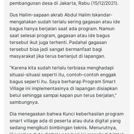
pembangunan desa di Jakarta, Rabu (15/12/2021).
Gus Halim-sapaan akrab Abdul Halim Iskandar-
mengatakan sudah terlalu sering gagasan atau ide
bagus hanya berjalan saat ada program. Namun
saat selesai program, gagasan atau ide bagus
tersebut ikut juga terhenti. Padahal gagasan
tersebut bisa jadi sangat bermanfaat bagi
masyarakat jika terus berlanjut di lapangan.
“Karena kita sudah terlalu terbiasa menghadapi
situasi-situasi seperti itu, contoh-contoh enggak
bagus seperti itu. Saya berharap Program Smart
Village ini implementasinya di lapangan disiapkan
betul sehingga sampai kapan pun terus berjalan,”
sambungnya.
Dia menegaskan bahwa Kunci keberhasilan program
smart village ada di peserta atau duta digital yang
sedang mengikuti bimbingan teknis. Menurutnya,