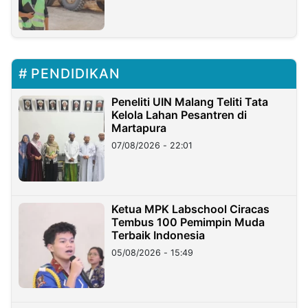
PENDIDIKAN
Peneliti UIN Malang Teliti Tata
Kelola Lahan Pesantren di
Martapura
07/08/2026 - 22:01
Ketua MPK Labschool Ciracas
Tembus 100 Pemimpin Muda
Terbaik Indonesia
05/08/2026 - 15:49