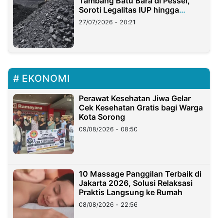
Tambang Batu Bara di Pessel,
Soroti Legalitas IUP hingga
Stockpile
27/07/2026 - 20:21
EKONOMI
Perawat Kesehatan Jiwa Gelar
Cek Kesehatan Gratis bagi Warga
Kota Sorong
09/08/2026 - 08:50
10 Massage Panggilan Terbaik di
Jakarta 2026, Solusi Relaksasi
Praktis Langsung ke Rumah
08/08/2026 - 22:56