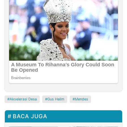
Akselerasi Desa
Gus Halim
Mendes
BACA JUGA