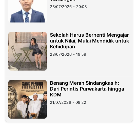
23/07/2026 - 20:08
Sekolah Harus Berhenti Mengajar
untuk Nilai, Mulai Mendidik untuk
Kehidupan
23/07/2026 - 19:59
Benang Merah Sindangkasih:
Dari Perintis Purwakarta hingga
KDM
21/07/2026 - 09:22