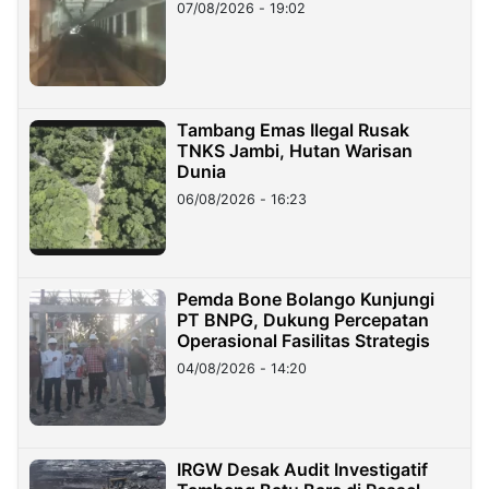
07/08/2026 - 19:02
Tambang Emas Ilegal Rusak
TNKS Jambi, Hutan Warisan
Dunia
06/08/2026 - 16:23
Pemda Bone Bolango Kunjungi
PT BNPG, Dukung Percepatan
Operasional Fasilitas Strategis
04/08/2026 - 14:20
IRGW Desak Audit Investigatif