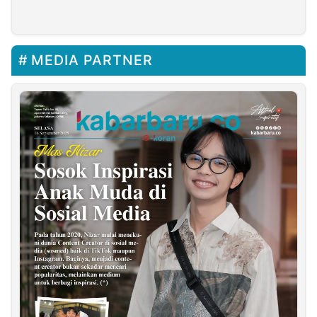
MEDIA PARTNER