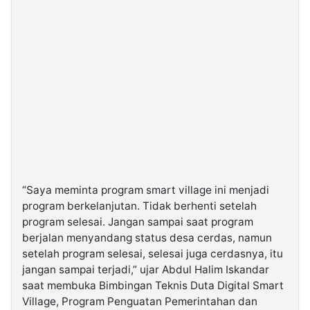
“Saya meminta program smart village ini menjadi
program berkelanjutan. Tidak berhenti setelah
program selesai. Jangan sampai saat program
berjalan menyandang status desa cerdas, namun
setelah program selesai, selesai juga cerdasnya, itu
jangan sampai terjadi,” ujar Abdul Halim Iskandar
saat membuka Bimbingan Teknis Duta Digital Smart
Village, Program Penguatan Pemerintahan dan