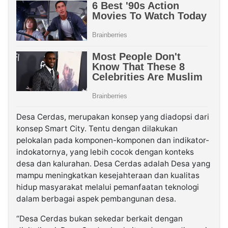
Desa Cerdas, merupakan konsep yang diadopsi dari
konsep Smart City. Tentu dengan dilakukan
pelokalan pada komponen-komponen dan indikator-
indokatornya, yang lebih cocok dengan konteks
desa dan kalurahan. Desa Cerdas adalah Desa yang
mampu meningkatkan kesejahteraan dan kualitas
hidup masyarakat melalui pemanfaatan teknologi
dalam berbagai aspek pembangunan desa.
“Desa Cerdas bukan sekedar berkait dengan