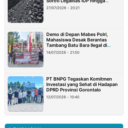
Soroti Legalitas IUP hingga
Stockpile
27/07/2026 - 20:21
Demo di Depan Mabes Polri,
Mahasiswa Desak Berantas
Tambang Batu Bara Ilegal di
Lampung
14/07/2026 - 21:50
PT BNPG Tegaskan Komitmen
Investasi yang Sehat di Hadapan
DPRD Provinsi Gorontalo
12/07/2026 - 10:40