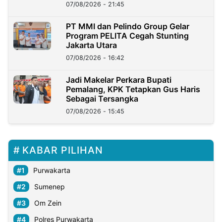
07/08/2026 - 21:45
PT MMI dan Pelindo Group Gelar
Program PELITA Cegah Stunting
Jakarta Utara
07/08/2026 - 16:42
Jadi Makelar Perkara Bupati
Pemalang, KPK Tetapkan Gus Haris
Sebagai Tersangka
07/08/2026 - 15:45
KABAR PILIHAN
Purwakarta
Sumenep
Om Zein
Polres Purwakarta