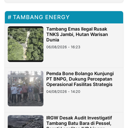
TAMBANG ENERGY
Tambang Emas Ilegal Rusak
TNKS Jambi, Hutan Warisan
Dunia
06/08/2026 - 16:23
Pemda Bone Bolango Kunjungi
PT BNPG, Dukung Percepatan
Operasional Fasilitas Strategis
04/08/2026 - 14:20
IRGW Desak Audit Investigatif
Tambang Batu Bara di Pessel,