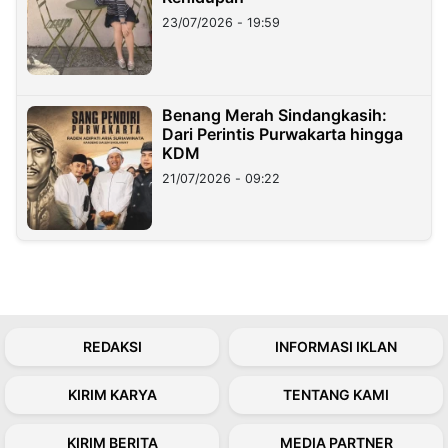
23/07/2026 - 19:59
Benang Merah Sindangkasih:
Dari Perintis Purwakarta hingga
KDM
21/07/2026 - 09:22
REDAKSI
INFORMASI IKLAN
KIRIM KARYA
TENTANG KAMI
KIRIM BERITA
MEDIA PARTNER