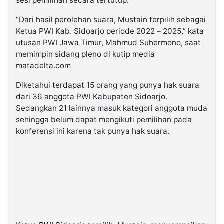
sesi pemilihan secara tertutup.
“Dari hasil perolehan suara, Mustain terpilih sebagai
Ketua PWI Kab. Sidoarjo periode 2022 – 2025,” kata
utusan PWI Jawa Timur, Mahmud Suhermono, saat
memimpin sidang pleno di kutip media
matadelta.com
Diketahui terdapat 15 orang yang punya hak suara
dari 36 anggota PWI Kabupaten Sidoarjo.
Sedangkan 21 lainnya masuk kategori anggota muda
sehingga belum dapat mengikuti pemilihan pada
konferensi ini karena tak punya hak suara.