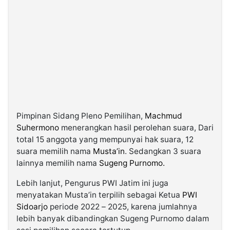
Pimpinan Sidang Pleno Pemilihan,
Machmud
Suhermono
menerangkan hasil perolehan suara, Dari
total 15 anggota yang mempunyai hak suara, 12
suara memilih nama
Musta’in
. Sedangkan 3 suara
lainnya memilih nama
Sugeng Purnomo.
Lebih lanjut, Pengurus PWI Jatim ini juga
menyatakan Musta’in terpilih sebagai Ketua
PWI
Sidoarjo
periode 2022 – 2025, karena jumlahnya
lebih banyak dibandingkan Sugeng Purnomo dalam