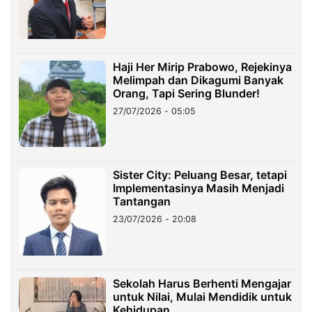
Haji Her Mirip Prabowo, Rejekinya
Melimpah dan Dikagumi Banyak
Orang, Tapi Sering Blunder!
27/07/2026 - 05:05
Sister City: Peluang Besar, tetapi
Implementasinya Masih Menjadi
Tantangan
23/07/2026 - 20:08
Sekolah Harus Berhenti Mengajar
untuk Nilai, Mulai Mendidik untuk
Kehidupan