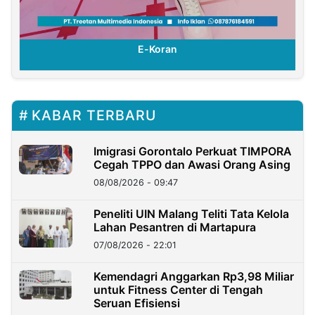
E-Koran
KABAR TERBARU
Imigrasi Gorontalo Perkuat TIMPORA
Cegah TPPO dan Awasi Orang Asing
08/08/2026 - 09:47
Peneliti UIN Malang Teliti Tata Kelola
Lahan Pesantren di Martapura
07/08/2026 - 22:01
Kemendagri Anggarkan Rp3,98 Miliar
untuk Fitness Center di Tengah
Seruan Efisiensi