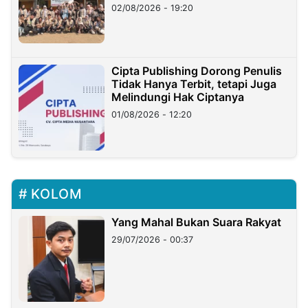
02/08/2026 - 19:20
Cipta Publishing Dorong Penulis
Tidak Hanya Terbit, tetapi Juga
Melindungi Hak Ciptanya
01/08/2026 - 12:20
KOLOM
Yang Mahal Bukan Suara Rakyat
29/07/2026 - 00:37