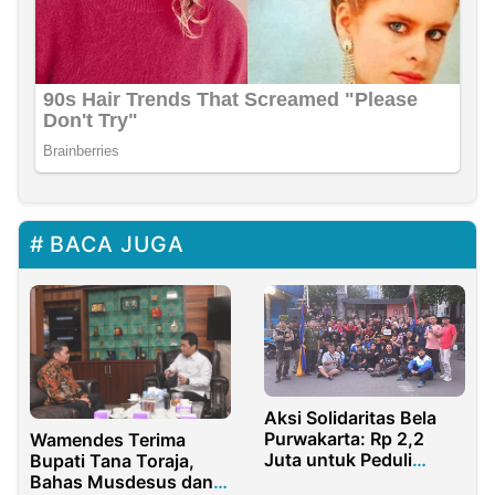
BACA JUGA
Aksi Solidaritas Bela
Purwakarta: Rp 2,2
Wamendes Terima
Juta untuk Peduli
Bupati Tana Toraja,
Sukabumi
Bahas Musdesus dan