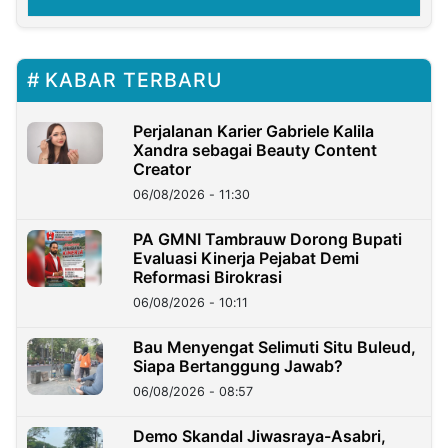
KABAR TERBARU
Perjalanan Karier Gabriele Kalila
Xandra sebagai Beauty Content
Creator
06/08/2026 - 11:30
PA GMNI Tambrauw Dorong Bupati
Evaluasi Kinerja Pejabat Demi
Reformasi Birokrasi
06/08/2026 - 10:11
Bau Menyengat Selimuti Situ Buleud,
Siapa Bertanggung Jawab?
06/08/2026 - 08:57
Demo Skandal Jiwasraya-Asabri,