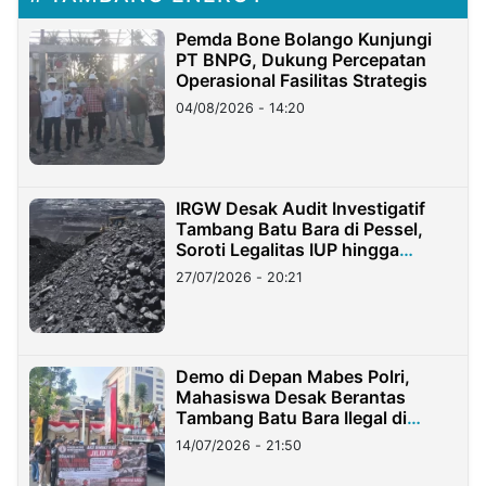
Pemda Bone Bolango Kunjungi
PT BNPG, Dukung Percepatan
Operasional Fasilitas Strategis
04/08/2026 - 14:20
IRGW Desak Audit Investigatif
Tambang Batu Bara di Pessel,
Soroti Legalitas IUP hingga
Stockpile
27/07/2026 - 20:21
Demo di Depan Mabes Polri,
Mahasiswa Desak Berantas
Tambang Batu Bara Ilegal di
Lampung
14/07/2026 - 21:50