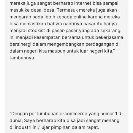
mereka juga sangat berharap internet bisa sampai
masuk ke desa-desa. Termasuk mereka juga akan
mengarah pada lebih kepada online karena mereka
bisa memastikan bahwa nantinya pasar itu hanya
menjadi stockist di pasar-pasar yang ada sekarang.
Ini menjadi kesempatan bersama untuk bekerjasama
bersinergi dalam mengembangkan perdagangan di
dalam negeri kita maupun untuk luar negeri kita,”
tambahnya.
“Dengan pertumbuhan e-commerce yang nomor 1 di
dunia, Saya berharap kita bisa jadi sangat menang
di industri ini,” ujar pimpinan dalam rapat.