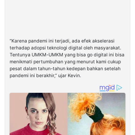
“Karena pandemi ini terjadi, ada efek akselerasi
terhadap adopsi teknologi digital oleh masyarakat.
Tentunya UMKM-UMKM yang bisa go digital ini bisa
menikmati pertumbuhan yang menurut kami cukup
pesat dalam tahun-tahun kedepan bahkan setelah
pandemi ini berakhir,” ujar Kevin.