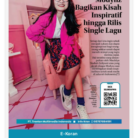
E-Koran