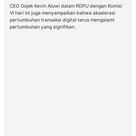
CEO Gojek Kevin Aluwi dalam RDPU dengan Komisi
VI hari ini juga menyampaikan bahwa akselerasi
pertumbuhan transaksi digital terus mengalami
pertumbuhan yang signifikan.