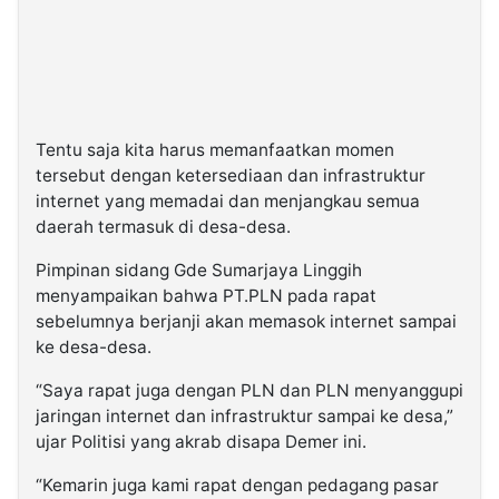
Tentu saja kita harus memanfaatkan momen
tersebut dengan ketersediaan dan infrastruktur
internet yang memadai dan menjangkau semua
daerah termasuk di desa-desa.
Pimpinan sidang Gde Sumarjaya Linggih
menyampaikan bahwa PT.PLN pada rapat
sebelumnya berjanji akan memasok internet sampai
ke desa-desa.
“Saya rapat juga dengan PLN dan PLN menyanggupi
jaringan internet dan infrastruktur sampai ke desa,”
ujar Politisi yang akrab disapa Demer ini.
“Kemarin juga kami rapat dengan pedagang pasar