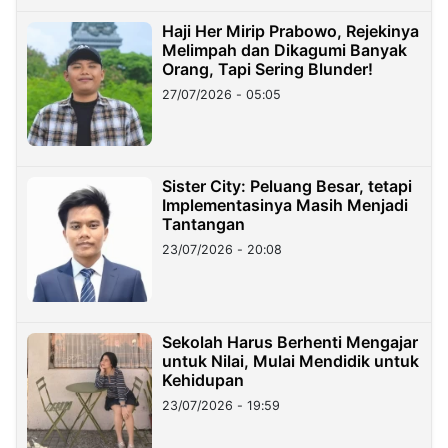
Haji Her Mirip Prabowo, Rejekinya
Melimpah dan Dikagumi Banyak
Orang, Tapi Sering Blunder!
27/07/2026 - 05:05
Sister City: Peluang Besar, tetapi
Implementasinya Masih Menjadi
Tantangan
23/07/2026 - 20:08
Sekolah Harus Berhenti Mengajar
untuk Nilai, Mulai Mendidik untuk
Kehidupan
23/07/2026 - 19:59