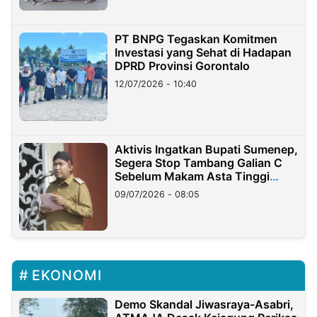
PT BNPG Tegaskan Komitmen
Investasi yang Sehat di Hadapan
DPRD Provinsi Gorontalo
12/07/2026 - 10:40
Aktivis Ingatkan Bupati Sumenep,
Segera Stop Tambang Galian C
Sebelum Makam Asta Tinggi
Longsor
09/07/2026 - 08:05
EKONOMI
Demo Skandal Jiwasraya-Asabri,