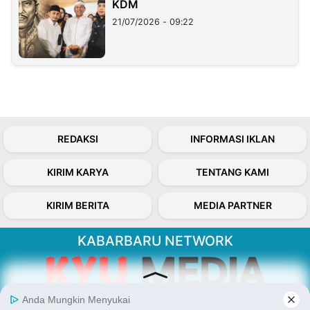
KDM
21/07/2026 - 09:22
REDAKSI
INFORMASI IKLAN
KIRIM KARYA
TENTANG KAMI
KIRIM BERITA
MEDIA PARTNER
KABARBARU NETWORK