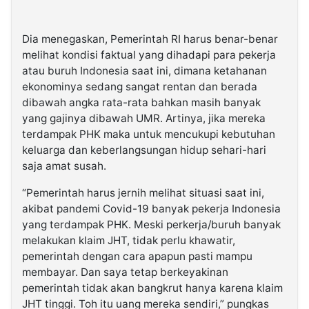
Dia menegaskan, Pemerintah RI harus benar-benar
melihat kondisi faktual yang dihadapi para pekerja
atau buruh Indonesia saat ini, dimana ketahanan
ekonominya sedang sangat rentan dan berada
dibawah angka rata-rata bahkan masih banyak
yang gajinya dibawah UMR. Artinya, jika mereka
terdampak PHK maka untuk mencukupi kebutuhan
keluarga dan keberlangsungan hidup sehari-hari
saja amat susah.
“Pemerintah harus jernih melihat situasi saat ini,
akibat pandemi Covid-19 banyak pekerja Indonesia
yang terdampak PHK. Meski perkerja/buruh banyak
melakukan klaim JHT, tidak perlu khawatir,
pemerintah dengan cara apapun pasti mampu
membayar. Dan saya tetap berkeyakinan
pemerintah tidak akan bangkrut hanya karena klaim
JHT tinggi. Toh itu uang mereka sendiri,” pungkas