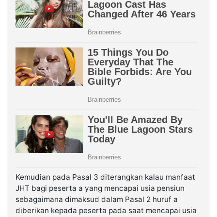
Kemudian pada Pasal 3 diterangkan kalau manfaat
JHT bagi peserta a yang mencapai usia pensiun
sebagaimana dimaksud dalam Pasal 2 huruf a
diberikan kepada peserta pada saat mencapai usia