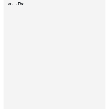
Anas Thahir.