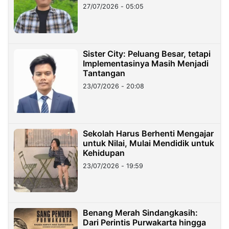
27/07/2026 - 05:05
Sister City: Peluang Besar, tetapi
Implementasinya Masih Menjadi
Tantangan
23/07/2026 - 20:08
Sekolah Harus Berhenti Mengajar
untuk Nilai, Mulai Mendidik untuk
Kehidupan
23/07/2026 - 19:59
Benang Merah Sindangkasih:
Dari Perintis Purwakarta hingga