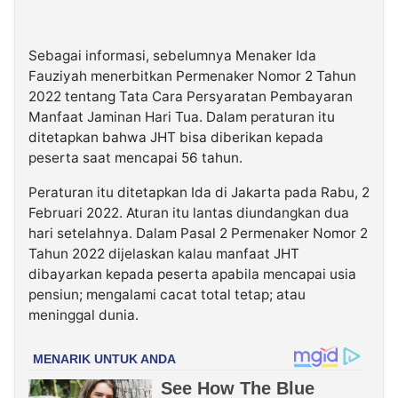
Sebagai informasi, sebelumnya Menaker Ida
Fauziyah menerbitkan Permenaker Nomor 2 Tahun
2022 tentang Tata Cara Persyaratan Pembayaran
Manfaat Jaminan Hari Tua. Dalam peraturan itu
ditetapkan bahwa JHT bisa diberikan kepada
peserta saat mencapai 56 tahun.
Peraturan itu ditetapkan Ida di Jakarta pada Rabu, 2
Februari 2022. Aturan itu lantas diundangkan dua
hari setelahnya. Dalam Pasal 2 Permenaker Nomor 2
Tahun 2022 dijelaskan kalau manfaat JHT
dibayarkan kepada peserta apabila mencapai usia
pensiun; mengalami cacat total tetap; atau
meninggal dunia.