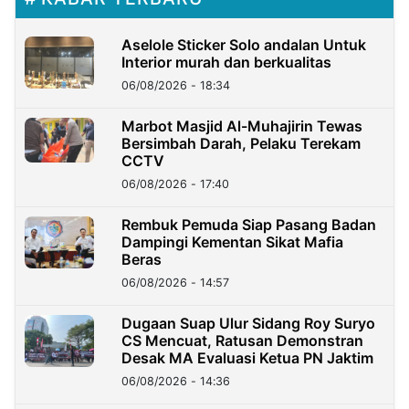
Aselole Sticker Solo andalan Untuk
Interior murah dan berkualitas
06/08/2026 - 18:34
Marbot Masjid Al-Muhajirin Tewas
Bersimbah Darah, Pelaku Terekam
CCTV
06/08/2026 - 17:40
Rembuk Pemuda Siap Pasang Badan
Dampingi Kementan Sikat Mafia
Beras
06/08/2026 - 14:57
Dugaan Suap Ulur Sidang Roy Suryo
CS Mencuat, Ratusan Demonstran
Desak MA Evaluasi Ketua PN Jaktim
06/08/2026 - 14:36