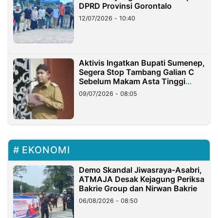
DPRD Provinsi Gorontalo
12/07/2026 - 10:40
Aktivis Ingatkan Bupati Sumenep,
Segera Stop Tambang Galian C
Sebelum Makam Asta Tinggi
Longsor
09/07/2026 - 08:05
EKONOMI
Demo Skandal Jiwasraya-Asabri,
ATMAJA Desak Kejagung Periksa
Bakrie Group dan Nirwan Bakrie
06/08/2026 - 08:50