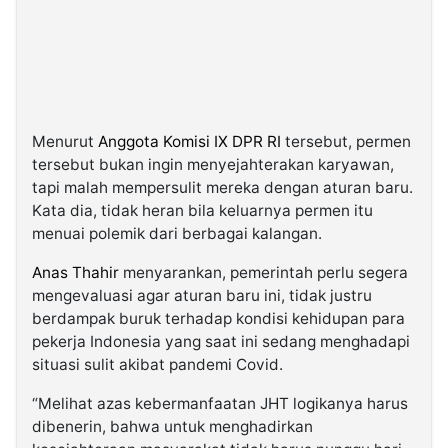
Menurut
Anggota Komisi IX DPR RI
tersebut, permen
tersebut bukan ingin menyejahterakan karyawan,
tapi malah mempersulit mereka dengan aturan baru.
Kata dia, tidak heran bila keluarnya permen itu
menuai polemik dari berbagai kalangan.
Anas Thahir
menyarankan, pemerintah perlu segera
mengevaluasi agar aturan baru ini, tidak justru
berdampak buruk terhadap kondisi kehidupan para
pekerja Indonesia yang saat ini sedang menghadapi
situasi sulit akibat pandemi Covid.
“Melihat azas kebermanfaatan JHT logikanya harus
dibenerin, bahwa untuk menghadirkan