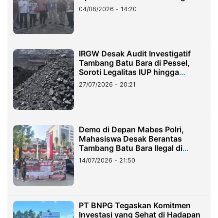
04/08/2026 - 14:20
IRGW Desak Audit Investigatif
Tambang Batu Bara di Pessel,
Soroti Legalitas IUP hingga
Stockpile
27/07/2026 - 20:21
Demo di Depan Mabes Polri,
Mahasiswa Desak Berantas
Tambang Batu Bara Ilegal di
Lampung
14/07/2026 - 21:50
PT BNPG Tegaskan Komitmen
Investasi yang Sehat di Hadapan