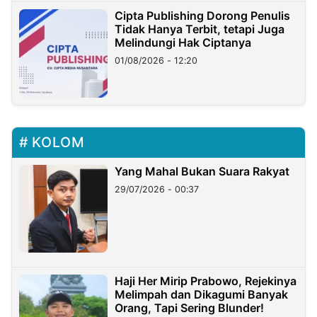
Cipta Publishing Dorong Penulis
Tidak Hanya Terbit, tetapi Juga
Melindungi Hak Ciptanya
01/08/2026 - 12:20
KOLOM
Yang Mahal Bukan Suara Rakyat
29/07/2026 - 00:37
Haji Her Mirip Prabowo, Rejekinya
Melimpah dan Dikagumi Banyak
Orang, Tapi Sering Blunder!