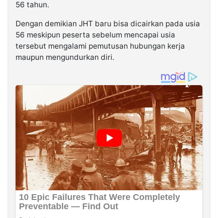
56 tahun.
Dengan demikian JHT baru bisa dicairkan pada usia
56 meskipun peserta sebelum mencapai usia
tersebut mengalami pemutusan hubungan kerja
maupun mengundurkan diri.