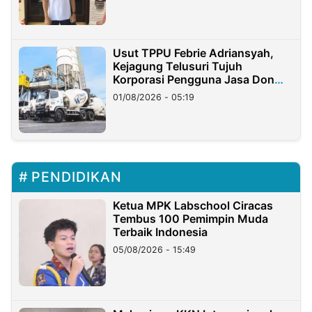
Usut TPPU Febrie Adriansyah,
Kejagung Telusuri Tujuh
Korporasi Pengguna Jasa Don
Ritto
01/08/2026 - 05:19
PENDIDIKAN
Ketua MPK Labschool Ciracas
Tembus 100 Pemimpin Muda
Terbaik Indonesia
05/08/2026 - 15:49