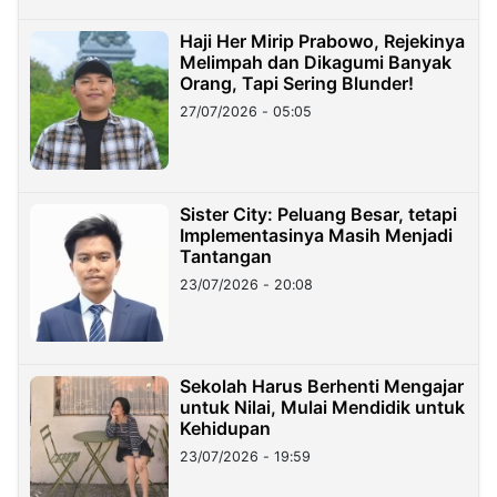
Haji Her Mirip Prabowo, Rejekinya
Melimpah dan Dikagumi Banyak
Orang, Tapi Sering Blunder!
27/07/2026 - 05:05
Sister City: Peluang Besar, tetapi
Implementasinya Masih Menjadi
Tantangan
23/07/2026 - 20:08
Sekolah Harus Berhenti Mengajar
untuk Nilai, Mulai Mendidik untuk
Kehidupan
23/07/2026 - 19:59