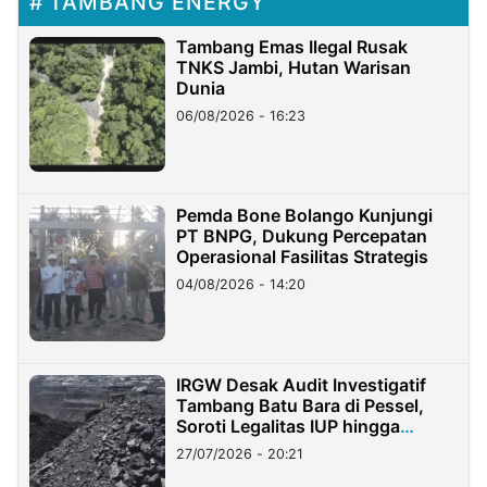
TAMBANG ENERGY
Tambang Emas Ilegal Rusak
TNKS Jambi, Hutan Warisan
Dunia
06/08/2026 - 16:23
Pemda Bone Bolango Kunjungi
PT BNPG, Dukung Percepatan
Operasional Fasilitas Strategis
04/08/2026 - 14:20
IRGW Desak Audit Investigatif
Tambang Batu Bara di Pessel,
Soroti Legalitas IUP hingga
Stockpile
27/07/2026 - 20:21