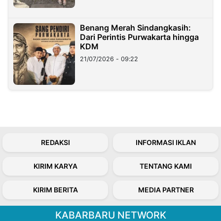
Benang Merah Sindangkasih:
Dari Perintis Purwakarta hingga
KDM
21/07/2026 - 09:22
REDAKSI
INFORMASI IKLAN
KIRIM KARYA
TENTANG KAMI
KIRIM BERITA
MEDIA PARTNER
KABARBARU NETWORK