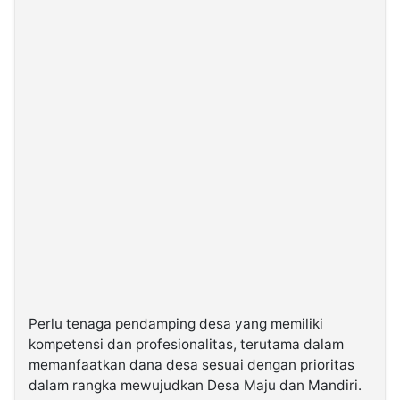
Perlu tenaga pendamping desa yang memiliki
kompetensi dan profesionalitas, terutama dalam
memanfaatkan dana desa sesuai dengan prioritas
dalam rangka mewujudkan Desa Maju dan Mandiri.