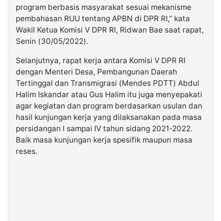
program berbasis masyarakat sesuai mekanisme
pembahasan RUU tentang APBN di DPR RI,” kata
Wakil Ketua Komisi V DPR RI, Ridwan Bae saat rapat,
Senin (30/05/2022).
Selanjutnya, rapat kerja antara Komisi V DPR RI
dengan Menteri Desa, Pembangunan Daerah
Tertinggal dan Transmigrasi (Mendes PDTT) Abdul
Halim Iskandar atau Gus Halim itu juga menyepakati
agar kegiatan dan program berdasarkan usulan dan
hasil kunjungan kerja yang dilaksanakan pada masa
persidangan I sampai IV tahun sidang 2021-2022.
Baik masa kunjungan kerja spesifik maupun masa
reses.