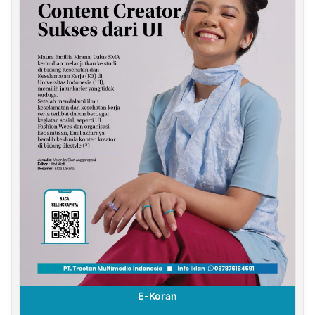
E-Koran