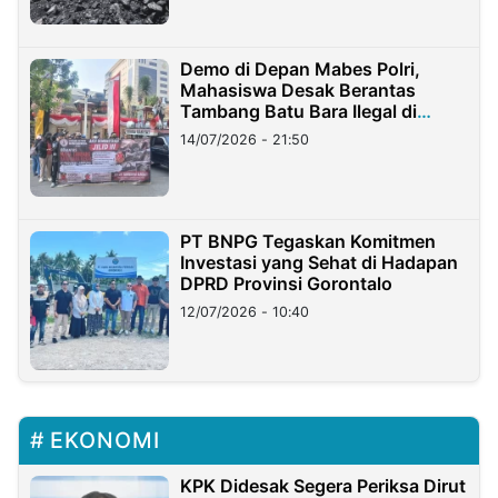
Demo di Depan Mabes Polri,
Mahasiswa Desak Berantas
Tambang Batu Bara Ilegal di
Lampung
14/07/2026 - 21:50
PT BNPG Tegaskan Komitmen
Investasi yang Sehat di Hadapan
DPRD Provinsi Gorontalo
12/07/2026 - 10:40
EKONOMI
KPK Didesak Segera Periksa Dirut