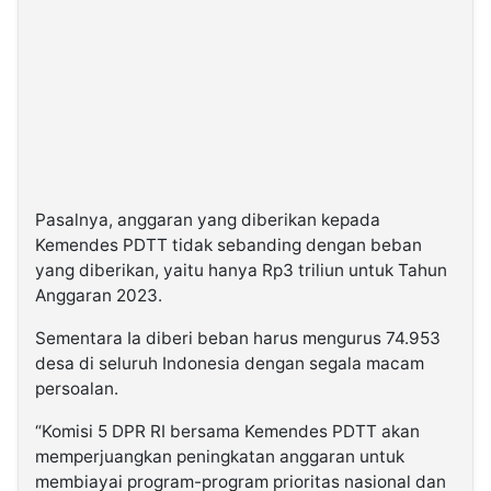
Pasalnya, anggaran yang diberikan kepada
Kemendes PDTT tidak sebanding dengan beban
yang diberikan, yaitu hanya Rp3 triliun untuk Tahun
Anggaran 2023.
Sementara Ia diberi beban harus mengurus 74.953
desa di seluruh Indonesia dengan segala macam
persoalan.
“Komisi 5 DPR RI bersama Kemendes PDTT akan
memperjuangkan peningkatan anggaran untuk
membiayai program-program prioritas nasional dan