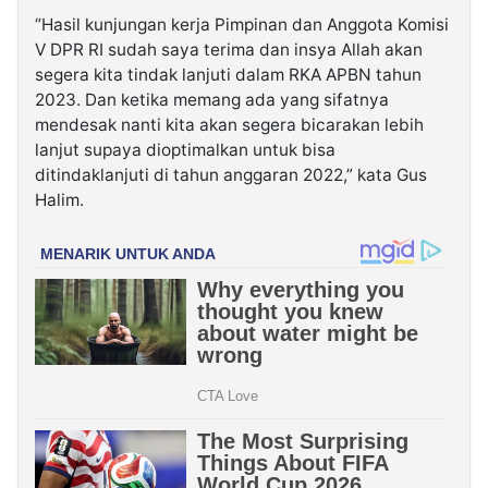
“Hasil kunjungan kerja Pimpinan dan Anggota Komisi
V DPR RI sudah saya terima dan insya Allah akan
segera kita tindak lanjuti dalam RKA APBN tahun
2023. Dan ketika memang ada yang sifatnya
mendesak nanti kita akan segera bicarakan lebih
lanjut supaya dioptimalkan untuk bisa
ditindaklanjuti di tahun anggaran 2022,” kata Gus
Halim.