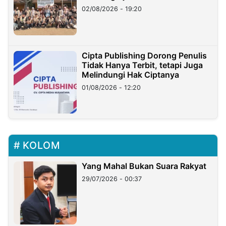
02/08/2026 - 19:20
Cipta Publishing Dorong Penulis
Tidak Hanya Terbit, tetapi Juga
Melindungi Hak Ciptanya
01/08/2026 - 12:20
KOLOM
Yang Mahal Bukan Suara Rakyat
29/07/2026 - 00:37