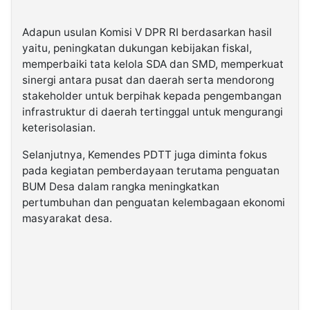
Adapun usulan Komisi V DPR RI berdasarkan hasil
yaitu, peningkatan dukungan kebijakan fiskal,
memperbaiki tata kelola SDA dan SMD, memperkuat
sinergi antara pusat dan daerah serta mendorong
stakeholder untuk berpihak kepada pengembangan
infrastruktur di daerah tertinggal untuk mengurangi
keterisolasian.
Selanjutnya, Kemendes PDTT juga diminta fokus
pada kegiatan pemberdayaan terutama penguatan
BUM Desa dalam rangka meningkatkan
pertumbuhan dan penguatan kelembagaan ekonomi
masyarakat desa.