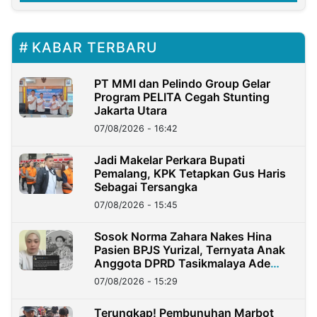
KABAR TERBARU
PT MMI dan Pelindo Group Gelar
Program PELITA Cegah Stunting
Jakarta Utara
07/08/2026 - 16:42
Jadi Makelar Perkara Bupati
Pemalang, KPK Tetapkan Gus Haris
Sebagai Tersangka
07/08/2026 - 15:45
Sosok Norma Zahara Nakes Hina
Pasien BPJS Yurizal, Ternyata Anak
Anggota DPRD Tasikmalaya Ade
Lukman
07/08/2026 - 15:29
Terungkap! Pembunuhan Marbot