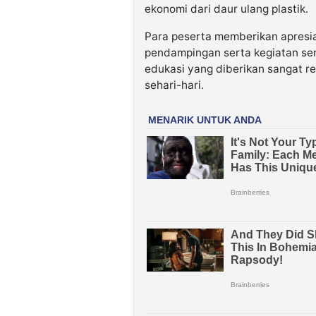
ekonomi dari daur ulang plastik.
Para peserta memberikan apresias
pendampingan serta kegiatan ser
edukasi yang diberikan sangat 
sehari-hari.