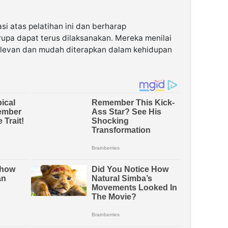
i atas pelatihan ini dan berharap
upa dapat terus dilaksanakan. Mereka menilai
relevan dan mudah diterapkan dalam kehidupan