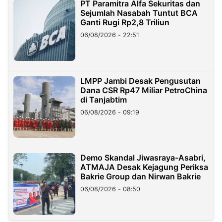
PT Paramitra Alfa Sekuritas dan
Sejumlah Nasabah Tuntut BCA
Ganti Rugi Rp2,8 Triliun
06/08/2026 - 22:51
LMPP Jambi Desak Pengusutan
Dana CSR Rp47 Miliar PetroChina
di Tanjabtim
06/08/2026 - 09:19
Demo Skandal Jiwasraya-Asabri,
ATMAJA Desak Kejagung Periksa
Bakrie Group dan Nirwan Bakrie
06/08/2026 - 08:50