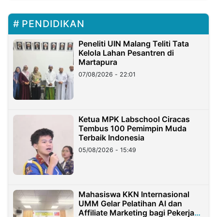
PENDIDIKAN
Peneliti UIN Malang Teliti Tata
Kelola Lahan Pesantren di
Martapura
07/08/2026 - 22:01
Ketua MPK Labschool Ciracas
Tembus 100 Pemimpin Muda
Terbaik Indonesia
05/08/2026 - 15:49
Mahasiswa KKN Internasional
UMM Gelar Pelatihan AI dan
Affiliate Marketing bagi Pekerja