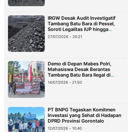
IRGW Desak Audit Investigatif
Tambang Batu Bara di Pessel,
Soroti Legalitas IUP hingga
Stockpile
27/07/2026 - 20:21
Demo di Depan Mabes Polri,
Mahasiswa Desak Berantas
Tambang Batu Bara Ilegal di
Lampung
14/07/2026 - 21:50
PT BNPG Tegaskan Komitmen
Investasi yang Sehat di Hadapan
DPRD Provinsi Gorontalo
12/07/2026 - 10:40