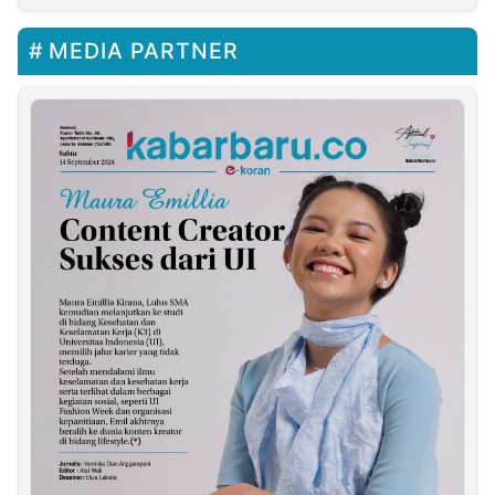
MEDIA PARTNER