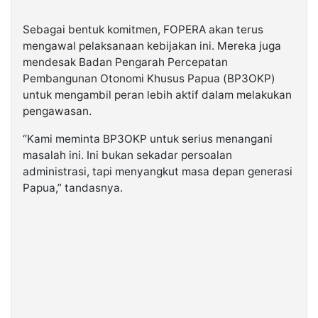
Sebagai bentuk komitmen, FOPERA akan terus
mengawal pelaksanaan kebijakan ini. Mereka juga
mendesak Badan Pengarah Percepatan
Pembangunan Otonomi Khusus Papua (BP3OKP)
untuk mengambil peran lebih aktif dalam melakukan
pengawasan.
“Kami meminta BP3OKP untuk serius menangani
masalah ini. Ini bukan sekadar persoalan
administrasi, tapi menyangkut masa depan generasi
Papua,” tandasnya.