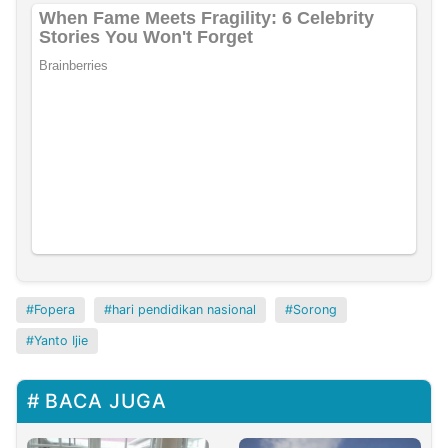
Fopera
hari pendidikan nasional
Sorong
Yanto Ijie
BACA JUGA