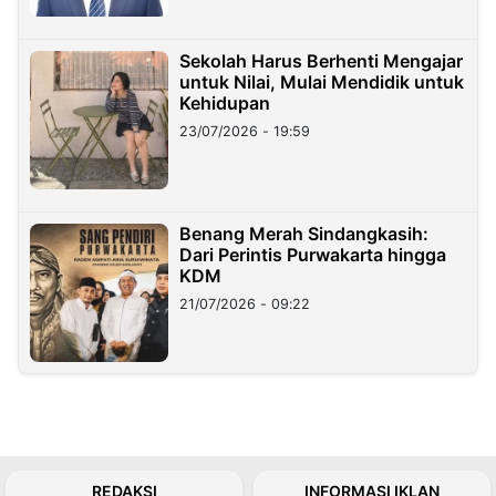
Sekolah Harus Berhenti Mengajar
untuk Nilai, Mulai Mendidik untuk
Kehidupan
23/07/2026 - 19:59
Benang Merah Sindangkasih:
Dari Perintis Purwakarta hingga
KDM
21/07/2026 - 09:22
REDAKSI
INFORMASI IKLAN