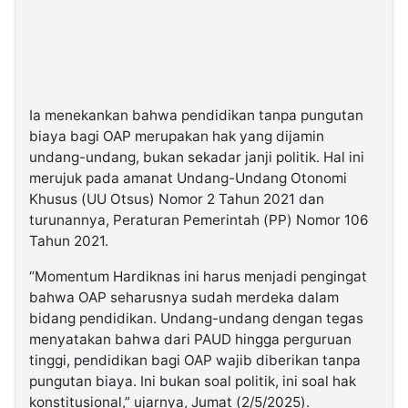
Ia menekankan bahwa pendidikan tanpa pungutan
biaya bagi OAP merupakan hak yang dijamin
undang-undang, bukan sekadar janji politik. Hal ini
merujuk pada amanat Undang-Undang Otonomi
Khusus (UU Otsus) Nomor 2 Tahun 2021 dan
turunannya, Peraturan Pemerintah (PP) Nomor 106
Tahun 2021.
“Momentum Hardiknas ini harus menjadi pengingat
bahwa OAP seharusnya sudah merdeka dalam
bidang pendidikan. Undang-undang dengan tegas
menyatakan bahwa dari PAUD hingga perguruan
tinggi, pendidikan bagi OAP wajib diberikan tanpa
pungutan biaya. Ini bukan soal politik, ini soal hak
konstitusional,” ujarnya, Jumat (2/5/2025).