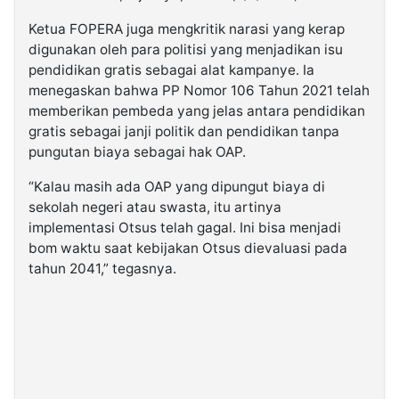
Ketua FOPERA juga mengkritik narasi yang kerap
digunakan oleh para politisi yang menjadikan isu
pendidikan gratis sebagai alat kampanye. Ia
menegaskan bahwa PP Nomor 106 Tahun 2021 telah
memberikan pembeda yang jelas antara pendidikan
gratis sebagai janji politik dan pendidikan tanpa
pungutan biaya sebagai hak OAP.
“Kalau masih ada OAP yang dipungut biaya di
sekolah negeri atau swasta, itu artinya
implementasi Otsus telah gagal. Ini bisa menjadi
bom waktu saat kebijakan Otsus dievaluasi pada
tahun 2041,” tegasnya.