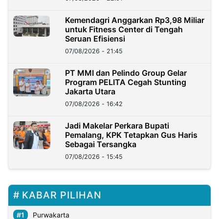
Kemendagri Anggarkan Rp3,98 Miliar
untuk Fitness Center di Tengah
Seruan Efisiensi
07/08/2026 - 21:45
PT MMI dan Pelindo Group Gelar
Program PELITA Cegah Stunting
Jakarta Utara
07/08/2026 - 16:42
Jadi Makelar Perkara Bupati
Pemalang, KPK Tetapkan Gus Haris
Sebagai Tersangka
07/08/2026 - 15:45
KABAR PILIHAN
Purwakarta