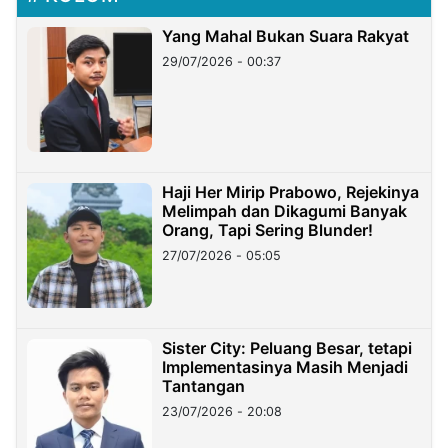
Yang Mahal Bukan Suara Rakyat
29/07/2026 - 00:37
Haji Her Mirip Prabowo, Rejekinya
Melimpah dan Dikagumi Banyak
Orang, Tapi Sering Blunder!
27/07/2026 - 05:05
Sister City: Peluang Besar, tetapi
Implementasinya Masih Menjadi
Tantangan
23/07/2026 - 20:08