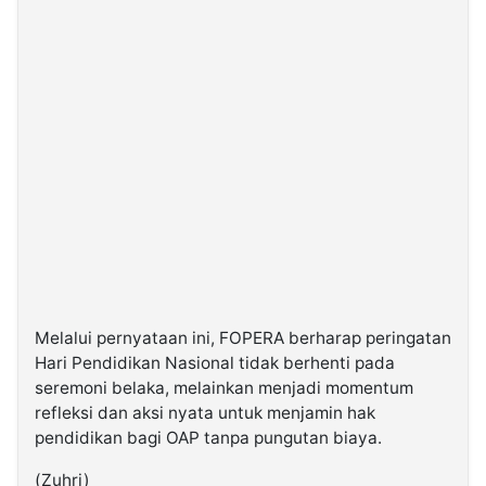
Melalui pernyataan ini, FOPERA berharap peringatan
Hari Pendidikan Nasional tidak berhenti pada
seremoni belaka, melainkan menjadi momentum
refleksi dan aksi nyata untuk menjamin hak
pendidikan bagi OAP tanpa pungutan biaya.
(Zuhri)