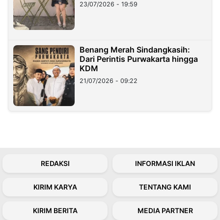
23/07/2026 - 19:59
Benang Merah Sindangkasih:
Dari Perintis Purwakarta hingga
KDM
21/07/2026 - 09:22
REDAKSI
INFORMASI IKLAN
KIRIM KARYA
TENTANG KAMI
KIRIM BERITA
MEDIA PARTNER