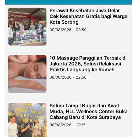
Perawat Kesehatan Jiwa Gelar
Cek Kesehatan Gratis bagi Warga
Kota Sorong
09/08/2026 - 08:50
10 Massage Panggilan Terbaik di
Jakarta 2026, Solusi Relaksasi
Praktis Langsung ke Rumah
08/08/2026 - 22:56
Solusi Tampil Bugar dan Awet
Muda, HLL Wellness Center Buka
Cabang Baru di Kota Surabaya
08/08/2026 - 17:35