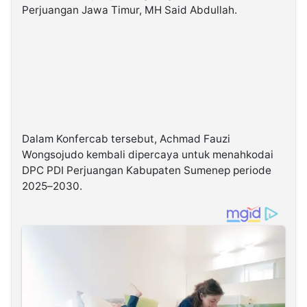
Perjuangan Jawa Timur, MH Said Abdullah.
Dalam Konfercab tersebut, Achmad Fauzi
Wongsojudo kembali dipercaya untuk menahkodai
DPC PDI Perjuangan Kabupaten Sumenep periode
2025–2030.