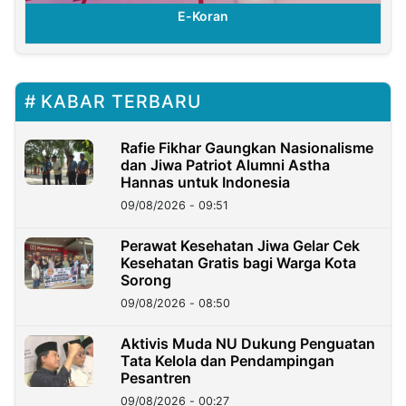
E-Koran
KABAR TERBARU
Rafie Fikhar Gaungkan Nasionalisme
dan Jiwa Patriot Alumni Astha
Hannas untuk Indonesia
09/08/2026 - 09:51
Perawat Kesehatan Jiwa Gelar Cek
Kesehatan Gratis bagi Warga Kota
Sorong
09/08/2026 - 08:50
Aktivis Muda NU Dukung Penguatan
Tata Kelola dan Pendampingan
Pesantren
09/08/2026 - 00:27