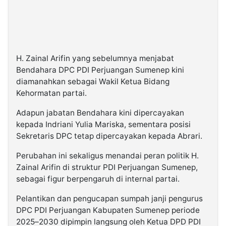
H. Zainal Arifin yang sebelumnya menjabat
Bendahara DPC PDI Perjuangan Sumenep kini
diamanahkan sebagai Wakil Ketua Bidang
Kehormatan partai.
Adapun jabatan Bendahara kini dipercayakan
kepada Indriani Yulia Mariska, sementara posisi
Sekretaris DPC tetap dipercayakan kepada Abrari.
Perubahan ini sekaligus menandai peran politik H.
Zainal Arifin di struktur PDI Perjuangan Sumenep,
sebagai figur berpengaruh di internal partai.
Pelantikan dan pengucapan sumpah janji pengurus
DPC PDI Perjuangan Kabupaten Sumenep periode
2025–2030 dipimpin langsung oleh Ketua DPD PDI