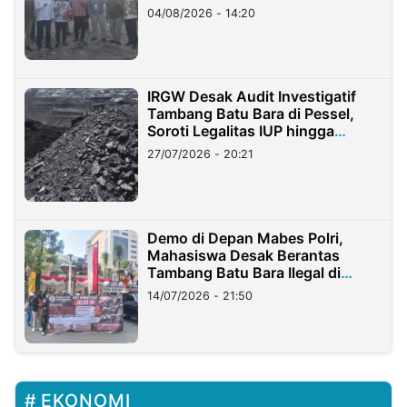
04/08/2026 - 14:20
IRGW Desak Audit Investigatif
Tambang Batu Bara di Pessel,
Soroti Legalitas IUP hingga
Stockpile
27/07/2026 - 20:21
Demo di Depan Mabes Polri,
Mahasiswa Desak Berantas
Tambang Batu Bara Ilegal di
Lampung
14/07/2026 - 21:50
EKONOMI