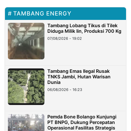
TAMBANG ENERGY
Tambang Lobang Tikus di Tilek
Diduga Milik Iin, Produksi 700 Kg
07/08/2026 - 19:02
Tambang Emas Ilegal Rusak
TNKS Jambi, Hutan Warisan
Dunia
06/08/2026 - 16:23
Pemda Bone Bolango Kunjungi
PT BNPG, Dukung Percepatan
Operasional Fasilitas Strategis