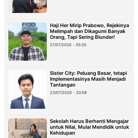
Haji Her Mirip Prabowo, Rejekinya
Melimpah dan Dikagumi Banyak
Orang, Tapi Sering Blunder!
27/07/2026 - 05:05
Sister City: Peluang Besar, tetapi
Implementasinya Masih Menjadi
Tantangan
23/07/2026 - 20:08
Sekolah Harus Berhenti Mengajar
untuk Nilai, Mulai Mendidik untuk
Kehidupan