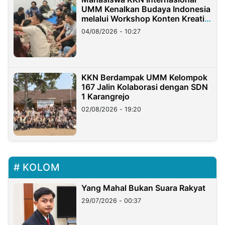
UMM Kenalkan Budaya Indonesia
melalui Workshop Konten Kreatif
di Taiwan
04/08/2026 - 10:27
KKN Berdampak UMM Kelompok
167 Jalin Kolaborasi dengan SDN
1 Karangrejo
02/08/2026 - 19:20
KOLOM
Yang Mahal Bukan Suara Rakyat
29/07/2026 - 00:37