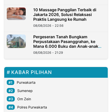
10 Massage Panggilan Terbaik di
Jakarta 2026, Solusi Relaksasi
Praktis Langsung ke Rumah
08/08/2026 - 22:56
Pergeseran Tanah Bungkam
Perpustakaan Pasanggrahan, ke
Mana 6.000 Buku dan Anak-anak
Kini?
08/08/2026 - 21:29
KABAR PILIHAN
Purwakarta
Sumenep
Om Zein
Polres Purwakarta