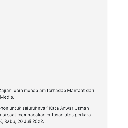
Kajian lebih mendalam terhadap Manfaat dari
 Medis.
hon untuk seluruhnya,” Kata Anwar Usman
usi saat membacakan putusan atas perkara
, Rabu, 20 Juli 2022.