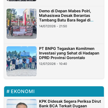
Demo di Depan Mabes Polri,
Mahasiswa Desak Berantas
Tambang Batu Bara Ilegal di
Lampung
14/07/2026 - 21:50
PT BNPG Tegaskan Komitmen
Investasi yang Sehat di Hadapan
DPRD Provinsi Gorontalo
12/07/2026 - 10:40
EKONOMI
KPK Didesak Segera Periksa Dirut
Bank BCA Terkait Dugaan