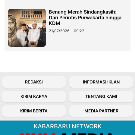
Benang Merah Sindangkasih:
Dari Perintis Purwakarta hingga
KDM
21/07/2026 - 09:22
REDAKSI
INFORMASI IKLAN
KIRIM KARYA
TENTANG KAMI
KIRIM BERITA
MEDIA PARTNER
KABARBARU NETWORK