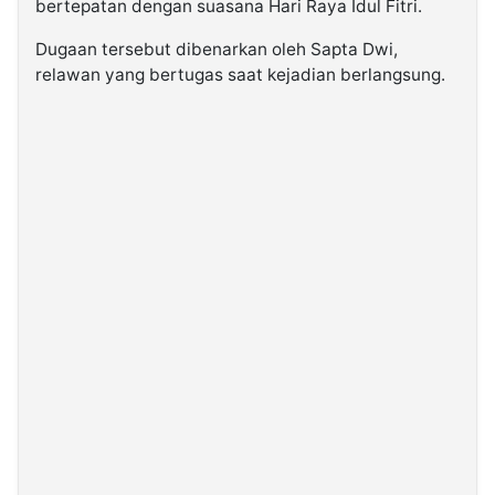
bertepatan dengan suasana Hari Raya Idul Fitri.
Dugaan tersebut dibenarkan oleh Sapta Dwi,
relawan yang bertugas saat kejadian berlangsung.