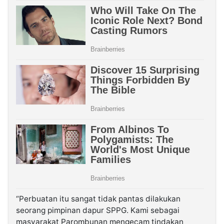
“Perbuatan itu sangat tidak pantas dilakukan
seorang pimpinan dapur SPPG. Kami sebagai
masyarakat Parombunan mengecam tindakan