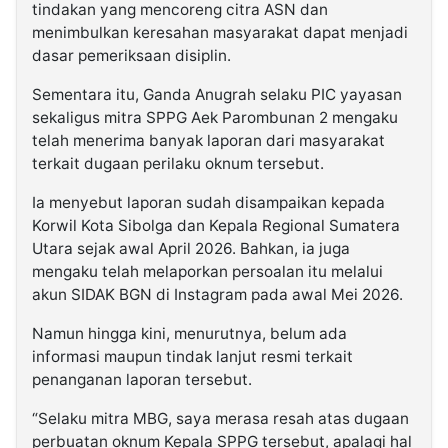
tindakan yang mencoreng citra ASN dan
menimbulkan keresahan masyarakat dapat menjadi
dasar pemeriksaan disiplin.
Sementara itu, Ganda Anugrah selaku PIC yayasan
sekaligus mitra SPPG Aek Parombunan 2 mengaku
telah menerima banyak laporan dari masyarakat
terkait dugaan perilaku oknum tersebut.
Ia menyebut laporan sudah disampaikan kepada
Korwil Kota Sibolga dan Kepala Regional Sumatera
Utara sejak awal April 2026. Bahkan, ia juga
mengaku telah melaporkan persoalan itu melalui
akun SIDAK BGN di Instagram pada awal Mei 2026.
Namun hingga kini, menurutnya, belum ada
informasi maupun tindak lanjut resmi terkait
penanganan laporan tersebut.
“Selaku mitra MBG, saya merasa resah atas dugaan
perbuatan oknum Kepala SPPG tersebut, apalagi hal