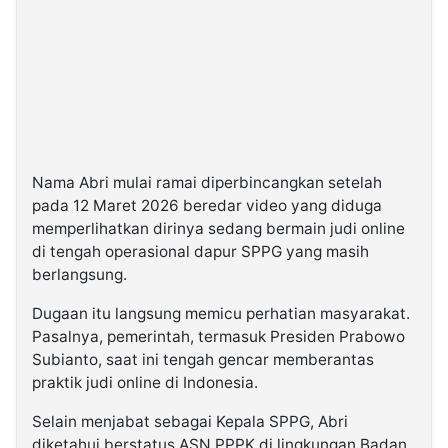
Nama Abri mulai ramai diperbincangkan setelah
pada 12 Maret 2026 beredar video yang diduga
memperlihatkan dirinya sedang bermain judi online
di tengah operasional dapur SPPG yang masih
berlangsung.
Dugaan itu langsung memicu perhatian masyarakat.
Pasalnya, pemerintah, termasuk Presiden Prabowo
Subianto, saat ini tengah gencar memberantas
praktik judi online di Indonesia.
Selain menjabat sebagai Kepala SPPG, Abri
diketahui berstatus ASN PPPK di lingkungan Badan