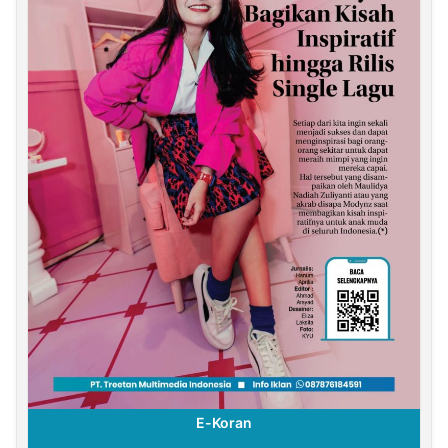
E-Koran