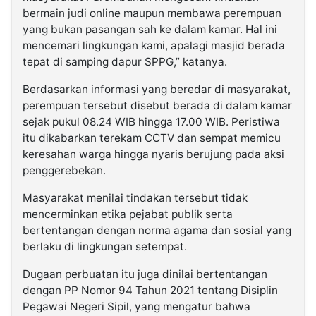
bermain judi online maupun membawa perempuan
yang bukan pasangan sah ke dalam kamar. Hal ini
mencemari lingkungan kami, apalagi masjid berada
tepat di samping dapur SPPG,” katanya.
Berdasarkan informasi yang beredar di masyarakat,
perempuan tersebut disebut berada di dalam kamar
sejak pukul 08.24 WIB hingga 17.00 WIB. Peristiwa
itu dikabarkan terekam CCTV dan sempat memicu
keresahan warga hingga nyaris berujung pada aksi
penggerebekan.
Masyarakat menilai tindakan tersebut tidak
mencerminkan etika pejabat publik serta
bertentangan dengan norma agama dan sosial yang
berlaku di lingkungan setempat.
Dugaan perbuatan itu juga dinilai bertentangan
dengan PP Nomor 94 Tahun 2021 tentang Disiplin
Pegawai Negeri Sipil, yang mengatur bahwa