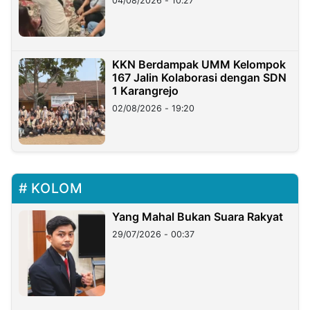
04/08/2026 - 10:27
KKN Berdampak UMM Kelompok
167 Jalin Kolaborasi dengan SDN
1 Karangrejo
02/08/2026 - 19:20
KOLOM
Yang Mahal Bukan Suara Rakyat
29/07/2026 - 00:37