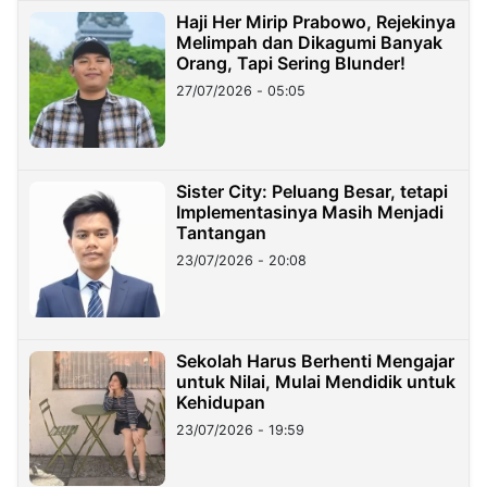
Haji Her Mirip Prabowo, Rejekinya
Melimpah dan Dikagumi Banyak
Orang, Tapi Sering Blunder!
27/07/2026 - 05:05
Sister City: Peluang Besar, tetapi
Implementasinya Masih Menjadi
Tantangan
23/07/2026 - 20:08
Sekolah Harus Berhenti Mengajar
untuk Nilai, Mulai Mendidik untuk
Kehidupan
23/07/2026 - 19:59