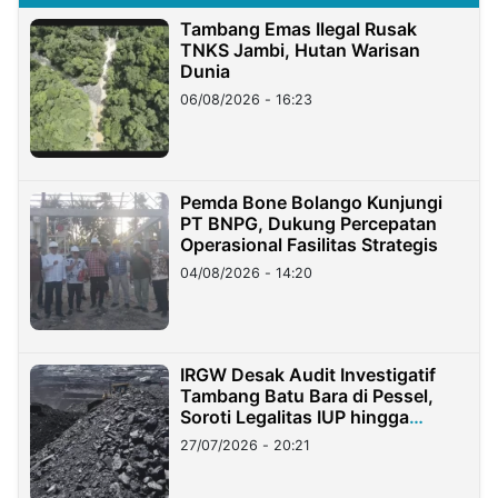
Tambang Emas Ilegal Rusak
TNKS Jambi, Hutan Warisan
Dunia
06/08/2026 - 16:23
Pemda Bone Bolango Kunjungi
PT BNPG, Dukung Percepatan
Operasional Fasilitas Strategis
04/08/2026 - 14:20
IRGW Desak Audit Investigatif
Tambang Batu Bara di Pessel,
Soroti Legalitas IUP hingga
Stockpile
27/07/2026 - 20:21