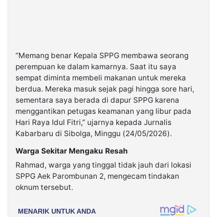
“Memang benar Kepala SPPG membawa seorang
perempuan ke dalam kamarnya. Saat itu saya
sempat diminta membeli makanan untuk mereka
berdua. Mereka masuk sejak pagi hingga sore hari,
sementara saya berada di dapur SPPG karena
menggantikan petugas keamanan yang libur pada
Hari Raya Idul Fitri,” ujarnya kepada Jurnalis
Kabarbaru di Sibolga, Minggu (24/05/2026).
Warga Sekitar Mengaku Resah
Rahmad, warga yang tinggal tidak jauh dari lokasi
SPPG Aek Parombunan 2, mengecam tindakan
oknum tersebut.