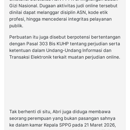
Gizi Nasional. Dugaan aktivitas judi online tersebut
dinilai dapat melanggar disiplin ASN, kode etik
profesi, hingga mencederai integritas pelayanan
publik.
Perbuatan itu juga disebut berpotensi bertentangan
dengan Pasal 303 Bis KUHP tentang perjudian serta
ketentuan dalam Undang-Undang Informasi dan
Transaksi Elektronik terkait muatan perjudian online.
Tak berhenti di situ, Abri juga diduga membawa
seorang perempuan yang bukan pasangan sahnya
ke dalam kamar Kepala SPPG pada 21 Maret 2026,