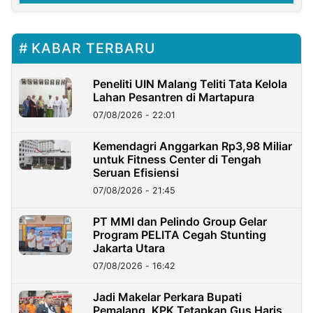
KABAR TERBARU
Peneliti UIN Malang Teliti Tata Kelola
Lahan Pesantren di Martapura
07/08/2026 - 22:01
Kemendagri Anggarkan Rp3,98 Miliar
untuk Fitness Center di Tengah
Seruan Efisiensi
07/08/2026 - 21:45
PT MMI dan Pelindo Group Gelar
Program PELITA Cegah Stunting
Jakarta Utara
07/08/2026 - 16:42
Jadi Makelar Perkara Bupati
Pemalang, KPK Tetapkan Gus Haris