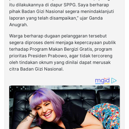
itu dilakukannya di dapur SPPG. Saya berharap
pihak Badan Gizi Nasional segera menindaklanjuti
laporan yang telah disampaikan,” ujar Ganda
Anugrah.
Warga berharap dugaan pelanggaran tersebut
segera diproses demi menjaga kepercayaan publik
terhadap Program Makan Bergizi Gratis, program
prioritas Presiden Prabowo, agar tidak tercoreng
oleh tindakan oknum yang dinilai dapat merusak
citra Badan Gizi Nasional.